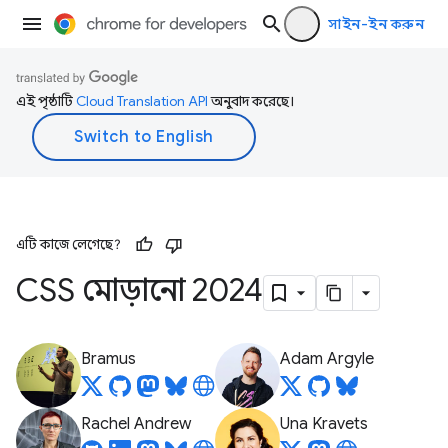
সাইন-ইন করুন
এই পৃষ্ঠাটি
Cloud Translation API
অনুবাদ করেছে।
এটি কাজে লেগেছে?
CSS মোড়ানো 2024
Bramus
Adam Argyle
Rachel Andrew
Una Kravets