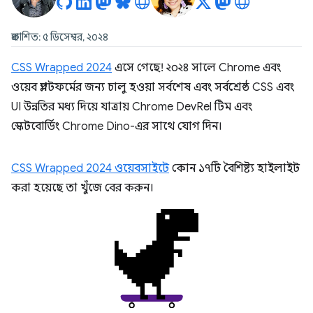
প্রকাশিত: ৫ ডিসেম্বর, ২০২৪
CSS Wrapped 2024
এসে গেছে! ২০২৪ সালে Chrome এবং
ওয়েব প্ল্যাটফর্মের জন্য চালু হওয়া সর্বশেষ এবং সর্বশ্রেষ্ঠ CSS এবং
UI উন্নতির মধ্য দিয়ে যাত্রায় Chrome DevRel টিম এবং
স্কেটবোর্ডিং Chrome Dino-এর সাথে যোগ দিন।
CSS Wrapped 2024 ওয়েবসাইটে
কোন ১৭টি বৈশিষ্ট্য হাইলাইট
করা হয়েছে তা খুঁজে বের করুন।