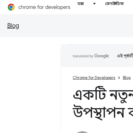
ডক্স
কেস স্টাডিজ
Blog
এই পৃষ্ঠা
Chrome for Developers
Blog
একটি নতুন
উপস্থাপন ক