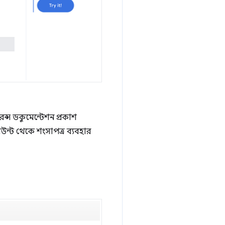
ন্স ডকুমেন্টেশন প্রকাশ
উন্ট থেকে শংসাপত্র ব্যবহার