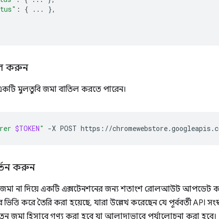
atus"
:
{
...
},
ল করুন
একটি মুলতুবি জমা বাতিল করতে পারেন।
rer 
$TOKEN
"
-X
POST
তন করুন
 জমা না দিয়ে একটি এক্সটেনশনের জন্য শতাংশ রোলআউট আপডেট ক
ভিত্তি করে তৈরি করা হয়েছে, যারা উল্লেখ করেছেন যে পূর্ববর্তী API সং
জমা হিসাবে গণ্য করা হবে যা আলাদাভাবে পর্যালোচনা করা হবে।