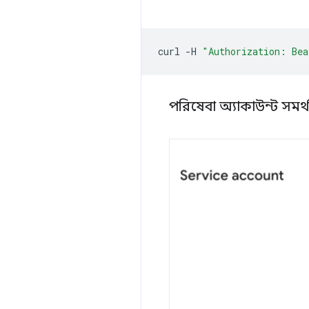
curl
-H
"Authorization: Bea
পরিষেবা অ্যাকাউন্ট সমর্