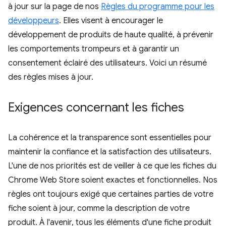
à jour sur la page de nos
Règles du programme pour les
développeurs
. Elles visent à encourager le
développement de produits de haute qualité, à prévenir
les comportements trompeurs et à garantir un
consentement éclairé des utilisateurs. Voici un résumé
des règles mises à jour.
Exigences concernant les fiches
La cohérence et la transparence sont essentielles pour
maintenir la confiance et la satisfaction des utilisateurs.
L'une de nos priorités est de veiller à ce que les fiches du
Chrome Web Store soient exactes et fonctionnelles. Nos
règles ont toujours exigé que certaines parties de votre
fiche soient à jour, comme la description de votre
produit. À l'avenir, tous les éléments d'une fiche produit