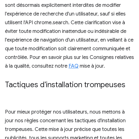
sont désormais explicitement interdites de modifier
l'expérience de recherche d'un utilisateur, sauf si elles
utilisent l'API chrome.search. Cette clarification vise à
éviter toute modification inattendue ou indésirable de
l'expérience de navigation d'un utilisateur, en veillant à ce
que toute modification soit clairement communiquée et
contrôlée. Pour en savoir plus sur les Consignes relatives
à la qualité, consultez notre
FAQ
mise à jour.
Tactiques d'installation trompeuses
Pour mieux protéger nos utilisateurs, nous mettons à
jour nos règles concernant les tactiques d'installation
trompeuses. Cette mise à jour précise que toutes les
publicités, tous les supports marketing et toutes les