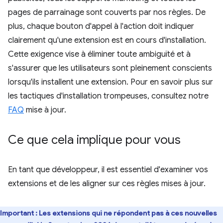
pages de parrainage sont couverts par nos règles. De
plus, chaque bouton d'appel à l'action doit indiquer
clairement qu'une extension est en cours d'installation.
Cette exigence vise à éliminer toute ambiguïté et à
s'assurer que les utilisateurs sont pleinement conscients
lorsqu'ils installent une extension. Pour en savoir plus sur
les tactiques d'installation trompeuses, consultez notre
FAQ
mise à jour.
Ce que cela implique pour vous
En tant que développeur, il est essentiel d'examiner vos
extensions et de les aligner sur ces règles mises à jour.
Important : Les extensions qui ne répondent pas à ces nouvelles