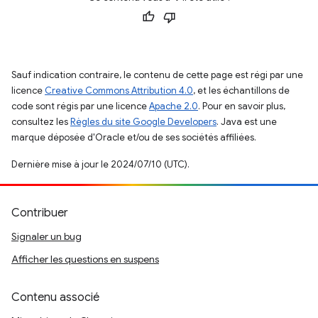
Sauf indication contraire, le contenu de cette page est régi par une
licence
Creative Commons Attribution 4.0
, et les échantillons de
code sont régis par une licence
Apache 2.0
. Pour en savoir plus,
consultez les
Règles du site Google Developers
. Java est une
marque déposée d'Oracle et/ou de ses sociétés affiliées.
Dernière mise à jour le 2024/07/10 (UTC).
Contribuer
Signaler un bug
Afficher les questions en suspens
Contenu associé