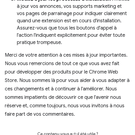
à jour vos annonces, vos supports marketing et
vos pages de parrainage pour indiquer clairement
quand une extension est en cours d'installation.
Assurez-vous que tous les boutons d'appel à
l'action l'indiquent explicitement pour éviter toute
pratique trompeuse.
Merci de votre attention à ces mises à jour importantes.
Nous vous remercions de tout ce que vous avez fait
pour développer des produits pour le Chrome Web
Store. Nous sommes là pour vous aider à vous adapter à
ces changements et à continuer à l'améliorer. Nous
sommes impatients de découvrir ce que l'avenir nous
réserve et, comme toujours, nous vous invitons à nous
faire part de vos commentaires.
Ce contenu vous a-t-il été utile ?