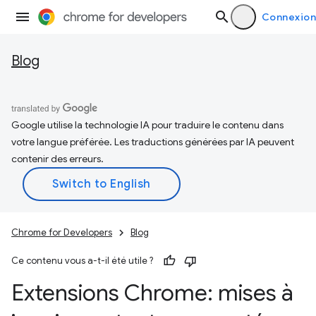
Connexion
Blog
Google utilise la technologie IA pour traduire le contenu dans
votre langue préférée. Les traductions générées par IA peuvent
contenir des erreurs.
Chrome for Developers
Blog
Ce contenu vous a-t-il été utile ?
Extensions Chrome: mises à