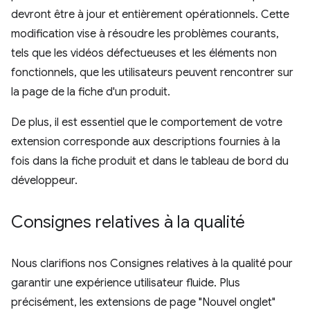
devront être à jour et entièrement opérationnels. Cette
modification vise à résoudre les problèmes courants,
tels que les vidéos défectueuses et les éléments non
fonctionnels, que les utilisateurs peuvent rencontrer sur
la page de la fiche d'un produit.
De plus, il est essentiel que le comportement de votre
extension corresponde aux descriptions fournies à la
fois dans la fiche produit et dans le tableau de bord du
développeur.
Consignes relatives à la qualité
Nous clarifions nos Consignes relatives à la qualité pour
garantir une expérience utilisateur fluide. Plus
précisément, les extensions de page "Nouvel onglet"