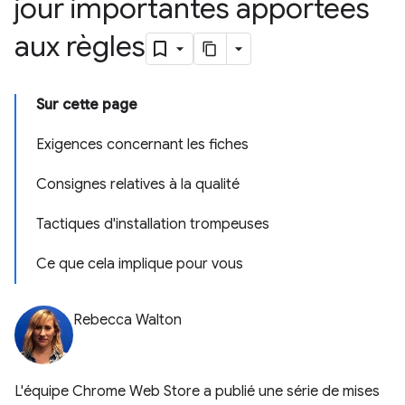
jour importantes apportées
aux règles
Sur cette page
Exigences concernant les fiches
Consignes relatives à la qualité
Tactiques d'installation trompeuses
Ce que cela implique pour vous
Rebecca Walton
L'équipe Chrome Web Store a publié une série de mises