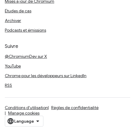
Mises à jour de Chromium
Études de cas
Archiver
Podcasts et émissions
Suivre
@ChromiumDev sur X
YouTube
Chrome pour les développeurs sur LinkedIn
RSS
Conditions d'utilisation
Règles de confidentialité
Manage cookies