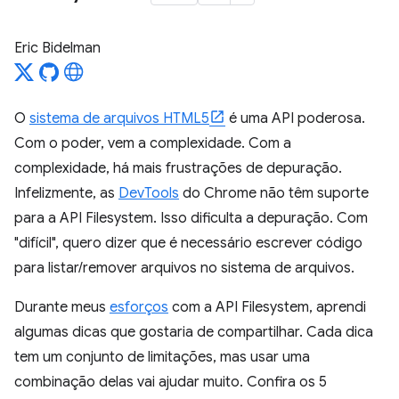
Eric Bidelman
O
sistema de arquivos HTML5
é uma API poderosa.
Com o poder, vem a complexidade. Com a
complexidade, há mais frustrações de depuração.
Infelizmente, as
DevTools
do Chrome não têm suporte
para a API Filesystem. Isso dificulta a depuração. Com
"difícil", quero dizer que é necessário escrever código
para listar/remover arquivos no sistema de arquivos.
Durante meus
esforços
com a API Filesystem, aprendi
algumas dicas que gostaria de compartilhar. Cada dica
tem um conjunto de limitações, mas usar uma
combinação delas vai ajudar muito. Confira os 5