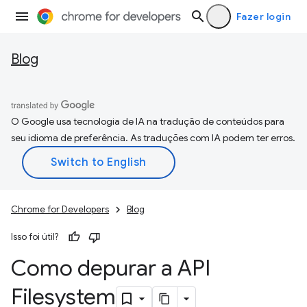
Fazer login
Blog
O Google usa tecnologia de IA na tradução de conteúdos para
seu idioma de preferência. As traduções com IA podem ter erros.
Chrome for Developers
Blog
Isso foi útil?
Como depurar a API
Filesystem