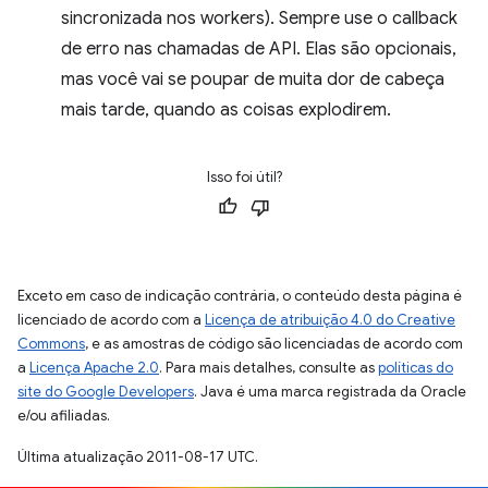
sincronizada nos workers). Sempre use o callback
de erro nas chamadas de API. Elas são opcionais,
mas você vai se poupar de muita dor de cabeça
mais tarde, quando as coisas explodirem.
Isso foi útil?
Exceto em caso de indicação contrária, o conteúdo desta página é
licenciado de acordo com a
Licença de atribuição 4.0 do Creative
Commons
, e as amostras de código são licenciadas de acordo com
a
Licença Apache 2.0
. Para mais detalhes, consulte as
políticas do
site do Google Developers
. Java é uma marca registrada da Oracle
e/ou afiliadas.
Última atualização 2011-08-17 UTC.