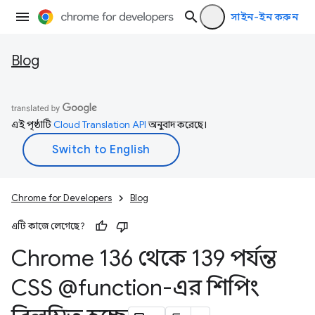
সাইন-ইন করুন
Blog
এই পৃষ্ঠাটি
Cloud Translation API
অনুবাদ করেছে।
Chrome for Developers
Blog
এটি কাজে লেগেছে?
Chrome 136 থেকে 139 পর্যন্ত
CSS @function-এর শিপিং