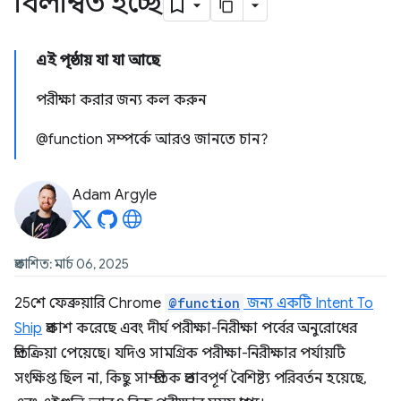
বিলম্বিত হচ্ছে
এই পৃষ্ঠায় যা যা আছে
পরীক্ষা করার জন্য কল করুন
@function সম্পর্কে আরও জানতে চান?
Adam Argyle
প্রকাশিত: মার্চ 06, 2025
25শে ফেব্রুয়ারি Chrome
@function
জন্য একটি Intent To
Ship
প্রকাশ করেছে এবং দীর্ঘ পরীক্ষা-নিরীক্ষা পর্বের অনুরোধের
প্রতিক্রিয়া পেয়েছে। যদিও সামগ্রিক পরীক্ষা-নিরীক্ষার পর্যায়টি
সংক্ষিপ্ত ছিল না, কিছু সাম্প্রতিক প্রভাবপূর্ণ বৈশিষ্ট্য পরিবর্তন হয়েছে,