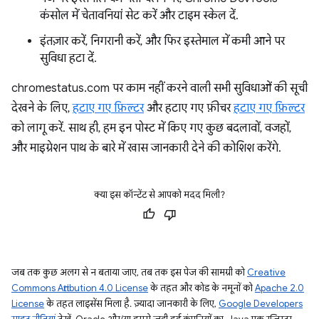
कंसोल में चेतावनियां सेट करें और टाइम स्केल दें.
इंतज़ार करें, निगरानी करें, और फिर इस्तेमाल में कमी आने पर
सुविधा हटा दें.
chromestatus.com पर काम नहीं करने वाली सभी सुविधाओं की सूची
देखने के लिए,
हटाए गए फ़िल्टर
और हटाए गए फ़ीचर
हटाए गए फ़िल्टर
को लागू करें. साथ ही, हम इन पोस्ट में किए गए कुछ बदलावों, वजहों,
और माइग्रेशन पाथ के बारे में खास जानकारी देने की कोशिश करेंगे.
क्या इस कॉन्टेंट से आपको मदद मिली?
जब तक कुछ अलग से न बताया जाए, तब तक इस पेज की सामग्री को
Creative
Commons Attribution 4.0 License
के तहत और कोड के नमूनों को
Apache 2.0
License
के तहत लाइसेंस मिला है. ज़्यादा जानकारी के लिए,
Google Developers