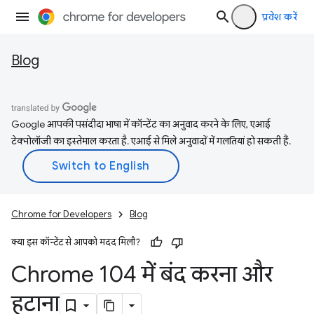
प्रवेश करें
Blog
Google आपकी पसंदीदा भाषा में कॉन्टेंट का अनुवाद करने के लिए, एआई
टेक्नोलॉजी का इस्तेमाल करता है. एआई से मिले अनुवादों में गलतियां हो सकती हैं.
Chrome for Developers
Blog
क्या इस कॉन्टेंट से आपको मदद मिली?
Chrome 104 में बंद करना और
हटाना