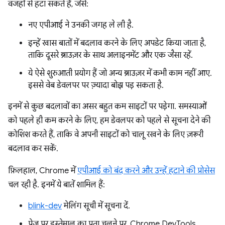
वजहों से हटा सकते हैं, जैसे:
नए एपीआई ने उनकी जगह ले ली है.
इन्हें खास बातों में बदलाव करने के लिए अपडेट किया जाता है,
ताकि दूसरे ब्राउज़र के साथ अलाइनमेंट और एक जैसा रहें.
ये ऐसे शुरुआती प्रयोग हैं जो अन्य ब्राउज़र में कभी काम नहीं आए.
इससे वेब डेवलपर पर ज़्यादा बोझ पड़ सकता है.
इनमें से कुछ बदलावों का असर बहुत कम साइटों पर पड़ेगा. समस्याओं
को पहले ही कम करने के लिए, हम डेवलपर को पहले से सूचना देने की
कोशिश करते हैं, ताकि वे अपनी साइटों को चालू रखने के लिए ज़रूरी
बदलाव कर सकें.
फ़िलहाल, Chrome में
एपीआई को बंद करने और उन्हें हटाने की प्रोसेस
चल रही है. इनमें ये बातें शामिल हैं:
blink-dev
मेलिंग सूची में सूचना दें.
पेज पर इस्तेमाल का पता चलने पर, Chrome DevTools