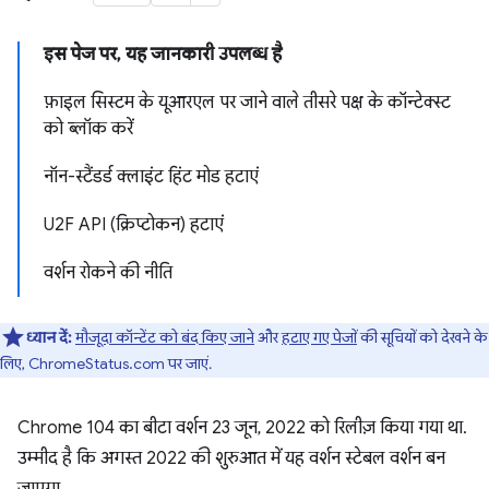
इस पेज पर, यह जानकारी उपलब्ध है
फ़ाइल सिस्टम के यूआरएल पर जाने वाले तीसरे पक्ष के कॉन्टेक्स्ट
को ब्लॉक करें
नॉन-स्टैंडर्ड क्लाइंट हिंट मोड हटाएं
U2F API (क्रिप्टोकन) हटाएं
वर्शन रोकने की नीति
ध्यान दें:
मौजूदा कॉन्टेंट को बंद किए जाने
और
हटाए गए पेजों
की सूचियों को देखने के
लिए, ChromeStatus.com पर जाएं.
Chrome 104 का बीटा वर्शन 23 जून, 2022 को रिलीज़ किया गया था.
उम्मीद है कि अगस्त 2022 की शुरुआत में यह वर्शन स्टेबल वर्शन बन