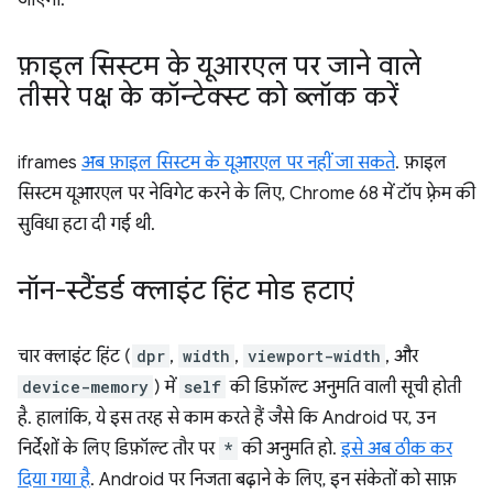
जाएगा.
फ़ाइल सिस्टम के यूआरएल पर जाने वाले
तीसरे पक्ष के कॉन्टेक्स्ट को ब्लॉक करें
iframes
अब फ़ाइल सिस्टम के यूआरएल पर नहीं जा सकते
. फ़ाइल
सिस्टम यूआरएल पर नेविगेट करने के लिए, Chrome 68 में टॉप फ़्रेम की
सुविधा हटा दी गई थी.
नॉन-स्टैंडर्ड क्लाइंट हिंट मोड हटाएं
चार क्लाइंट हिंट (
dpr
,
width
,
viewport-width
, और
device-memory
) में
self
की डिफ़ॉल्ट अनुमति वाली सूची होती
है. हालांकि, ये इस तरह से काम करते हैं जैसे कि Android पर, उन
निर्देशों के लिए डिफ़ॉल्ट तौर पर
*
की अनुमति हो.
इसे अब ठीक कर
दिया गया है
. Android पर निजता बढ़ाने के लिए, इन संकेतों को साफ़