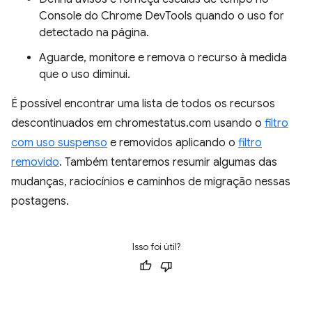
Console do Chrome DevTools quando o uso for
detectado na página.
Aguarde, monitore e remova o recurso à medida
que o uso diminui.
É possível encontrar uma lista de todos os recursos
descontinuados em chromestatus.com usando o
filtro
com uso suspenso
e removidos aplicando o
filtro
removido
. Também tentaremos resumir algumas das
mudanças, raciocínios e caminhos de migração nessas
postagens.
Isso foi útil?