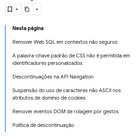
Nesta página
Remover Web SQL em contextos não seguros
A palavra-chave padrão de CSS não é permitida em
identificadores personalizados
Descontinuações na API Navigation
Suspensão do uso de caracteres não ASCII nos
atributos de domínio de cookies
Remover eventos DOM de rolagem por gestos
Política de descontinuação