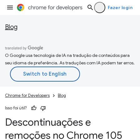
Fazer login
Blog
O Google usa tecnologia de IA na tradução de conteúdos para
seu idioma de preferência. As traduções com IA podem ter erros.
Chrome for Developers
Blog
Isso foi útil?
Descontinuações e
remoções no Chrome 105