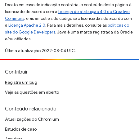
Exceto em caso de indicação contrária, o conteúdo desta página é
licenciado de acordo com a
Licença de atribuição 4.0 do Creative
Commons
, e as amostras de código são licenciadas de acordo com
a
Licença Apache 2.0
. Para mais detalhes, consulte as
políticas do
site do Google Developers
. Java é uma marca registrada da Oracle
e/ou afiliadas.
Última atualização 2022-08-04 UTC.
Contribuir
Registre um bug
Veja as questões em aberto
Conteúdo relacionado
Atualizações do Chromium
Estudos de caso