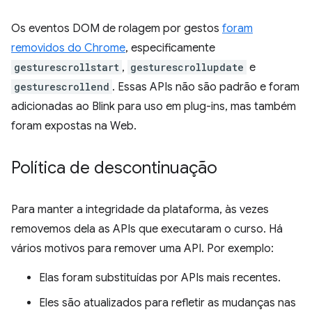
Os eventos DOM de rolagem por gestos
foram
removidos do Chrome
, especificamente
gesturescrollstart
,
gesturescrollupdate
e
gesturescrollend
. Essas APIs não são padrão e foram
adicionadas ao Blink para uso em plug-ins, mas também
foram expostas na Web.
Política de descontinuação
Para manter a integridade da plataforma, às vezes
removemos dela as APIs que executaram o curso. Há
vários motivos para remover uma API. Por exemplo:
Elas foram substituídas por APIs mais recentes.
Eles são atualizados para refletir as mudanças nas