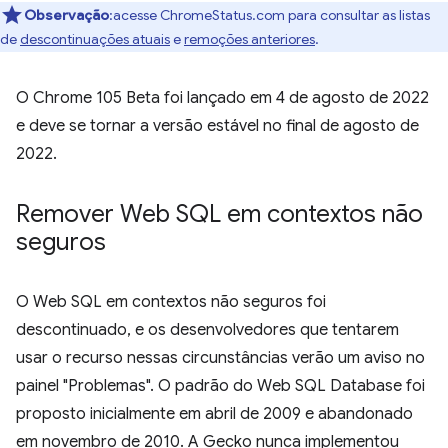
Observação
:acesse ChromeStatus.com para consultar as listas
de
descontinuações atuais
e
remoções anteriores
.
O Chrome 105 Beta foi lançado em 4 de agosto de 2022
e deve se tornar a versão estável no final de agosto de
2022.
Remover Web SQL em contextos não
seguros
O Web SQL em contextos não seguros foi
descontinuado, e os desenvolvedores que tentarem
usar o recurso nessas circunstâncias verão um aviso no
painel "Problemas". O padrão do Web SQL Database foi
proposto inicialmente em abril de 2009 e abandonado
em novembro de 2010. A Gecko nunca implementou