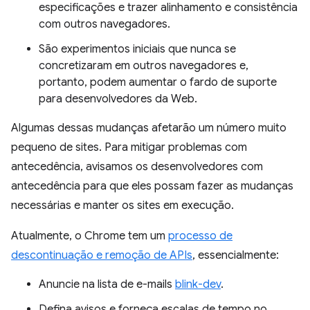
especificações e trazer alinhamento e consistência
com outros navegadores.
São experimentos iniciais que nunca se
concretizaram em outros navegadores e,
portanto, podem aumentar o fardo de suporte
para desenvolvedores da Web.
Algumas dessas mudanças afetarão um número muito
pequeno de sites. Para mitigar problemas com
antecedência, avisamos os desenvolvedores com
antecedência para que eles possam fazer as mudanças
necessárias e manter os sites em execução.
Atualmente, o Chrome tem um
processo de
descontinuação e remoção de APIs
, essencialmente:
Anuncie na lista de e-mails
blink-dev
.
Defina avisos e forneça escalas de tempo no