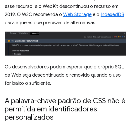
esse recurso, e o WebKit descontinuou o recurso em
2019. O W3C recomenda o
Web Storage
e o
IndexedDB
para aqueles que precisam de alternativas.
Os desenvolvedores podem esperar que o próprio SQL
da Web seja descontinuado e removido quando o uso
for baixo o suficiente.
A palavra-chave padrão de CSS não é
permitida em identificadores
personalizados