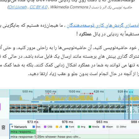
حاشیه نویسی یک اثر با دست (
، Wikimedia Commons)
CC BY 4.0
،
Ori Livneh
ده‌سازی گردش‌های کاری توسعه‌دهندگان
، ما هیجان‌زده هستیم که جایگزینی بر
تقیماً به ردیابی در پانل
عملکرد
!
ی خود حاشیه‌نویسی کنید، آن حاشیه‌نویسی‌ها را به راحتی مرور کنید، و حتی آنها
تراک گذاری بینش های برجسته مانند ارسال یک فایل ساده باشد، در حالی که نیا
ه تنها می توانند به شما در عملکرد اشکال زدایی کمک کنند، بلکه به شما کمک می
ا از آنچه در حال انجام است بدون جلو و عقب زیاد ارتقا دهید.