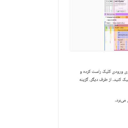
وی ورودی کلیک راست کرده و
ک کنید. از طرف دیگر، گزینه
می‌برد.