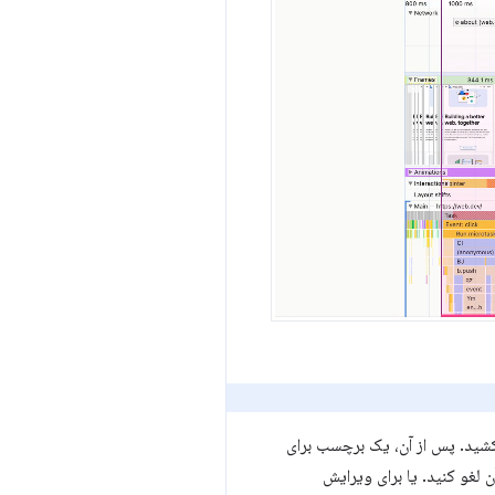
بکشید. پس از آن، یک برچسب برای
 لغو کنید. یا برای ویرایش