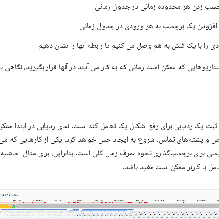
چسب زدن هر محدوده زمانی در جدول زمانی
افزودن یک برچسب به هر ورودی در جدول زمانی
ی را با یک فلش به هم وصل می کنیم تا رابطه آنها را نشان دهیم
ریوهایی که ممکن است زمانی که به کار می آیند در آنها قرار بگیرید، نگاهی بیا
 گردش کار رایج در DevTools، ثبت یک ردیابی برای رفع اشکال یک تعامل کند است. نمای ردیابی در ابت
اص و پشته‌های تماس، شروع به ایجاد حس خواهد کرد. یکی از کارهایی که می‌توان
ویسی برای برچسب‌گذاری نحوه صرف زمان کلی است. بنابراین، برای مثال، حاشی
امل با کاربر ممکن است مفید باشد.