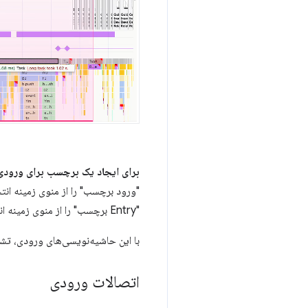
برای ایجاد یک برچسب برای ورودی
"ورود برچسب" را از منوی زمینه ان
"Entry برچسب" را از منوی زمینه انتخاب کنید.
با این حاشیه‌نویسی‌های ورودی، تشخ
اتصالات ورودی