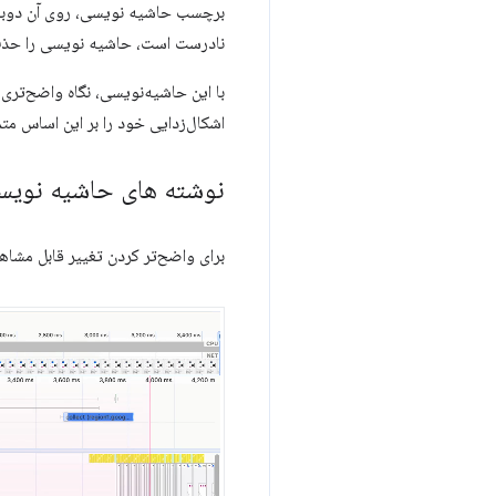
برچسب حاشیه نویسی، روی آن دوبار 
نادرست است، حاشیه نویسی را حذف
با این حاشیه‌نویسی، نگاه واضح‌تری 
اشکال‌زدایی خود را بر این اساس متم
نوشته های حاشیه نوی
برای واضح‌تر کردن تغییر قابل مشاهد