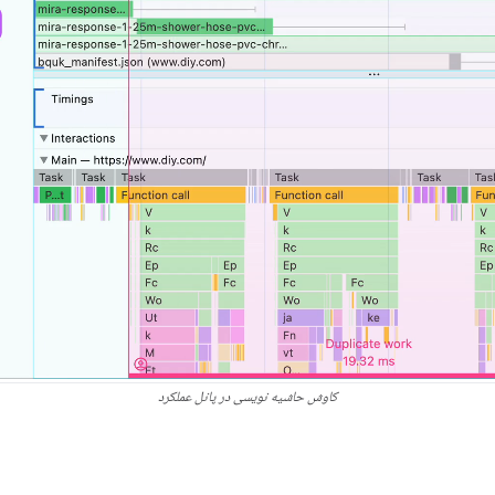
کاوش حاشیه نویسی در پانل عملکرد