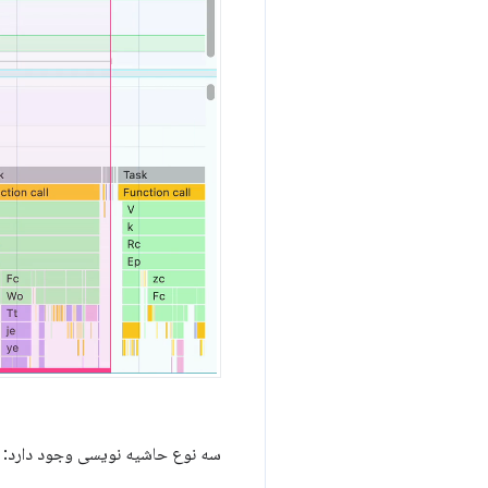
سه نوع حاشیه نویسی وجود دارد: