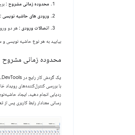
محدوده زمانی مشروح
: بر
ورودی های حاشیه نویسی
: 
اتصالات ورودی
: هر دو ورود
بیایید به هر نوع حاشیه نویسی و سنا
محدوده زمانی مشروح
یک
با بررسی کنترل‌کننده‌های رویداد خ
ردیابی انجام دهید، ایجاد حاشیه‌ن
رسانی معنادار رابط کاربری پس از تع