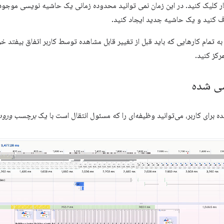
کلیک کنید. در این زمان نمی توانید محدوده زمانی یک حاشیه نویسی موجود را 
 کنید و یک حاشیه جدید ایجاد کنید.
به تمام کارهایی که باید قبل از تغییر قابل مشاهده توسط کاربر اتفاق بیفتد خو
رکز کنید.
سی شده
ه برای کاربر، می‌توانید وظیفه‌ای را که مسئول انتقال است با یک
برچسب ورودی