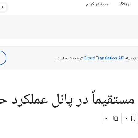
وبلاگ
جدید در کروم
/
ه‌وسیله
ترجمه شده است.
 مستقیماً در پانل عملکرد 