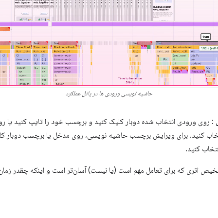
حاشیه نویسی ورودی ها در پانل عملکرد
: روی ورودی انتخاب شده دوبار کلیک کنید و برچسب خود را تایپ کنید یا ر
تخاب کنید. برای ویرایش برچسب حاشیه نویسی، روی مدخل یا برچسب دوبار کلی
یص اثری که برای تعامل مهم است (یا نیست) آسان‌تر است و اینکه چقدر زمان 