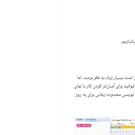
ندازیم.
دا ممکن است بسیار زیاد به نظر برسد، اما
ید برای آسان‌تر کردن کار با نمای
ه نویسی
محدوده زمانی
برای به روز