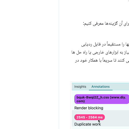
ای آن گزینه‌ها معرفی کنیم:
 را مستقیماً در فایل ردیابی
ز به ابزارهای خارجی یا راه حل ها
 کنند تا سریعاً با همکار خود در