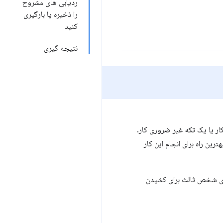
ردیابی های مشروح
را ذخیره یا بارگیری
کنید
نتیجه گیری
ار یا یک تکه غیر ضروری کار.
رین راه برای انجام این کار
های شخص ثالث برای کشیدن