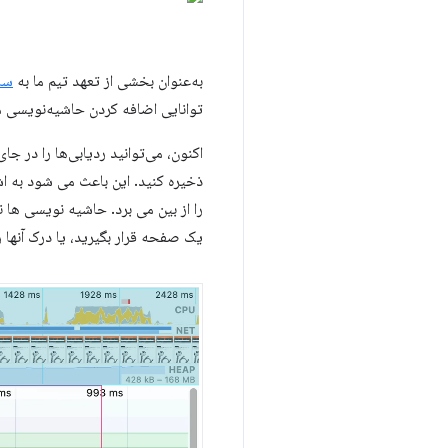
به‌عنوان بخشی از تعهد تیم ما به
سا
توانایی اضافه کردن حاشیه‌نویسی مس
اکنون، می‌توانید ردیابی‌ها را در جا
ذخیره کنید. این باعث می شود به اش
را از بین می برد. حاشیه نویسی ها ن
یک صفحه قرار بگیرید، یا درک آنها ر