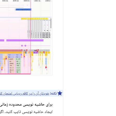
نکته:
خودتان آن را در کافه ردیابی امتحان کن
برای حاشیه نویسی محدوده زمانی
ایجاد حاشیه نویسی تایپ کنید. اگر 