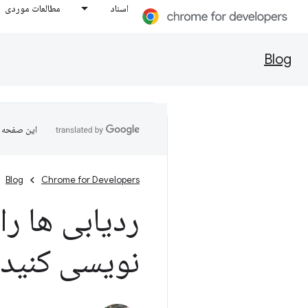
اسناد
مطالعات موردی
Blog
این صفحه ب
Blog
Chrome for Developers
ردیابی ها را
نویسی کنید