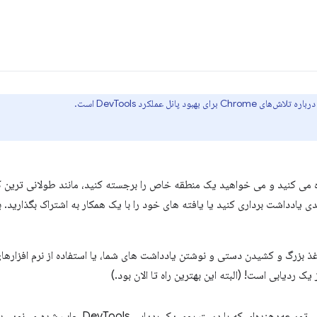
د پانل عملکرد DevTools است.
ه می کنید و می خواهید یک منطقه خاص را برجسته کنید، مانند طولانی ترین ک
یادداشت برداری کنید یا یافته های خود را با یک همکار به اشتراک بگذارید. بهت
غذ بزرگ و کشیدن دستی و نوشتن یادداشت های شما، یا استفاده از نرم افزار
 ردیابی است! (البته این بهترین راه تا الان بود.)