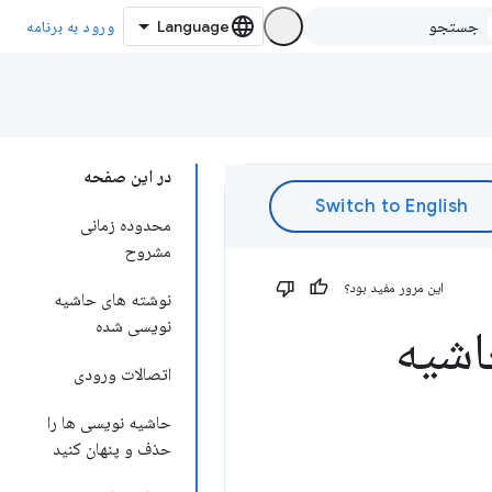
ورود به برنامه
در این صفحه
محدوده زمانی
مشروح
این مرور مفید بود؟
نوشته های حاشیه
نویسی شده
حاشیه
اتصالات ورودی
حاشیه نویسی ها را
حذف و پنهان کنید