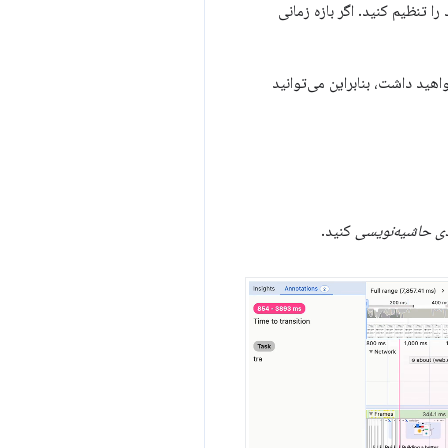
تنظیم کنید. اگر بازه زمانی
اهید داشت، بنابراین می‌توانید
 حاشیه‌نویسی
کنید.