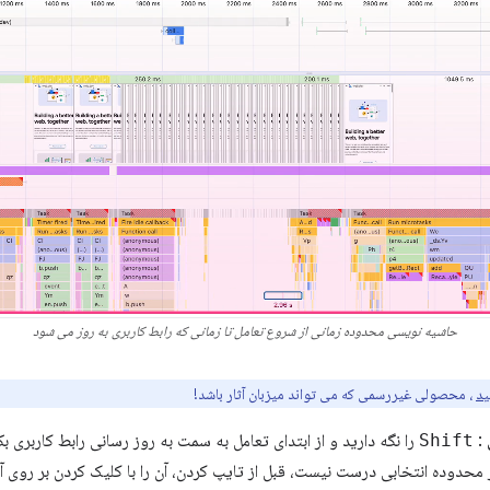
حاشیه نویسی محدوده زمانی از شروع تعامل تا زمانی که رابط کاربری به روز می شود
ید
، محصولی غیررسمی که می تواند میزبان آثار باشد!
:
Shift
را نگه دارید و از ابتدای تعامل به سمت به روز رسانی رابط کاربری 
محدوده انتخابی درست نیست، قبل از تایپ کردن، آن را با کلیک کردن بر روی آن