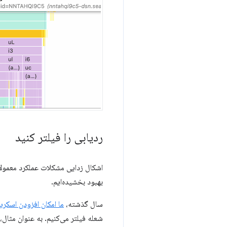
ردیابی را فیلتر کنید
اشکال زدایی مشکلات عملکرد معمولاً 
بهبود بخشیده‌ایم.
سال گذشته،
ما امکان افزودن اسکریپت‌ها ر
شعله فیلتر می‌کنیم. به عنوان مثال