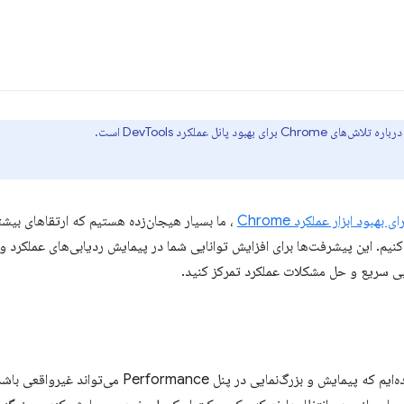
د پانل عملکرد DevTools است.
 بهبود ابزار عملکرد Chrome
، ما بسیار هیجان‌زده هستیم که ارتقاهای بیشتر
 کنیم. این پیشرفت‌ها برای افزایش توانایی شما در پیمایش ردیابی‌های عملکرد
یابی سریع و حل مشکلات عملکرد تمرکز کنید.
ما بازخورد بسیاری از کاربران را شنیده‌ایم که پیمایش و بزرگ‌