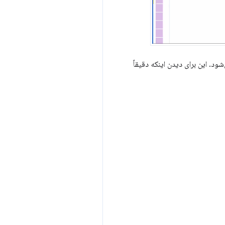
د. این برای دیدن اینکه دقیقاً