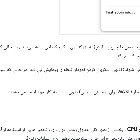
 حرکت می‌کند.
ی شوند: اکنون اسکرول کردن نمودار شعله را پیمایش می کند، در حالی که شی
مه می دهند.
ر
CPU
ان مثال، نارنجی برای اجرای اسکریپت، بنفش برای عملیات رندر).