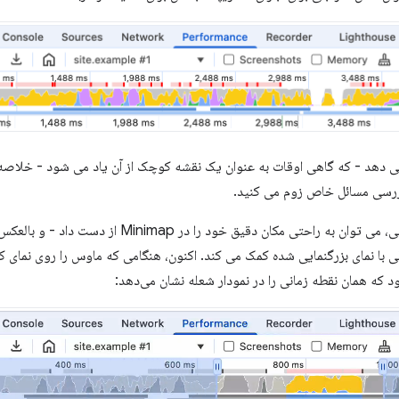
ه می دهد - که گاهی اوقات به عنوان یک نقشه کوچک از آن یاد می شود - خلاصه
بررسی مسائل خاص زوم می کنید.
با این حال، هنگام نگاه کردن به ردیابی، می توان به راحتی 
لی با نمای بزرگنمایی شده کمک می کند. اکنون، هنگامی که ماوس را روی نمای 
 که همان نقطه زمانی را در نمودار شعله نشان می‌دهد: