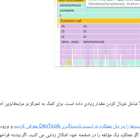
شامل غربال کردن مقدار زیادی داده است. برای کمک به تمرکز بر مرتبط‌ترین اطلا
ا در پنل عملکرد به لیست نادیده‌گیری DevTools معرفی کردیم
و ورودی‌
، اگر عملکرد یک مؤلفه را در صفحه خود اشکال زدایی می کنید، اگر پشته فراخو