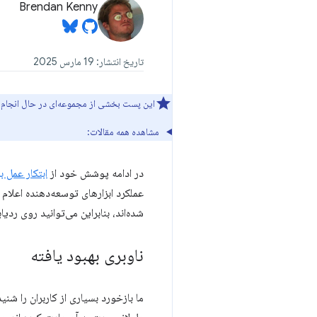
Brendan Kenny
تاریخ انتشار: 19 مارس 2025
این پست بخشی از مجموعه‌ای در حال انجام درباره تلاش‌های Chrome برای بهبو
مشاهده همه مقالات:
در ادامه پوشش خود از
ابتکار عمل برای
عملکرد ابزارهای توسعه‌دهنده اعلام
شده‌اند، بنابراین می‌توانید روی رد
ناوبری بهبود یافته