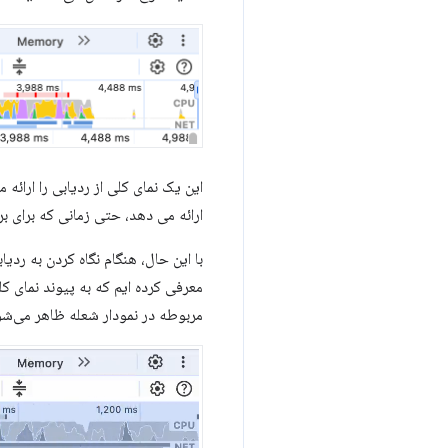
این یک نمای کلی از ردیابی را ارائ
ارائه می دهد، حتی زمانی که برای 
معرفی کرده ایم که به پیوند نمای ک
مربوطه در نمودار شعله ظاهر می‌شود