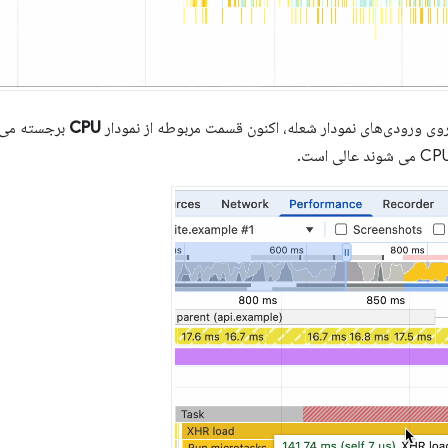
روی ورودی‌های نمودار شعله، اکنون قسمت مربوطه از نمودار
CPU
برجسته می‌شو