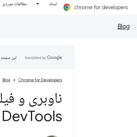
اسناد
مطالعات موردی
Blog
این صفحه ب
Blog
Chrome for Developers
ناوبری و فیل
Dev
Tools