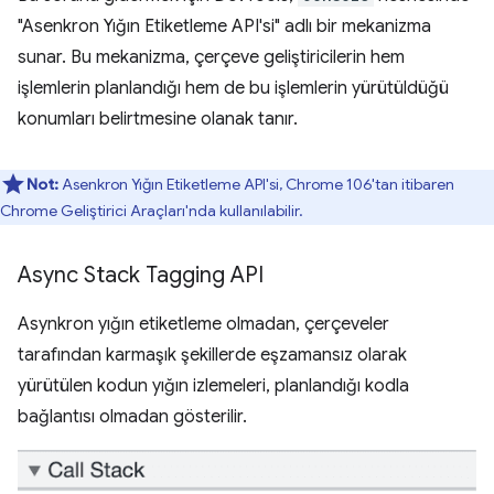
"Asenkron Yığın Etiketleme API'si" adlı bir mekanizma
sunar. Bu mekanizma, çerçeve geliştiricilerin hem
işlemlerin planlandığı hem de bu işlemlerin yürütüldüğü
konumları belirtmesine olanak tanır.
Not:
Asenkron Yığın Etiketleme API'si, Chrome 106'tan itibaren
Chrome Geliştirici Araçları'nda kullanılabilir.
Async Stack Tagging API
Asynkron yığın etiketleme olmadan, çerçeveler
tarafından karmaşık şekillerde eşzamansız olarak
yürütülen kodun yığın izlemeleri, planlandığı kodla
bağlantısı olmadan gösterilir.