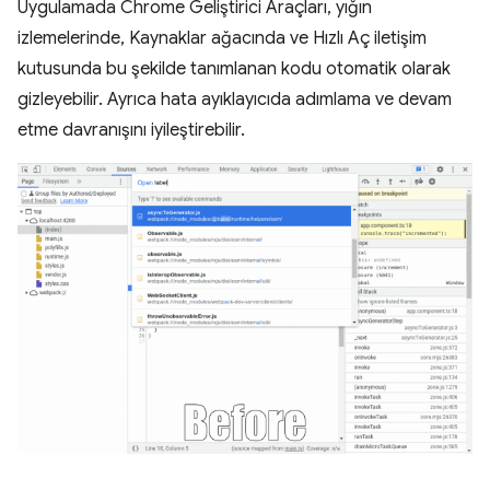
Uygulamada Chrome Geliştirici Araçları, yığın
izlemelerinde, Kaynaklar ağacında ve Hızlı Aç iletişim
kutusunda bu şekilde tanımlanan kodu otomatik olarak
gizleyebilir. Ayrıca hata ayıklayıcıda adımlama ve devam
etme davranışını iyileştirebilir.