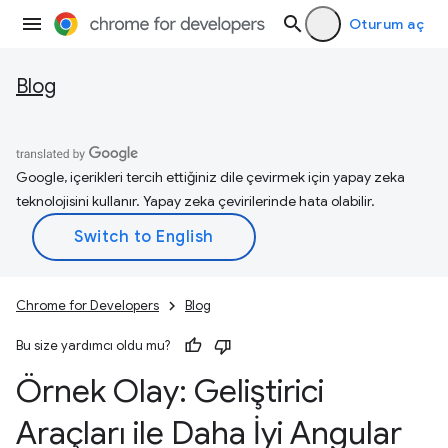
Oturum aç
Blog
Google, içerikleri tercih ettiğiniz dile çevirmek için yapay zeka
teknolojisini kullanır. Yapay zeka çevirilerinde hata olabilir.
Chrome for Developers
Blog
Bu size yardımcı oldu mu?
Örnek Olay: Geliştirici
Araçları ile Daha İyi Angular