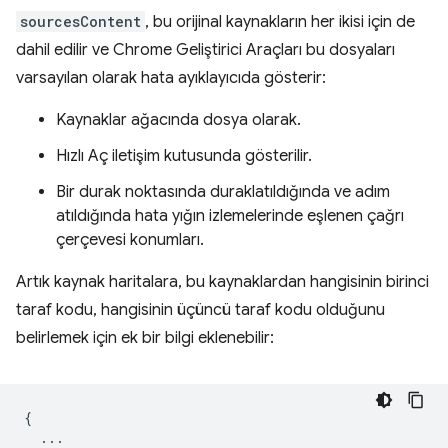
sourcesContent
, bu orijinal kaynakların her ikisi için de
dahil edilir ve Chrome Geliştirici Araçları bu dosyaları
varsayılan olarak hata ayıklayıcıda gösterir:
Kaynaklar ağacında dosya olarak.
Hızlı Aç iletişim kutusunda gösterilir.
Bir durak noktasında duraklatıldığında ve adım
atıldığında hata yığın izlemelerinde eşlenen çağrı
çerçevesi konumları.
Artık kaynak haritalara, bu kaynaklardan hangisinin birinci
taraf kodu, hangisinin üçüncü taraf kodu olduğunu
belirlemek için ek bir bilgi eklenebilir:
{

  ...
