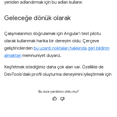
yeniden adlandırmak için bu adları kullanır.
Geleceğe dönük olarak
Çalışmalarımızı doğrulamak için Angular'ı test pilotu
olarak kullanmak harika bir deneyim oldu. Çerçeve
geliştiricilerden
bu uzantı noktaları hakkında geri bildirim
almaktan
memnuniyet duyarız.
Keşfetmek istediğimiz daha çok alan var. Özellikle de
DevTools'daki profil oluşturma deneyimini iyileştirmek için
Bu size yardımcı oldu mu?