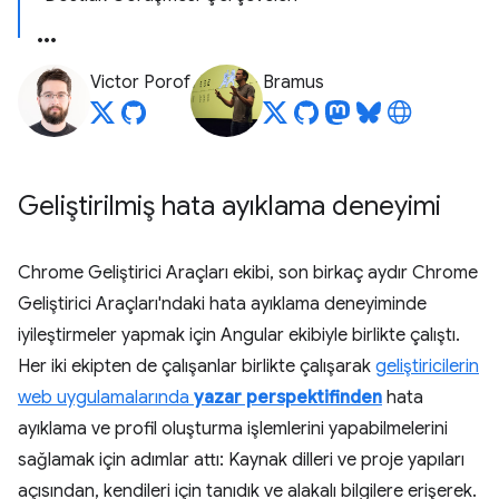
Victor Porof
Bramus
Geliştirilmiş hata ayıklama deneyimi
Chrome Geliştirici Araçları ekibi, son birkaç aydır Chrome
Geliştirici Araçları'ndaki hata ayıklama deneyiminde
iyileştirmeler yapmak için Angular ekibiyle birlikte çalıştı.
Her iki ekipten de çalışanlar birlikte çalışarak
geliştiricilerin
web uygulamalarında
yazar perspektifinden
hata
ayıklama ve profil oluşturma işlemlerini yapabilmelerini
sağlamak için adımlar attı: Kaynak dilleri ve proje yapıları
açısından, kendileri için tanıdık ve alakalı bilgilere erişerek.