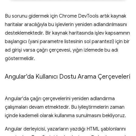
Bu sorunu gidermek için Chrome DevTools artık kaynak
haritalar aracılığıyla bu işlevlerin yeniden adlandırılmasını
desteklemektedir. Bir kaynak haritasında işlev kapsamının
başlangıcı (yani parametre listesinin sol parantezi) için bir
ad girişi varsa çağrı çerçevesi, yığın izlemede bu adı
göstermelidir.
Angular'da Kullanıcı Dostu Arama Çerçeveleri
Angular'da çağrı çerçevelerini yeniden adlandırma
çalışmaları devam etmektedir. Bu iyileştirmelerin zaman
içinde kademeli olarak kullanıma sunulmasını bekliyoruz.
Angular derleyicisi, yazarların yazdığı HTML şablonlarını