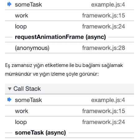
Eş zamansız yığın etiketleme ile bu bağlamı sağlamak
mümkündür ve yığın izleme şöyle görünür: