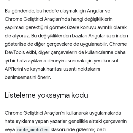
Bu gönderide, bu hedefe ulaşmak için Angular ve
Chrome Geliştirici Araçları'nda hangi değişikliklerin
yapılması gerektiğini görmek üzere konuyu ayrıntılı olarak
ele alıyoruz. Bu değişikliklerden bazıları Angular üzerinden
gösterilse de diğer çerçevelere de uygulanabilir. Chrome
DevTools ekibi, diğer çerçevelerin de kullanıcılarına daha
iyi bir hata ayıklama deneyimi sunmak için yeni konsol
API'lerini ve kaynak haritası uzantı noktalarını
benimsemesini önerir.
Listeleme yoksayma kodu
Chrome Geliştirici Araçları'nı kullanarak uygulamalarda
hata ayıklama yapan yazarlar genellikle alttaki çerçevenin
veya
node_modules
klasöründe gizlenmiş bazı