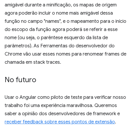
amigável durante a minificação, os mapas de origem
agora poderão incluir o nome mais amigável dessa
função no campo "names", e o mapeamento para o início
do escopo da função agora poderá se referir a esse
nome (ou seja, o parêntese esquerdo da lista de
parâmetros). As Ferramentas do desenvolvedor do
Chrome vão usar esses nomes para renomear frames de
chamada em stack traces.
No futuro
Usar o Angular como piloto de teste para verificar nosso
trabalho foi uma experiência maravilhosa. Queremos
saber a opinião dos desenvolvedores de framework e
receber feedback sobre esses pontos de extensão
.