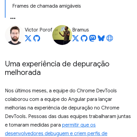
Frames de chamada amigáveis
Victor Porof
Bramus
Uma experiência de depuração
melhorada
Nos últimos meses, a equipe do Chrome DevTools
colaborou com a equipe do Angular para lançar
melhorias na experiência de depuração no Chrome
DevTools. Pessoas das duas equipes trabalharam juntas
e tomaram medidas para
permitir que os
desenvolvedores debuguem e criem perfis de