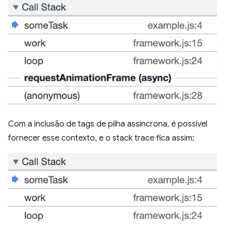
Com a inclusão de tags de pilha assíncrona, é possível
fornecer esse contexto, e o stack trace fica assim: