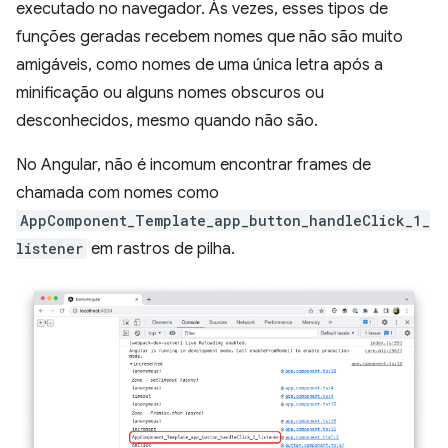
executado no navegador. Às vezes, esses tipos de
funções geradas recebem nomes que não são muito
amigáveis, como nomes de uma única letra após a
minificação ou alguns nomes obscuros ou
desconhecidos, mesmo quando não são.
No Angular, não é incomum encontrar frames de
chamada com nomes como
AppComponent_Template_app_button_handleClick_1_
listener
em rastros de pilha.