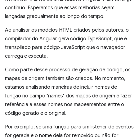
contínuo. Esperamos que essas melhorias sejam
lançadas gradualmente ao longo do tempo.
Ao analisar os modelos HTML criados pelos autores, o
compilador do Angular gera código TypeScript, que é
transpilado para código JavaScript que o navegador
carrega e executa.
Como parte desse processo de geração de código, os
mapas de origem também são criados. No momento,
estamos analisando maneiras de incluir nomes de
função no campo "names" dos mapas de origem e fazer
referência a esses nomes nos mapeamentos entre o
código gerado e o original.
Por exemplo, se uma função para um listener de eventos
for gerada e o nome dela for removido ou não for