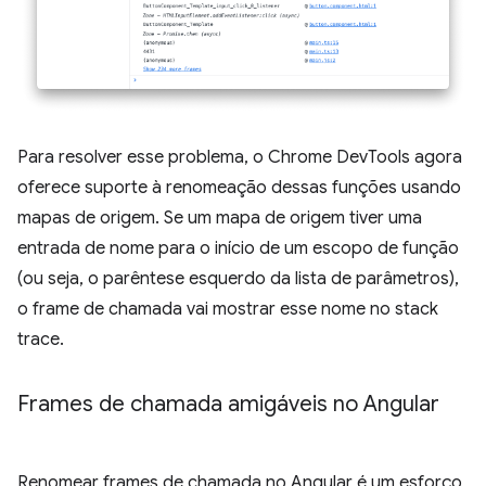
Para resolver esse problema, o Chrome DevTools agora
oferece suporte à renomeação dessas funções usando
mapas de origem. Se um mapa de origem tiver uma
entrada de nome para o início de um escopo de função
(ou seja, o parêntese esquerdo da lista de parâmetros),
o frame de chamada vai mostrar esse nome no stack
trace.
Frames de chamada amigáveis no Angular
Renomear frames de chamada no Angular é um esforço