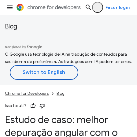
Fazer login
Blog
O Google usa tecnologia de IA na tradução de conteúdos para
seu idioma de preferência. As traduções com IA podem ter erros.
Chrome for Developers
Blog
Isso foi útil?
Estudo de caso: melhor
depuração angular com o