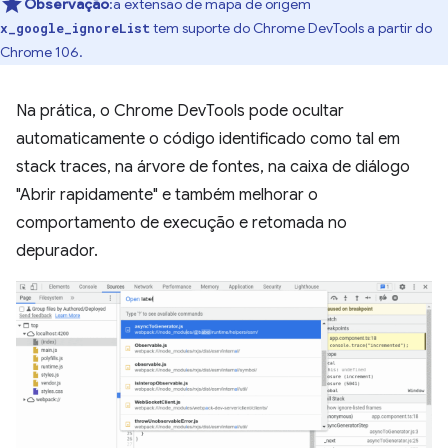
Observação
:a extensão de mapa de origem
tem suporte do Chrome DevTools a partir do
x_google_ignoreList
Chrome 106.
Na prática, o Chrome DevTools pode ocultar
automaticamente o código identificado como tal em
stack traces, na árvore de fontes, na caixa de diálogo
"Abrir rapidamente" e também melhorar o
comportamento de execução e retomada no
depurador.