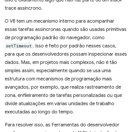
trace assíncrono.
O V8 tem um mecanismo interno para acompanhar
essas tarefas assíncronas quando são usadas primitivas
de programação padrão do navegador, como
setTimeout
. Isso é feito por padrão nesses casos,
para que os desenvolvedores possam inspecionar esses
dados. Mas, em projetos mais complexos, não é tão
simples assim, especialmente quando se usa uma
estrutura com mecanismos de programação mais
avançados, por exemplo, que realiza rastreamento de
zona, enfileiramento de tarefas personalizadas ou que
divide atualizações em várias unidades de trabalho
executadas ao longo do tempo.
Para resolver isso, as Ferramentas do desenvolvedor