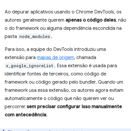
Ao depurar aplicativos usando o Chrome DevTools, os
autores geralmente querem
apenas o código deles
, não
o do framework ou alguma dependência escondida na
pasta
node_modules
.
Para isso, a equipe do DevTools introduziu uma
extensão para
mapas de origem
, chamada
x_google_ignoreList
. Essa extensão é usada para
identificar fontes de terceiros, como código de
framework ou código gerado pelo bundler. Quando um
framework usa essa extensão, os autores agora evitam
automaticamente o código que não querem ver ou
percorrer
sem precisar configurar isso manualmente
com antecedência
.