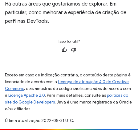
Há outras áreas que gostaríamos de explorar. Em
particular, como melhorar a experiência de criação de
perfil nas DevTools.
Isso foi útil?
Exceto em caso de indicação contrária, o conteúdo desta página é
licenciado de acordo com a
Licença de atribuição 4.0 do Creative
Commons
, e as amostras de código são licenciadas de acordo com
a
Licença Apache 2.0
. Para mais detalhes, consulte as
políticas do
site do Google Developers
. Java é uma marca registrada da Oracle
e/ou afiliadas.
Última atualização 2022-08-31 UTC.