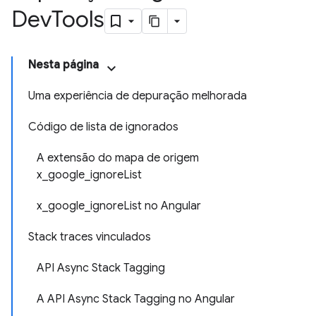
Dev
Tools
Nesta página
Uma experiência de depuração melhorada
Código de lista de ignorados
A extensão do mapa de origem
x_google_ignoreList
x_google_ignoreList no Angular
Stack traces vinculados
API Async Stack Tagging
A API Async Stack Tagging no Angular