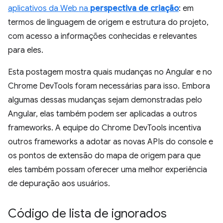
aplicativos da Web na
perspectiva de criação
: em
termos de linguagem de origem e estrutura do projeto,
com acesso a informações conhecidas e relevantes
para eles.
Esta postagem mostra quais mudanças no Angular e no
Chrome DevTools foram necessárias para isso. Embora
algumas dessas mudanças sejam demonstradas pelo
Angular, elas também podem ser aplicadas a outros
frameworks. A equipe do Chrome DevTools incentiva
outros frameworks a adotar as novas APIs do console e
os pontos de extensão do mapa de origem para que
eles também possam oferecer uma melhor experiência
de depuração aos usuários.
Código de lista de ignorados