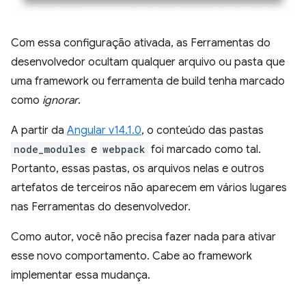
Com essa configuração ativada, as Ferramentas do
desenvolvedor ocultam qualquer arquivo ou pasta que
uma framework ou ferramenta de build tenha marcado
como
ignorar
.
A partir da
Angular v14.1.0
, o conteúdo das pastas
node_modules
e
webpack
foi marcado como tal.
Portanto, essas pastas, os arquivos nelas e outros
artefatos de terceiros não aparecem em vários lugares
nas Ferramentas do desenvolvedor.
Como autor, você não precisa fazer nada para ativar
esse novo comportamento. Cabe ao framework
implementar essa mudança.