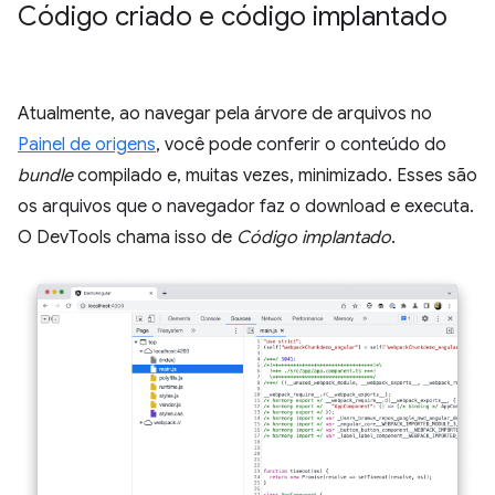
Código criado e código implantado
Atualmente, ao navegar pela árvore de arquivos no
Painel de origens
, você pode conferir o conteúdo do
bundle
compilado e, muitas vezes, minimizado. Esses são
os arquivos que o navegador faz o download e executa.
O DevTools chama isso de
Código implantado
.