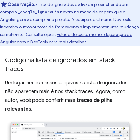
Observação
:a lista de ignorados é ativada preenchendo um
campo
extra no mapa de origem que o
x_google_ignoreList
Angular gera ao compilar o projeto. A equipe do Chrome DevTools
incentiva outros autores de frameworks a implementar uma mudança
semelhante. Consulte o post
Estudo de caso: melhor depuração do
Angular com o DevTools
para mais detalhes.
Código na lista de ignorados em stack
traces
Um lugar em que esses arquivos na lista de ignorados
não aparecem mais é nos stack traces. Agora, como
autor, você pode conferir mais
traces de pilha
relevantes
.