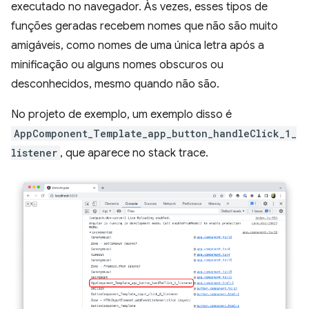
executado no navegador. Às vezes, esses tipos de
funções geradas recebem nomes que não são muito
amigáveis, como nomes de uma única letra após a
minificação ou alguns nomes obscuros ou
desconhecidos, mesmo quando não são.
No projeto de exemplo, um exemplo disso é
AppComponent_Template_app_button_handleClick_1_
listener
, que aparece no stack trace.