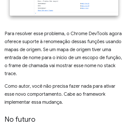
Para resolver esse problema, o Chrome DevTools agora
oferece suporte à renomeação dessas funções usando
mapas de origem. Se um mapa de origem tiver uma
entrada de nome para o início de um escopo de função,
o frame de chamada vai mostrar esse nome no stack
trace.
Como autor, você não precisa fazer nada para ativar
esse novo comportamento. Cabe ao framework
implementar essa mudança.
No futuro