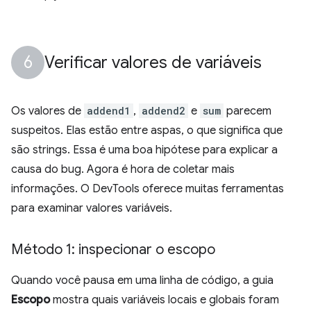
Verificar valores de variáveis
Os valores de
addend1
,
addend2
e
sum
parecem
suspeitos. Elas estão entre aspas, o que significa que
são strings. Essa é uma boa hipótese para explicar a
causa do bug. Agora é hora de coletar mais
informações. O DevTools oferece muitas ferramentas
para examinar valores variáveis.
Método 1: inspecionar o escopo
Quando você pausa em uma linha de código, a guia
Escopo
mostra quais variáveis locais e globais foram