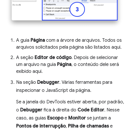
A guia
Página
com a árvore de arquivos. Todos os
arquivos solicitados pela página são listados aqui.
A seção
Editor de código
. Depois de selecionar
um arquivo na guia
Página
, o conteúdo dele será
exibido aqui.
Na seção
Debugger
. Várias ferramentas para
inspecionar o JavaScript da página.
Se a janela do DevTools estiver aberta, por padrão,
o
Debugger
fica à direita do
Code Editor
. Nesse
caso, as guias
Escopo
e
Monitor
se juntam a
Pontos de interrupção
,
Pilha de chamadas
e