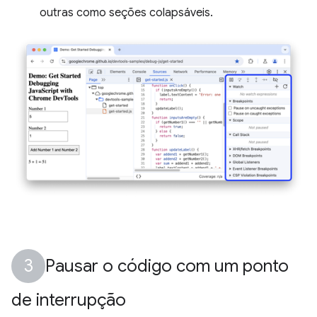
outras como seções colapsáveis.
Pausar o código com um ponto
de interrupção