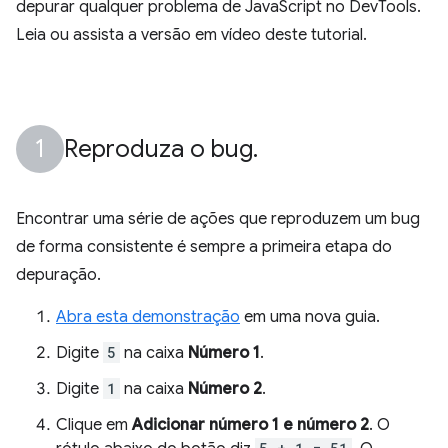
depurar qualquer problema de JavaScript no DevTools.
Leia ou assista a versão em vídeo deste tutorial.
Reproduza o bug
.
Encontrar uma série de ações que reproduzem um bug
de forma consistente é sempre a primeira etapa do
depuração.
Abra esta demonstração
em uma nova guia.
Digite
5
na caixa
Número 1
.
Digite
1
na caixa
Número 2
.
Clique em
Adicionar número 1 e número 2
. O