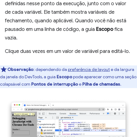
definidas nesse ponto da execução, junto com o valor
de cada variável. Ele também mostra variáveis de
fechamento, quando aplicável. Quando você não está
pausado em uma linha de código, a guia
Escopo
fica
vazia.
Clique duas vezes em um valor de variável para editá-lo.
Observação
:
dependendo da
preferência de layout
e da largura
da janela do DevTools, a guia
Escopo
pode aparecer como uma seção
colapsável com
Pontos de interrupção
e
Pilha de chamadas
.