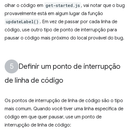
olhar o código em
get-started.js
, vai notar que o bug
provavelmente está em algum lugar da função
updateLabel()
. Em vez de passar por cada linha de
código, use outro tipo de ponto de interrupção para
pausar o código mais próximo do local provável do bug.
Definir um ponto de interrupção
de linha de código
Os pontos de interrupção de linha de código são o tipo
mais comum. Quando você tiver uma linha específica de
código em que quer pausar, use um ponto de
interrupção de linha de código: