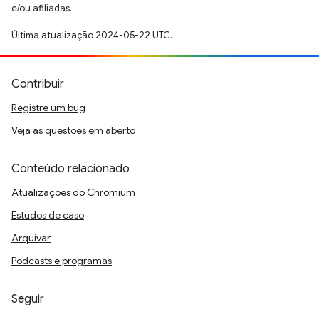
e/ou afiliadas.
Última atualização 2024-05-22 UTC.
Contribuir
Registre um bug
Veja as questões em aberto
Conteúdo relacionado
Atualizações do Chromium
Estudos de caso
Arquivar
Podcasts e programas
Seguir