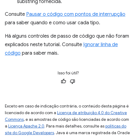
substring fornecida.
Consulte
Pausar o código com pontos de interrupção
para saber quando e como usar cada tipo.
Há alguns controles de passo de código que não foram
explicados neste tutorial. Consulte
Ignorar linha de
código
para saber mais.
Isso foi útil?
Exceto em caso de indicação contrária, o conteúdo desta página é
licenciado de acordo com a
Licença de atribuição 4.0 do Creative
Commons
, e as amostras de código são licenciadas de acordo com
a
Licença Apache 2.0
. Para mais detalhes, consulte as
políticas do
site do Google Developers
. Java é uma marca registrada da Oracle