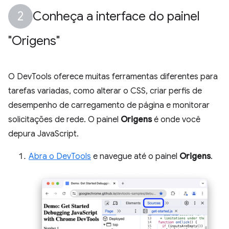
Conheça a interface do painel
"Origens"
O DevTools oferece muitas ferramentas diferentes para
tarefas variadas, como alterar o CSS, criar perfis de
desempenho de carregamento de página e monitorar
solicitações de rede. O painel
Origens
é onde você
depura JavaScript.
Abra o DevTools
e navegue até o painel
Origens
.