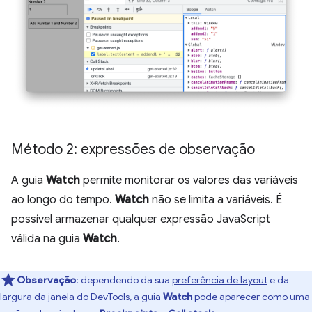
Método 2: expressões de observação
A guia
Watch
permite monitorar os valores das variáveis
ao longo do tempo.
Watch
não se limita a variáveis. É
possível armazenar qualquer expressão JavaScript
válida na guia
Watch
.
Observação
:
dependendo da sua
preferência de layout
e da
largura da janela do DevTools, a guia
Watch
pode aparecer como uma