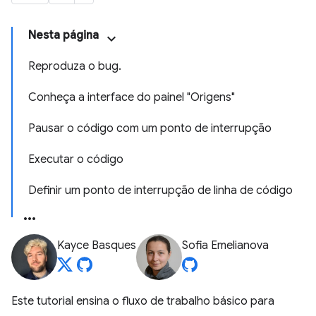
Nesta página
Reproduza o bug.
Conheça a interface do painel "Origens"
Pausar o código com um ponto de interrupção
Executar o código
Definir um ponto de interrupção de linha de código
Kayce Basques
Sofia Emelianova
Este tutorial ensina o fluxo de trabalho básico para