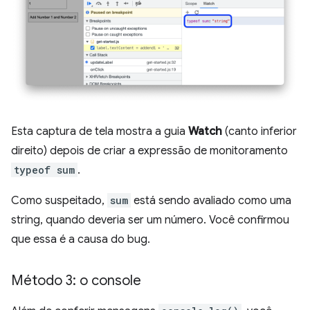
Esta captura de tela mostra a guia
Watch
(canto inferior
direito) depois de criar a expressão de monitoramento
typeof sum
.
Como suspeitado,
sum
está sendo avaliado como uma
string, quando deveria ser um número. Você confirmou
que essa é a causa do bug.
Método 3: o console