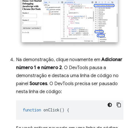
Na demonstração, clique novamente em
Adicionar
número 1 e número 2
. O DevTools pausa a
demonstração e destaca uma linha de código no
painel
Sources
. O DevTools precisa ser pausado
nesta linha de código:
function
onClick
()
{