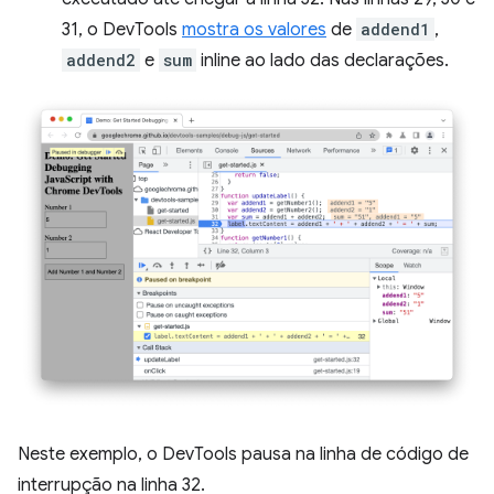
31, o DevTools
mostra os valores
de
addend1
,
addend2
e
sum
inline ao lado das declarações.
Neste exemplo, o DevTools pausa na linha de código de
interrupção na linha 32.