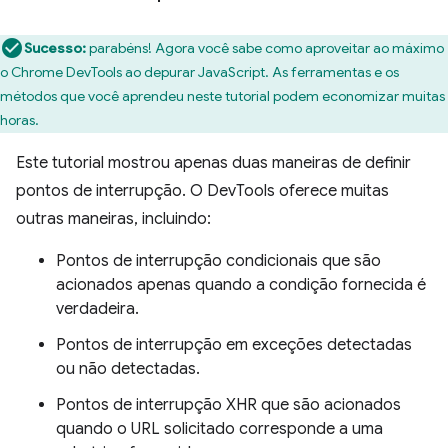
Sucesso:
parabéns! Agora você sabe como aproveitar ao máximo
o Chrome DevTools ao depurar JavaScript. As ferramentas e os
métodos que você aprendeu neste tutorial podem economizar muitas
horas.
Este tutorial mostrou apenas duas maneiras de definir
pontos de interrupção. O DevTools oferece muitas
outras maneiras, incluindo:
Pontos de interrupção condicionais que são
acionados apenas quando a condição fornecida é
verdadeira.
Pontos de interrupção em exceções detectadas
ou não detectadas.
Pontos de interrupção XHR que são acionados
quando o URL solicitado corresponde a uma