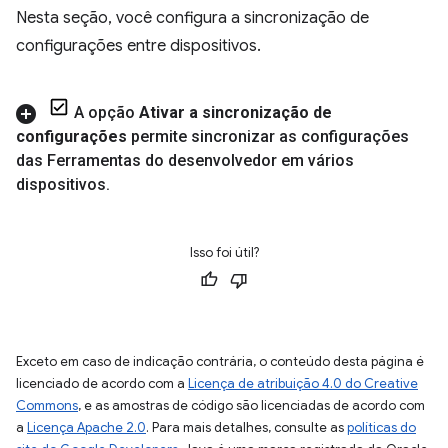
Nesta seção, você configura a sincronização de
configurações entre dispositivos.
A opção
Ativar a sincronização de
configurações
permite sincronizar as configurações
das Ferramentas do desenvolvedor em vários
dispositivos
.
Isso foi útil?
Exceto em caso de indicação contrária, o conteúdo desta página é
licenciado de acordo com a
Licença de atribuição 4.0 do Creative
Commons
, e as amostras de código são licenciadas de acordo com
a
Licença Apache 2.0
. Para mais detalhes, consulte as
políticas do