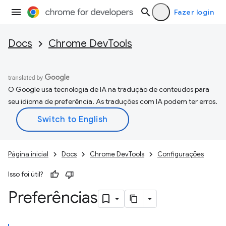
Fazer login
Docs
Chrome DevTools
O Google usa tecnologia de IA na tradução de conteúdos para
seu idioma de preferência. As traduções com IA podem ter erros.
Página inicial
Docs
Chrome DevTools
Configurações
Isso foi útil?
Preferências