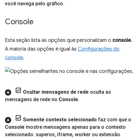
você navega pelo gráfico
.
Console
Esta seção lista as opções que personalizam o
console
.
A maioria das opções é igual às
Configurações do
console
.
Ocultar mensagens de rede
oculta as
mensagens de rede no
Console
.
Somente contexto selecionado
faz com que o
Console
mostre mensagens apenas para o contexto
selecionado: superior
,
iframe
,
worker ou extensão
.