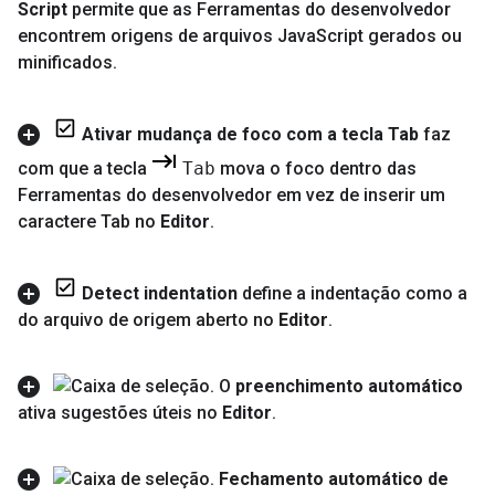
Script
permite que as Ferramentas do desenvolvedor
encontrem origens de arquivos Java
Script gerados ou
minificados
.
Ativar mudança de foco com a tecla Tab
faz
com que a tecla
Tab
mova o foco dentro das
Ferramentas do desenvolvedor em vez de inserir um
caractere Tab no
Editor
.
Detect indentation
define a indentação como a
do arquivo de origem aberto no
Editor
.
O
preenchimento automático
ativa sugestões úteis no
Editor
.
Fechamento automático de