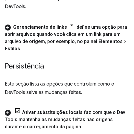
DevTools.
Gerenciamento de links
define uma opção para
abrir arquivos quando você clica em um link para um
arquivo de origem
,
por exemplo
,
no painel
Elementos
>
Estilos
.
Persistência
Esta seção lista as opções que controlam como o
DevTools salva as mudanças feitas.
Ativar substituições locais
faz com que o Dev
Tools mantenha as mudanças feitas nas origens
durante o carregamento da página
.