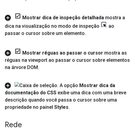
Mostrar dica de inspeção detalhada
mostra a
dica na visualização no modo de inspeção
ao
passar o cursor sobre um elemento
.
Mostrar réguas ao passar o cursor
mostra as
réguas na viewport ao passar o cursor sobre elementos
na árvore DOM
.
A opção
Mostrar dica da
documentação do CSS
exibe uma dica com uma breve
descrição quando você passa o cursor sobre uma
propriedade no painel
Styles
.
Rede