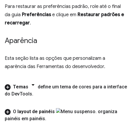
Para restaurar as preferências padrão, role até o final
da guia
Preferências
e clique em
Restaurar padrões e
recarregar
.
Aparência
Esta seção lista as opções que personalizam a
aparência das Ferramentas do desenvolvedor.
Temas
define um tema de cores para a interface
do Dev
Tools
.
O
layout de painéis
organiza
painéis em painéis
.