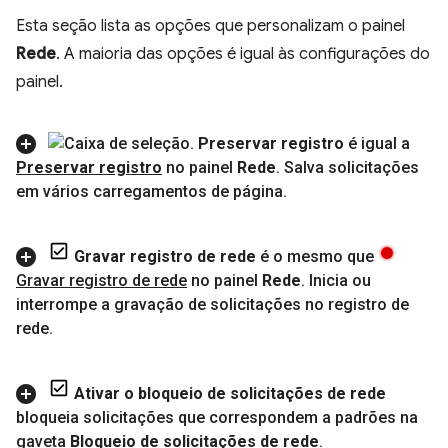
Esta seção lista as opções que personalizam o painel
Rede
. A maioria das opções é igual às configurações do
painel.
Preservar registro
é igual a
Preservar registro
no painel
Rede
.
Salva solicitações
em vários carregamentos de página
.
Gravar registro de rede
é o mesmo que
Gravar registro de rede
no painel
Rede
.
Inicia ou
interrompe a gravação de solicitações no registro de
rede
.
Ativar o bloqueio de solicitações de rede
bloqueia solicitações que correspondem a padrões na
gaveta
Bloqueio de solicitações de rede
.