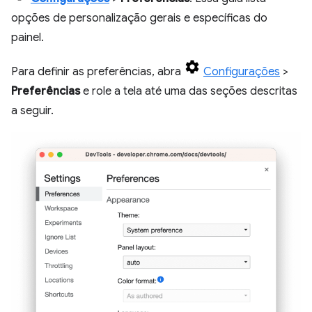
opções de personalização gerais e específicas do
painel.
Para definir as preferências, abra
Configurações
>
Preferências
e role a tela até uma das seções descritas
a seguir.