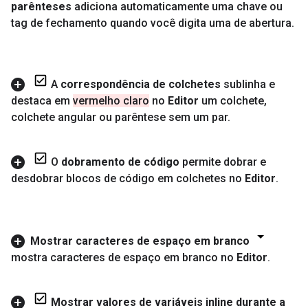
parênteses
adiciona automaticamente uma chave ou
tag de fechamento quando você digita uma de abertura
.
A
correspondência de colchetes
sublinha e
destaca em
vermelho claro
no
Editor
um colchete
,
colchete angular ou parêntese sem um par
.
O
dobramento de código
permite dobrar e
desdobrar blocos de código em colchetes no
Editor
.
Mostrar caracteres de espaço em branco
mostra caracteres de espaço em branco no
Editor
.
Mostrar valores de variáveis inline durante a