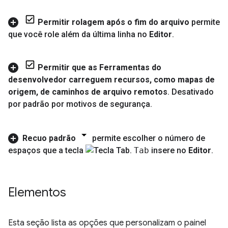
Permitir rolagem após o fim do arquivo
permite
que você role além da última linha no
Editor
.
Permitir que as Ferramentas do
desenvolvedor carreguem recursos
,
como mapas de
origem
,
de caminhos de arquivo remotos
.
Desativado
por padrão por motivos de segurança
.
Recuo padrão
permite escolher o número de
espaços que a tecla
Tab
insere no
Editor
.
Elementos
Esta seção lista as opções que personalizam o painel