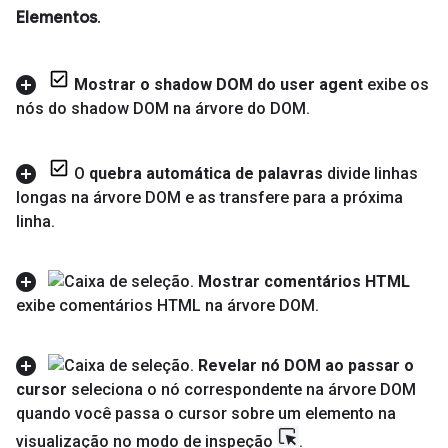
Elementos
.
Mostrar o shadow DOM do user agent
exibe os
nós do shadow DOM na árvore do DOM
.
O
quebra automática de palavras
divide linhas
longas na árvore DOM e as transfere para a próxima
linha
.
Mostrar comentários HTML
exibe comentários HTML na árvore DOM
.
Revelar nó DOM ao passar o
cursor
seleciona o nó correspondente na árvore DOM
quando você passa o cursor sobre um elemento na
visualização no modo de inspeção
.