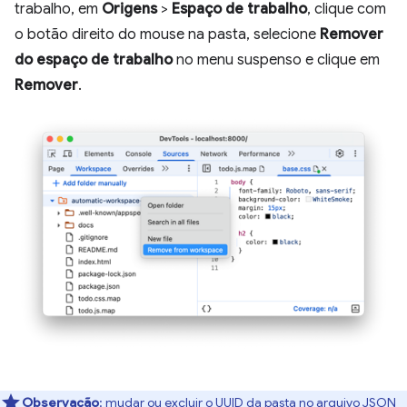
trabalho, em
Origens
>
Espaço de trabalho
, clique com
o botão direito do mouse na pasta, selecione
Remover
do espaço de trabalho
no menu suspenso e clique em
Remover
.
Observação
:
mudar ou excluir o UUID da pasta no arquivo JSON