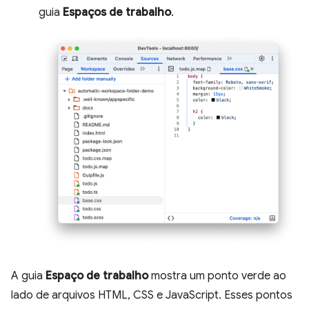
guia
Espaços de trabalho
.
A guia
Espaço de trabalho
mostra um ponto verde ao
lado de arquivos HTML, CSS e JavaScript. Esses pontos