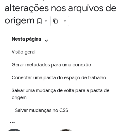
alterações nos arquivos de
origem
Nesta página
Visão geral
Gerar metadados para uma conexão
Conectar uma pasta do espaço de trabalho
Salvar uma mudança de volta para a pasta de
origem
Salvar mudanças no CSS