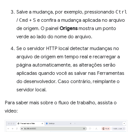
Salve a mudança, por exemplo, pressionando
Ctrl
/
Cmd
+
S
e confira a mudança aplicada no arquivo
de origem. O painel
Origens
mostra um ponto
verde ao lado do nome do arquivo.
Se o servidor HTTP local detectar mudanças no
arquivo de origem em tempo real e recarregar a
página automaticamente, as alterações serão
aplicadas quando você as salvar nas Ferramentas
do desenvolvedor. Caso contrário, reimplante o
servidor local.
Para saber mais sobre o fluxo de trabalho, assista o
vídeo: