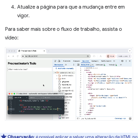
Atualize a página para que a mudança entre em
vigor.
Para saber mais sobre o fluxo de trabalho, assista o
vídeo:
Observação
:
é possível aplicar e salvar uma alteração de HTML no