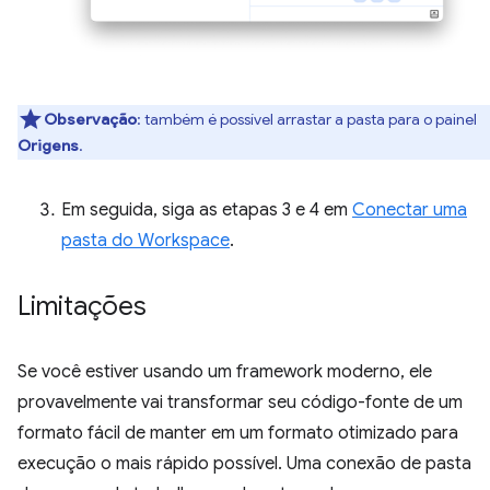
Observação
:
também é possível arrastar a pasta para o painel
Origens
.
Em seguida, siga as etapas 3 e 4 em
Conectar uma
pasta do Workspace
.
Limitações
Se você estiver usando um framework moderno, ele
provavelmente vai transformar seu código-fonte de um
formato fácil de manter em um formato otimizado para
execução o mais rápido possível. Uma conexão de pasta