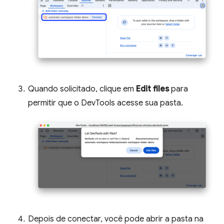
Quando solicitado, clique em
Edit files
para
permitir que o DevTools acesse sua pasta.
Depois de conectar, você pode abrir a pasta na