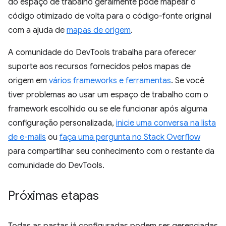
do espaço de trabalho geralmente pode mapear o
código otimizado de volta para o código-fonte original
com a ajuda de
mapas de origem
.
A comunidade do DevTools trabalha para oferecer
suporte aos recursos fornecidos pelos mapas de
origem em
vários frameworks e ferramentas
. Se você
tiver problemas ao usar um espaço de trabalho com o
framework escolhido ou se ele funcionar após alguma
configuração personalizada,
inicie uma conversa na lista
de e-mails
ou
faça uma pergunta no Stack Overflow
para compartilhar seu conhecimento com o restante da
comunidade do DevTools.
Próximas etapas