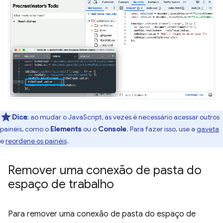
Dica
:
ao mudar o JavaScript, às vezes é necessário acessar outros
painéis, como o
Elements
ou o
Console
. Para fazer isso, use a
gaveta
e
reordene os painéis
.
Remover uma conexão de pasta do
espaço de trabalho
Para remover uma conexão de pasta do espaço de