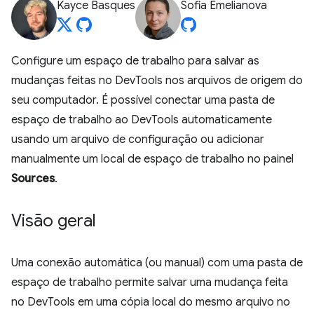
Kayce Basques
Sofia Emelianova
Configure um espaço de trabalho para salvar as
mudanças feitas no DevTools nos arquivos de origem do
seu computador. É possível conectar uma pasta de
espaço de trabalho ao DevTools automaticamente
usando um arquivo de configuração ou adicionar
manualmente um local de espaço de trabalho no painel
Sources
.
Visão geral
Uma conexão automática (ou manual) com uma pasta de
espaço de trabalho permite salvar uma mudança feita
no DevTools em uma cópia local do mesmo arquivo no