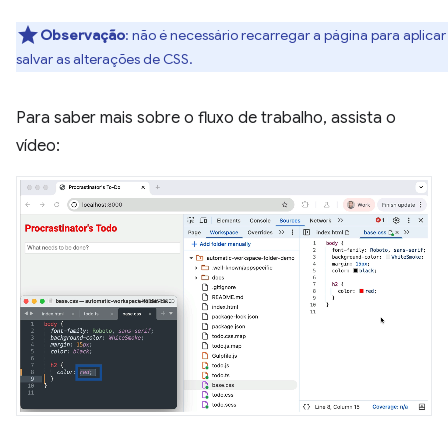
Observação
:
não é necessário recarregar a página para aplicar
salvar as alterações de CSS.
Para saber mais sobre o fluxo de trabalho, assista o
vídeo: