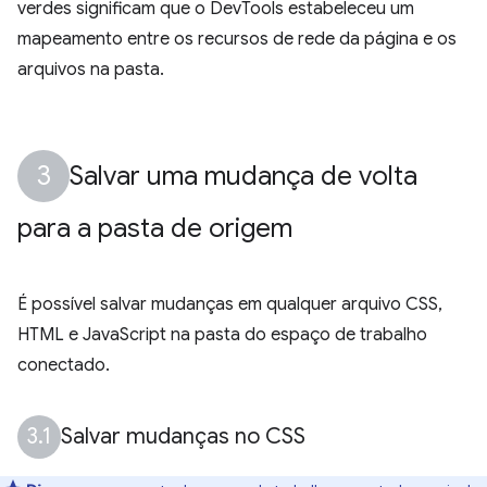
verdes significam que o DevTools estabeleceu um
mapeamento entre os recursos de rede da página e os
arquivos na pasta.
Salvar uma mudança de volta
para a pasta de origem
É possível salvar mudanças em qualquer arquivo CSS,
HTML e JavaScript na pasta do espaço de trabalho
conectado.
Salvar mudanças no CSS