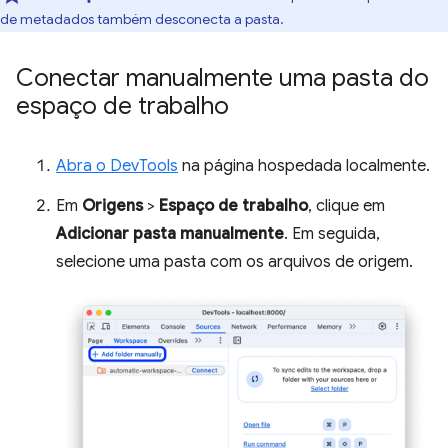
de metadados também desconecta a pasta.
Conectar manualmente uma pasta do
espaço de trabalho
Abra o DevTools
na página hospedada localmente.
Em
Origens
>
Espaço de trabalho
, clique em
Adicionar pasta manualmente
. Em seguida,
selecione uma pasta com os arquivos de origem.