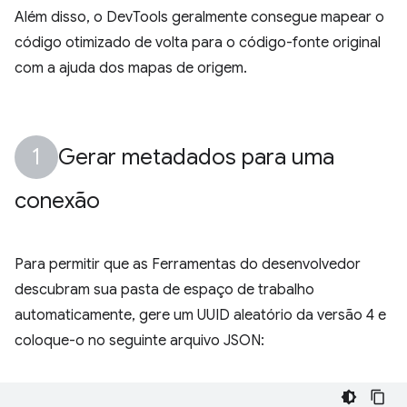
Além disso, o DevTools geralmente consegue mapear o
código otimizado de volta para o código-fonte original
com a ajuda dos mapas de origem.
Gerar metadados para uma
conexão
Para permitir que as Ferramentas do desenvolvedor
descubram sua pasta de espaço de trabalho
automaticamente, gere um UUID aleatório da versão 4 e
coloque-o no seguinte arquivo JSON: