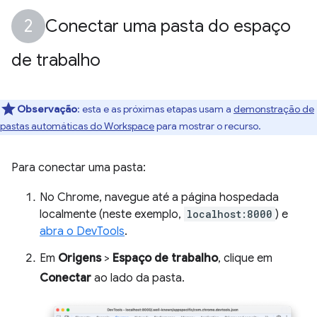
Conectar uma pasta do espaço
de trabalho
Observação
:
esta e as próximas etapas usam a
demonstração de
pastas automáticas do Workspace
para mostrar o recurso.
Para conectar uma pasta:
No Chrome, navegue até a página hospedada
localmente (neste exemplo,
localhost:8000
) e
abra o DevTools
.
Em
Origens
>
Espaço de trabalho
, clique em
Conectar
ao lado da pasta.