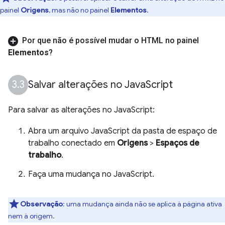
painel
Origens
, mas não no painel
Elementos
.
Por que não é possível mudar o HTML no painel
Elementos
?
Salvar alterações no Java
Script
Para salvar as alterações no JavaScript:
Abra um arquivo JavaScript da pasta de espaço de
trabalho conectado em
Origens
>
Espaços de
trabalho
.
Faça uma mudança no JavaScript.
Observação
:
uma mudança ainda não se aplica à página ativa
nem à origem.