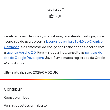
Isso foi útil?
Exceto em caso de indicação contrária, o conteúdo desta página é
licenciado de acordo com a
Licença de atribuição 4.0 do Creative
Commons
, e as amostras de código são licenciadas de acordo com
a
Licença Apache 2.0
. Para mais detalhes, consulte as
políticas do
site do Google Developers
. Java é uma marca registrada da Oracle
e/ou afiliadas.
Última atualização 2025-09-02 UTC.
Contribuir
Registre um bug
Veja as questões em aberto