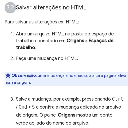
Salvar alterações no HTML
Para salvar as alterações em HTML:
Abra um arquivo HTML na pasta do espaço de
trabalho conectado em
Origens
>
Espaços de
trabalho
.
Faça uma mudança no HTML.
Observação
:
uma mudança ainda não se aplica à página ativa
nem à origem.
Salve a mudança, por exemplo, pressionando
Ctrl
/
Cmd
+
S
e confira a mudança aplicada no arquivo
de origem. O painel
Origens
mostra um ponto
verde ao lado do nome do arquivo.