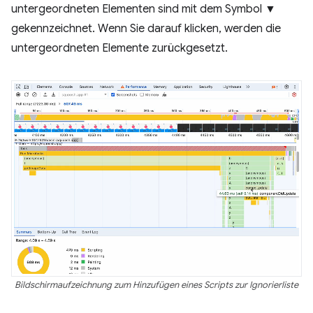
untergeordneten Elementen sind mit dem Symbol ▼
gekennzeichnet. Wenn Sie darauf klicken, werden die
untergeordneten Elemente zurückgesetzt.
Bildschirmaufzeichnung zum Hinzufügen eines Scripts zur Ignorierliste