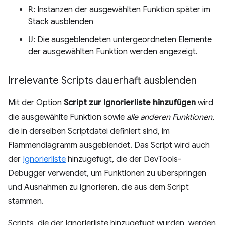
R
: Instanzen der ausgewählten Funktion später im
Stack ausblenden
U
: Die ausgeblendeten untergeordneten Elemente
der ausgewählten Funktion werden angezeigt.
Irrelevante Scripts dauerhaft ausblenden
Mit der Option
Script zur Ignorierliste hinzufügen
wird
die ausgewählte Funktion sowie
alle anderen Funktionen
,
die in derselben Scriptdatei definiert sind, im
Flammendiagramm ausgeblendet. Das Script wird auch
der
Ignorierliste
hinzugefügt, die der DevTools-
Debugger verwendet, um Funktionen zu überspringen
und Ausnahmen zu ignorieren, die aus dem Script
stammen.
Scripts, die der Ignorierliste hinzugefügt wurden, werden