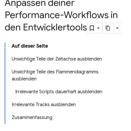
Anpassen deiner
Performance-Workflows in
den Entwicklertools
Auf dieser Seite
Unwichtige Teile der Zeitachse ausblenden
Unwichtige Teile des Flammendiagramms
ausblenden
Irrelevante Scripts dauerhaft ausblenden
Irrelevante Tracks ausblenden
Zusammenfassung