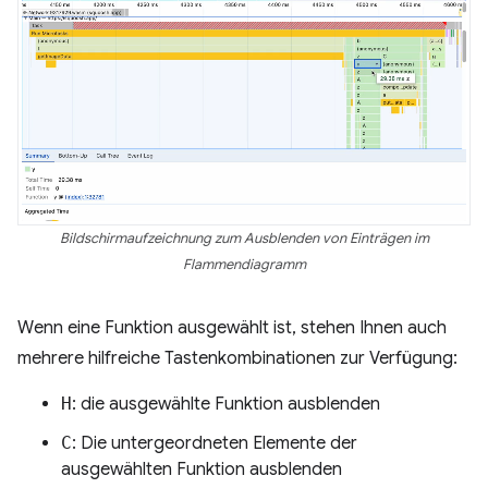
Bildschirmaufzeichnung zum Ausblenden von Einträgen im
Flammendiagramm
Wenn eine Funktion ausgewählt ist, stehen Ihnen auch
mehrere hilfreiche Tastenkombinationen zur Verfügung:
H
: die ausgewählte Funktion ausblenden
C
: Die untergeordneten Elemente der
ausgewählten Funktion ausblenden