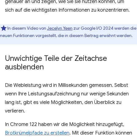
genauer an und zeigen, wie Sie sie nutzen können, um
sich auf die wichtigsten Informationen zu konzentrieren.
In diesem Video von
Jecelyn Yeen
zur Google I/O 2024 werden die
neuen Funktionen vorgestellt, die in diesem Beitrag erwähnt werden.
Unwichtige Teile der Zeitachse
ausblenden
Die Webleistung wird in Millisekunden gemessen. Selbst
wenn Ihre Leistungsaufzeichnung nur wenige Sekunden
lang ist, gibt es viele Möglichkeiten, den Überblick zu
verlieren.
In Chrome 122 haben wir die Möglichkeit hinzugefügt,
Brotkrümelpfade zu erstellen
. Mit dieser Funktion können