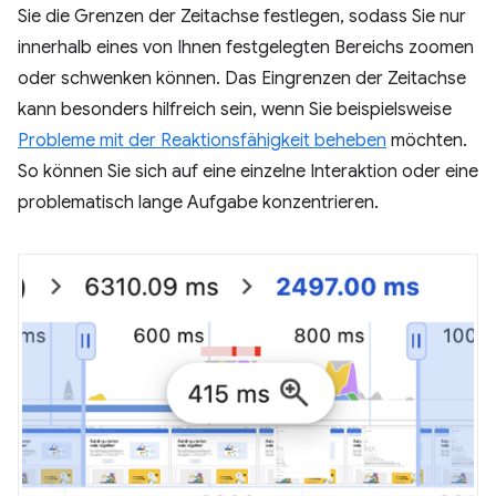
Sie die Grenzen der Zeitachse festlegen, sodass Sie nur
innerhalb eines von Ihnen festgelegten Bereichs zoomen
oder schwenken können. Das Eingrenzen der Zeitachse
kann besonders hilfreich sein, wenn Sie beispielsweise
Probleme mit der Reaktionsfähigkeit beheben
möchten.
So können Sie sich auf eine einzelne Interaktion oder eine
problematisch lange Aufgabe konzentrieren.