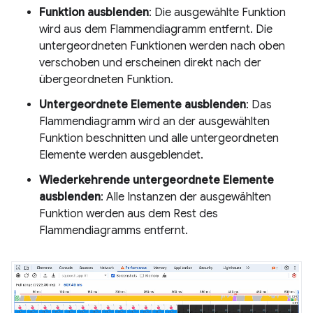
Funktion ausblenden
: Die ausgewählte Funktion
wird aus dem Flammendiagramm entfernt. Die
untergeordneten Funktionen werden nach oben
verschoben und erscheinen direkt nach der
übergeordneten Funktion.
Untergeordnete Elemente ausblenden
: Das
Flammendiagramm wird an der ausgewählten
Funktion beschnitten und alle untergeordneten
Elemente werden ausgeblendet.
Wiederkehrende untergeordnete Elemente
ausblenden
: Alle Instanzen der ausgewählten
Funktion werden aus dem Rest des
Flammendiagramms entfernt.