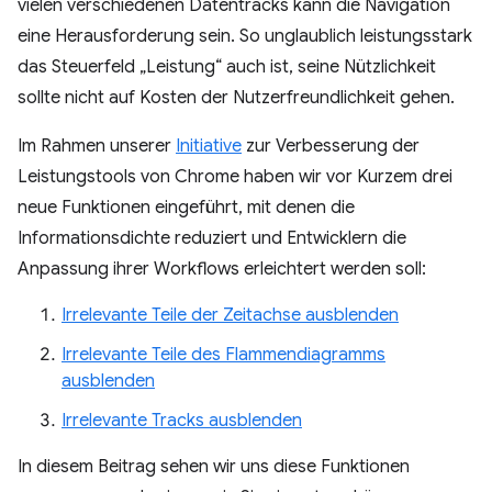
vielen verschiedenen Datentracks kann die Navigation
eine Herausforderung sein. So unglaublich leistungsstark
das Steuerfeld „Leistung“ auch ist, seine Nützlichkeit
sollte nicht auf Kosten der Nutzerfreundlichkeit gehen.
Im Rahmen unserer
Initiative
zur Verbesserung der
Leistungstools von Chrome haben wir vor Kurzem drei
neue Funktionen eingeführt, mit denen die
Informationsdichte reduziert und Entwicklern die
Anpassung ihrer Workflows erleichtert werden soll:
Irrelevante Teile der Zeitachse ausblenden
Irrelevante Teile des Flammendiagramms
ausblenden
Irrelevante Tracks ausblenden
In diesem Beitrag sehen wir uns diese Funktionen