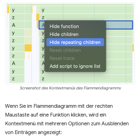
Screenshot des Kontextmenüs des Flammendiagramms
Wenn Sie im Flammendiagramm mit der rechten
Maustaste auf eine Funktion klicken, wird ein
Kontextmenü mit mehreren Optionen zum Ausblenden
von Einträgen angezeigt: