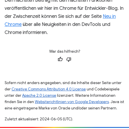
Den nächsten Beitrag mit den nächsten Funktionen
veröffentlichen wir hier im Chrome für Entwickler-Blog. In
der Zwischenzeit können Sie sich auf der Seite
Neu in
Chrome
über alle Neuigkeiten in den DevTools und
Chrome informieren.
War das hilfreich?
Sofern nicht anders angegeben, sind die Inhalte dieser Seite unter
der
Creative Commons Attribution 4.0 License
und Codebeispiele
unter der
Apache 2.0 License
lizenziert. Weitere Informationen
finden Sie in den
Websiterichtlinien von Google Developers
. Java ist
eine eingetragene Marke von Oracle und/oder seinen Partnern.
Zuletzt aktualisiert: 2024-06-05 (UTC).