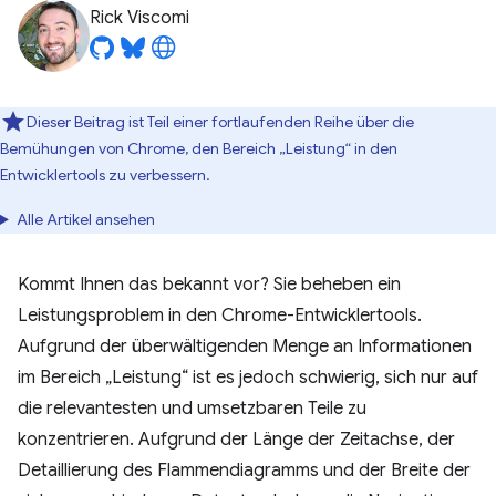
Rick Viscomi
Dieser Beitrag ist Teil einer fortlaufenden Reihe über die
Bemühungen von Chrome, den Bereich „Leistung“ in den
Entwicklertools zu verbessern.
Alle Artikel ansehen
Kommt Ihnen das bekannt vor? Sie beheben ein
Leistungsproblem in den Chrome-Entwicklertools.
Aufgrund der überwältigenden Menge an Informationen
im Bereich „Leistung“ ist es jedoch schwierig, sich nur auf
die relevantesten und umsetzbaren Teile zu
konzentrieren. Aufgrund der Länge der Zeitachse, der
Detaillierung des Flammendiagramms und der Breite der