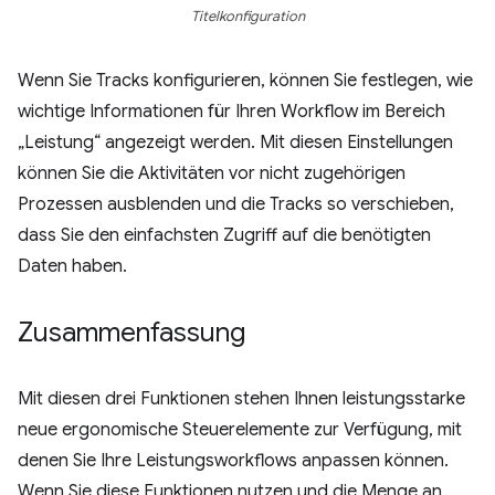
Titelkonfiguration
Wenn Sie Tracks konfigurieren, können Sie festlegen, wie
wichtige Informationen für Ihren Workflow im Bereich
„Leistung“ angezeigt werden. Mit diesen Einstellungen
können Sie die Aktivitäten vor nicht zugehörigen
Prozessen ausblenden und die Tracks so verschieben,
dass Sie den einfachsten Zugriff auf die benötigten
Daten haben.
Zusammenfassung
Mit diesen drei Funktionen stehen Ihnen leistungsstarke
neue ergonomische Steuerelemente zur Verfügung, mit
denen Sie Ihre Leistungsworkflows anpassen können.
Wenn Sie diese Funktionen nutzen und die Menge an