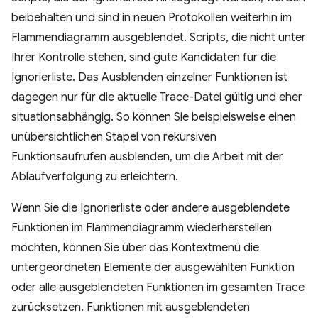
beibehalten und sind in neuen Protokollen weiterhin im
Flammendiagramm ausgeblendet. Scripts, die nicht unter
Ihrer Kontrolle stehen, sind gute Kandidaten für die
Ignorierliste. Das Ausblenden einzelner Funktionen ist
dagegen nur für die aktuelle Trace-Datei gültig und eher
situationsabhängig. So können Sie beispielsweise einen
unübersichtlichen Stapel von rekursiven
Funktionsaufrufen ausblenden, um die Arbeit mit der
Ablaufverfolgung zu erleichtern.
Wenn Sie die Ignorierliste oder andere ausgeblendete
Funktionen im Flammendiagramm wiederherstellen
möchten, können Sie über das Kontextmenü die
untergeordneten Elemente der ausgewählten Funktion
oder alle ausgeblendeten Funktionen im gesamten Trace
zurücksetzen. Funktionen mit ausgeblendeten