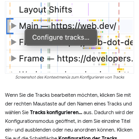
Screenshot des Kontextmenüs zum Konfigurieren von Tracks
Wenn Sie die Tracks bearbeiten möchten, klicken Sie mit
der rechten Maustaste auf den Namen eines Tracks und
wählen Sie
Tracks konfigurieren…
aus. Dadurch wird der
Konfigurationsmodus geöffnet, in dem Sie einzelne Titel
ein- und ausblenden oder neu anordnen können. Klicken
Sie auf die Schaltfläche
Konfiguration der Tracks