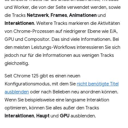
und Worker, die von der Seite verwendet werden, sowie
die Tracks
Netzwerk
,
Frames
,
Animationen
und
Interaktionen
. Weitere Tracks markieren die Aktivitäten
von Chrome-Prozessen auf niedrigerer Ebene wie E/A,
GPU und Compositor. Das sind viele Informationen. Bei
den meisten Leistungs-Workflows interessieren Sie sich
jedoch nur für die Informationen aus wenigen Tracks
gleichzeitig.
Seit Chrome 125 gibt es einen neuen
Konfigurationsmodus, mit dem Sie
nicht benötigte Titel
ausblenden
oder nach Belieben neu anordnen können.
Wenn Sie beispielsweise eine langsame Interaktion
optimieren, können Sie alles außer den Tracks
Interaktionen
,
Haupt
und
GPU
ausblenden.