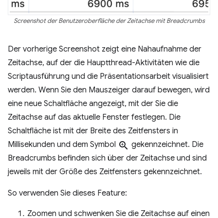
Screenshot der Benutzeroberfläche der Zeitachse mit Breadcrumbs
Der vorherige Screenshot zeigt eine Nahaufnahme der
Zeitachse, auf der die Hauptthread-Aktivitäten wie die
Scriptausführung und die Präsentationsarbeit visualisiert
werden. Wenn Sie den Mauszeiger darauf bewegen, wird
eine neue Schaltfläche angezeigt, mit der Sie die
Zeitachse auf das aktuelle Fenster festlegen. Die
Schaltfläche ist mit der Breite des Zeitfensters in
Millisekunden und dem Symbol
zoom_in
gekennzeichnet. Die
Breadcrumbs befinden sich über der Zeitachse und sind
jeweils mit der Größe des Zeitfensters gekennzeichnet.
So verwenden Sie dieses Feature:
Zoomen und schwenken Sie die Zeitachse auf einen