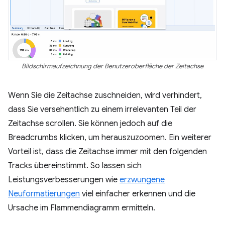
Bildschirmaufzeichnung der Benutzeroberfläche der Zeitachse
Wenn Sie die Zeitachse zuschneiden, wird verhindert,
dass Sie versehentlich zu einem irrelevanten Teil der
Zeitachse scrollen. Sie können jedoch auf die
Breadcrumbs klicken, um herauszuzoomen. Ein weiterer
Vorteil ist, dass die Zeitachse immer mit den folgenden
Tracks übereinstimmt. So lassen sich
Leistungsverbesserungen wie
erzwungene
Neuformatierungen
viel einfacher erkennen und die
Ursache im Flammendiagramm ermitteln.