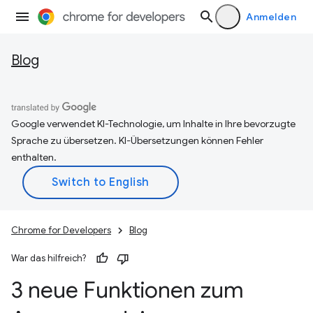
Anmelden
Blog
Google verwendet KI-Technologie, um Inhalte in Ihre bevorzugte
Sprache zu übersetzen. KI-Übersetzungen können Fehler
enthalten.
Chrome for Developers
Blog
War das hilfreich?
3 neue Funktionen zum