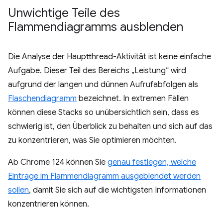
Unwichtige Teile des
Flammendiagramms ausblenden
Die Analyse der Hauptthread-Aktivität ist keine einfache
Aufgabe. Dieser Teil des Bereichs „Leistung“ wird
aufgrund der langen und dünnen Aufrufabfolgen als
Flaschendiagramm
bezeichnet. In extremen Fällen
können diese Stacks so unübersichtlich sein, dass es
schwierig ist, den Überblick zu behalten und sich auf das
zu konzentrieren, was Sie optimieren möchten.
Ab Chrome 124 können Sie
genau festlegen, welche
Einträge im Flammendiagramm ausgeblendet werden
sollen
, damit Sie sich auf die wichtigsten Informationen
konzentrieren können.