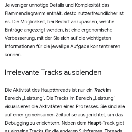
Je weniger unnötige Details und Komplexität das
Flammendiagramm enthält, desto nutzerfreundlicher ist
es. Die Möglichkeit, bei Bedarf anzupassen, welche
Einträge angezeigt werden, ist eine ergonomische
Verbesserung, mit der Sie sich auf die wichtigsten
Informationen für die jeweilige Aufgabe konzentrieren
können.
Irrelevante Tracks ausblenden
Die Aktivität des Hauptthreads ist nur ein
Track
im
Bereich „Leistung“. Die Tracks im Bereich „Leistung“
visualisieren die Aktivitäten eines Prozesses. Sie sind alle
auf einer gemeinsamen Zeitachse ausgerichtet, um das
Debugging zu erleichtern. Neben dem
Haupt
-Track gibt
es einzelne Tracks für die anderen Subframes, Threads