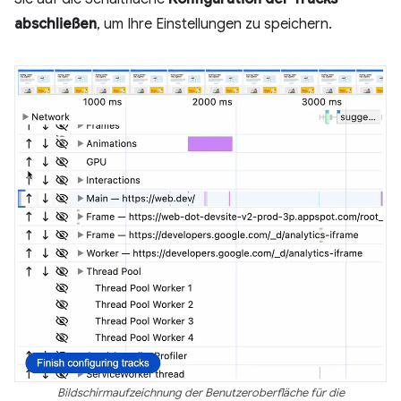
abschließen
, um Ihre Einstellungen zu speichern.
Bildschirmaufzeichnung der Benutzeroberfläche für die