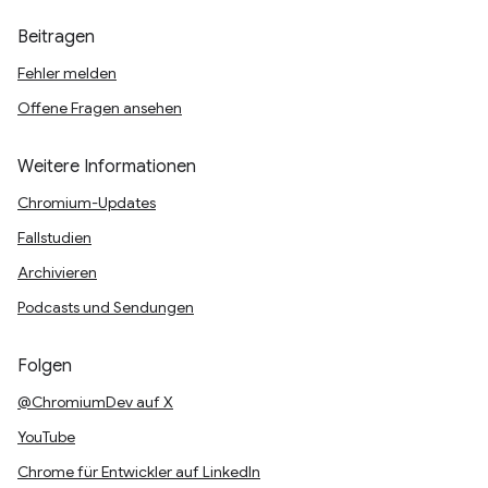
Beitragen
Fehler melden
Offene Fragen ansehen
Weitere Informationen
Chromium-Updates
Fallstudien
Archivieren
Podcasts und Sendungen
Folgen
@ChromiumDev auf X
YouTube
Chrome für Entwickler auf LinkedIn