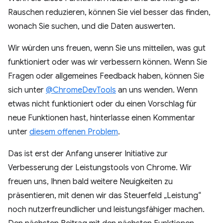
Rauschen reduzieren, können Sie viel besser das finden,
wonach Sie suchen, und die Daten auswerten.
Wir würden uns freuen, wenn Sie uns mitteilen, was gut
funktioniert oder was wir verbessern können. Wenn Sie
Fragen oder allgemeines Feedback haben, können Sie
sich unter
@ChromeDevTools
an uns wenden. Wenn
etwas nicht funktioniert oder du einen Vorschlag für
neue Funktionen hast, hinterlasse einen Kommentar
unter
diesem offenen Problem
.
Das ist erst der Anfang unserer Initiative zur
Verbesserung der Leistungstools von Chrome. Wir
freuen uns, Ihnen bald weitere Neuigkeiten zu
präsentieren, mit denen wir das Steuerfeld „Leistung“
noch nutzerfreundlicher und leistungsfähiger machen.