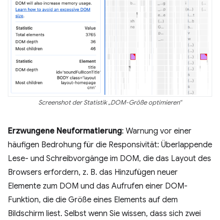
Screenshot der Statistik „DOM-Größe optimieren“
Erzwungene Neuformatierung
: Warnung vor einer
häufigen Bedrohung für die Responsivität: Überlappende
Lese- und Schreibvorgänge im DOM, die das Layout des
Browsers erfordern, z. B. das Hinzufügen neuer
Elemente zum DOM und das Aufrufen einer DOM-
Funktion, die die Größe eines Elements auf dem
Bildschirm liest. Selbst wenn Sie wissen, dass sich zwei