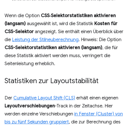
Wenn die Option
CSS‑Selektorstatistiken aktivieren
(langsam)
ausgewählt ist, wird die Statistik
Kosten für
CSS-Selektor
angezeigt. Sie enthält einen Überblick über
die
Leistung der Stilneuberechnung
. Hinweis: Die Option
CSS-Selektorstatistiken aktivieren (langsam)
, die für
diese Statistik aktiviert werden muss, verringert die
Seitenleistung erheblich.
Statistiken zur Layoutstabilität
Der
Cumulative Layout Shift (CLS)
erhält einen eigenen
Layoutverschiebungen
-Track in der Zeitachse. Hier
werden einzelne Verschiebungen
in Fenster (Cluster) von
bis zu fünf Sekunden gruppiert
, die zur Berechnung des