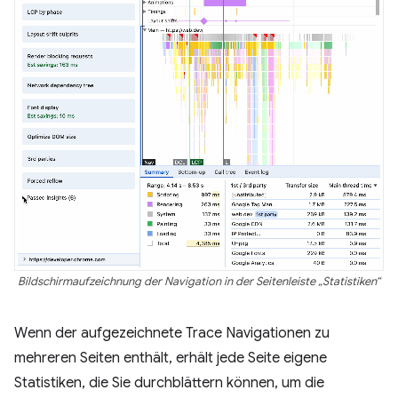
Bildschirmaufzeichnung der Navigation in der Seitenleiste „Statistiken“
Wenn der aufgezeichnete Trace Navigationen zu
mehreren Seiten enthält, erhält jede Seite eigene
Statistiken, die Sie durchblättern können, um die