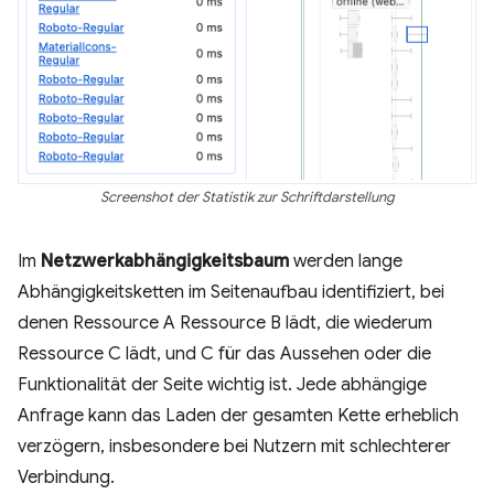
Screenshot der Statistik zur Schriftdarstellung
Im
Netzwerkabhängigkeitsbaum
werden lange
Abhängigkeitsketten im Seitenaufbau identifiziert, bei
denen Ressource A Ressource B lädt, die wiederum
Ressource C lädt, und C für das Aussehen oder die
Funktionalität der Seite wichtig ist. Jede abhängige
Anfrage kann das Laden der gesamten Kette erheblich
verzögern, insbesondere bei Nutzern mit schlechterer
Verbindung.