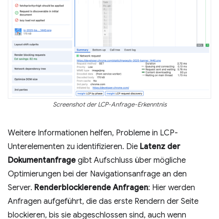
Screenshot der LCP-Anfrage-Erkenntnis
Weitere Informationen helfen, Probleme in LCP-
Unterelementen zu identifizieren. Die
Latenz der
Dokumentanfrage
gibt Aufschluss über mögliche
Optimierungen bei der Navigationsanfrage an den
Server.
Renderblockierende Anfragen
: Hier werden
Anfragen aufgeführt, die das erste Rendern der Seite
blockieren, bis sie abgeschlossen sind, auch wenn