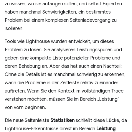
zu wissen, wo sie anfangen sollen, und selbst Experten
haben manchmal Schwierigkeiten, ein bestimmtes
Problem bei einem komplexen Seitenladevorgang zu
isolieren.
Tools wie Lighthouse wurden entwickelt, um dieses
Problem zu lösen. Sie analysieren Leistungsspuren und
geben eine kompakte Liste potenzieller Probleme und
deren Behebung an. Aber das hat auch einen Nachteil:
Ohne die Details ist es manchmal schwierig zu erkennen,
wann die Probleme in der Zeitleiste relativ zueinander
auftreten. Wenn Sie den Kontext im vollständigen Trace
verstehen möchten, müssen Sie im Bereich „Leistung“
von vorn beginnen.
Die neue Seitenleiste
Statistiken
schließt diese Lücke, da
Lighthouse-Erkenntnisse direkt im Bereich
Leistung