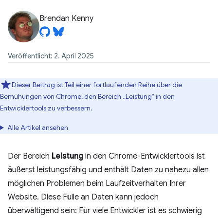
Brendan Kenny
Veröffentlicht: 2. April 2025
Dieser Beitrag ist Teil einer fortlaufenden Reihe über die
Bemühungen von Chrome, den Bereich „Leistung“ in den
Entwicklertools zu verbessern.
Alle Artikel ansehen
Der Bereich
Leistung
in den Chrome-Entwicklertools ist
äußerst leistungsfähig und enthält Daten zu nahezu allen
möglichen Problemen beim Laufzeitverhalten Ihrer
Website. Diese Fülle an Daten kann jedoch
überwältigend sein: Für viele Entwickler ist es schwierig