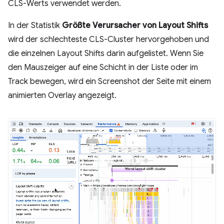
CLS-Werts verwendet werden.
In der Statistik
Größte Verursacher von Layout Shifts
wird der schlechteste CLS-Cluster hervorgehoben und
die einzelnen Layout Shifts darin aufgelistet. Wenn Sie
den Mauszeiger auf eine Schicht in der Liste oder im
Track bewegen, wird ein Screenshot der Seite mit einem
animierten Overlay angezeigt.