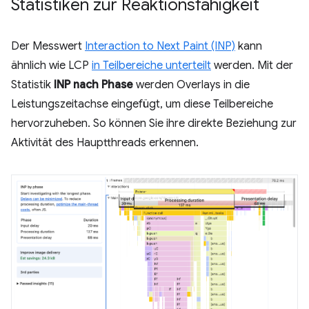
Statistiken zur Reaktionsfähigkeit
Der Messwert
Interaction to Next Paint (INP)
kann
ähnlich wie LCP
in Teilbereiche unterteilt
werden. Mit der
Statistik
INP nach Phase
werden Overlays in die
Leistungszeitachse eingefügt, um diese Teilbereiche
hervorzuheben. So können Sie ihre direkte Beziehung zur
Aktivität des Hauptthreads erkennen.