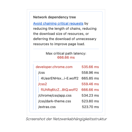
Screenshot der Netzwerkabhängigkeitsstruktur