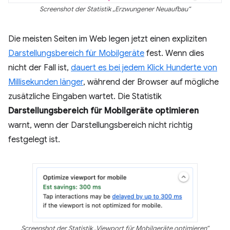
Screenshot der Statistik „Erzwungener Neuaufbau“
Die meisten Seiten im Web legen jetzt einen expliziten
Darstellungsbereich für Mobilgeräte
fest. Wenn dies
nicht der Fall ist,
dauert es bei jedem Klick Hunderte von
Millisekunden länger
, während der Browser auf mögliche
zusätzliche Eingaben wartet. Die Statistik
Darstellungsbereich für Mobilgeräte optimieren
warnt, wenn der Darstellungsbereich nicht richtig
festgelegt ist.
Screenshot der Statistik „Viewport für Mobilgeräte optimieren“