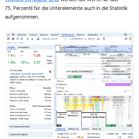
75. Perzentil für die Unterelemente auch in die Statistik
aufgenommen.