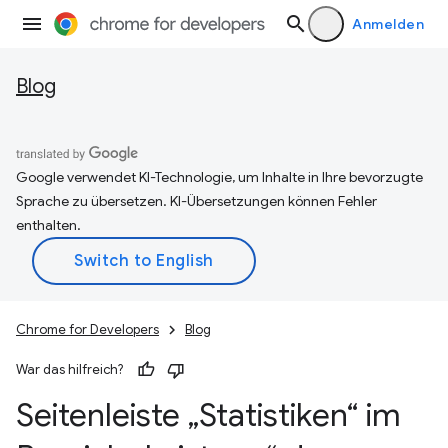
Anmelden
Blog
Google verwendet KI-Technologie, um Inhalte in Ihre bevorzugte
Sprache zu übersetzen. KI-Übersetzungen können Fehler
enthalten.
Chrome for Developers
Blog
War das hilfreich?
Seitenleiste „Statistiken“ im