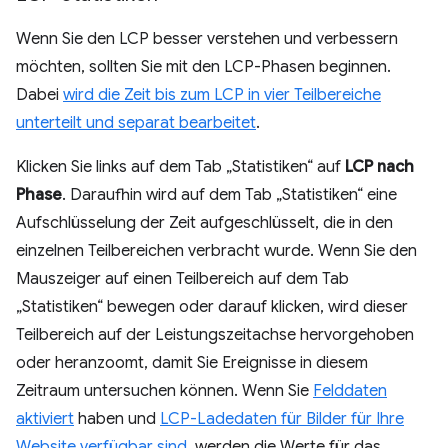
Wenn Sie den LCP besser verstehen und verbessern
möchten, sollten Sie mit den LCP-Phasen beginnen.
Dabei
wird die Zeit bis zum LCP in vier Teilbereiche
unterteilt und separat bearbeitet
.
Klicken Sie links auf dem Tab „Statistiken“ auf
LCP nach
Phase
. Daraufhin wird auf dem Tab „Statistiken“ eine
Aufschlüsselung der Zeit aufgeschlüsselt, die in den
einzelnen Teilbereichen verbracht wurde. Wenn Sie den
Mauszeiger auf einen Teilbereich auf dem Tab
„Statistiken“ bewegen oder darauf klicken, wird dieser
Teilbereich auf der Leistungszeitachse hervorgehoben
oder heranzoomt, damit Sie Ereignisse in diesem
Zeitraum untersuchen können. Wenn Sie
Felddaten
aktiviert
haben und
LCP-Ladedaten für Bilder für Ihre
Website verfügbar sind
, werden die Werte für das