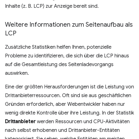
Inhalte (z. B. LCP) zur Anzeige bereit sind.
Weitere Informationen zum Seitenaufbau als
LCP
Zusätzliche Statistiken helfen Ihnen, potenzielle
Probleme zu identifizieren, die sich über die LCP hinaus
auf die Gesamtleistung des Seitenladevorgangs
auswirken.
Eine der größten Herausforderungen ist die Leistung von
Drittanbieterressourcen. Oft sind sie aus geschäftlichen
Gründen erforderlich, aber Webentwickler haben nur
wenig direkte Kontrolle über ihre Leistung. In der Statistik
Drittanbieter
werden Ressourcen und CPU-Aktivitäten
nach selbst erhobenen und Drittanbieter-Entitäten