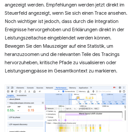
angezeigt werden. Empfehlungen werden jetzt direkt im
Steuerfeld angezeigt, wenn Sie sich einen Trace ansehen.
Noch wichtiger ist jedoch, dass durch die Integration
Ereignisse hervorgehoben und Erklärungen direkt in der
Leistungszeitachse eingeblendet werden können.
Bewegen Sie den Mauszeiger auf eine Statistik, um
heranzuzoomen und die relevanten Teile des Tracings
hervorzuheben, kritische Pfade zu visualisieren oder
Leistungsengpässe im Gesamtkontext zu markieren.