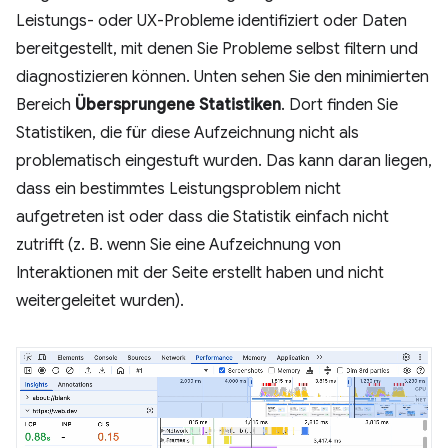
Leistungs- oder UX-Probleme identifiziert oder Daten
bereitgestellt, mit denen Sie Probleme selbst filtern und
diagnostizieren können. Unten sehen Sie den minimierten
Bereich
Übersprungene Statistiken
. Dort finden Sie
Statistiken, die für diese Aufzeichnung nicht als
problematisch eingestuft wurden. Das kann daran liegen,
dass ein bestimmtes Leistungsproblem nicht
aufgetreten ist oder dass die Statistik einfach nicht
zutrifft (z. B. wenn Sie eine Aufzeichnung von
Interaktionen mit der Seite erstellt haben und nicht
weitergeleitet wurden).