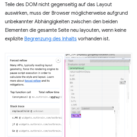
Teile des DOM nicht gegenseitig auf das Layout
auswirken, muss der Browser möglicherweise aufgrund
unbekannter Abhängigkeiten zwischen den beiden
Elementen die gesamte Seite neu layouten, wenn keine
explizite
Begrenzung des Inhalts
vorhanden ist.