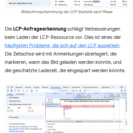
Bildschirmaufzeichnung der LCP-Statistik nach Phase
Die
LCP-Anfrageerkennung
schlägt Verbesserungen
beim Laden der LCP-Ressource vor. Dies ist eines der
häufigsten Probleme, die sich auf den LCP auswirken
.
Die Zeitachse wird mit Anmerkungen überlagert, die
markieren, wann das Bild geladen werden könnte, und
die geschätzte Ladezeit, die eingespart werden könnte.