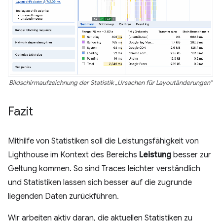
Bildschirmaufzeichnung der Statistik „Ursachen für Layoutänderungen“
Fazit
Mithilfe von Statistiken soll die Leistungsfähigkeit von
Lighthouse im Kontext des Bereichs
Leistung
besser zur
Geltung kommen. So sind Traces leichter verständlich
und Statistiken lassen sich besser auf die zugrunde
liegenden Daten zurückführen.
Wir arbeiten aktiv daran, die aktuellen Statistiken zu