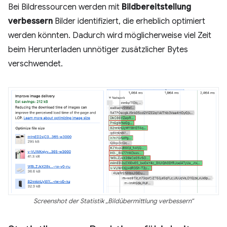
Bei Bildressourcen werden mit
Bildbereitstellung
verbessern
Bilder identifiziert, die erheblich optimiert
werden könnten. Dadurch wird möglicherweise viel Zeit
beim Herunterladen unnötiger zusätzlicher Bytes
verschwendet.
Screenshot der Statistik „Bildübermittlung verbessern“