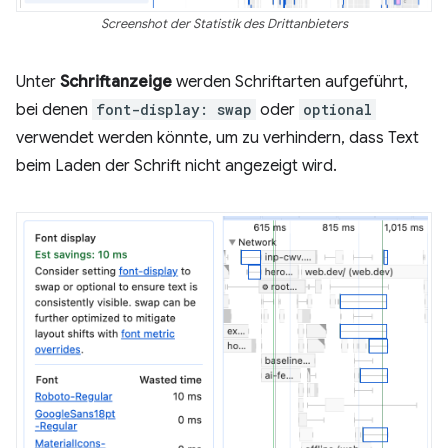
Screenshot der Statistik des Drittanbieters
Unter
Schriftanzeige
werden Schriftarten aufgeführt,
bei denen
font-display: swap
oder
optional
verwendet werden könnte, um zu verhindern, dass Text
beim Laden der Schrift nicht angezeigt wird.