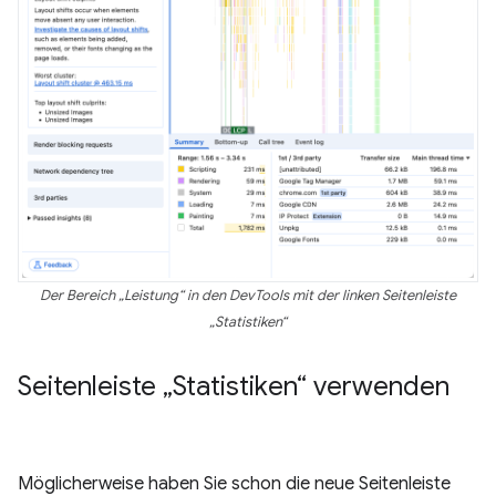
Der Bereich „Leistung“ in den DevTools mit der linken Seitenleiste
„Statistiken“
Seitenleiste „Statistiken“ verwenden
Möglicherweise haben Sie schon die neue Seitenleiste