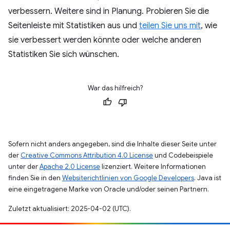
verbessern. Weitere sind in Planung. Probieren Sie die
Seitenleiste mit Statistiken aus und
teilen Sie uns mit
, wie
sie verbessert werden könnte oder welche anderen
Statistiken Sie sich wünschen.
War das hilfreich?
Sofern nicht anders angegeben, sind die Inhalte dieser Seite unter
der
Creative Commons Attribution 4.0 License
und Codebeispiele
unter der
Apache 2.0 License
lizenziert. Weitere Informationen
finden Sie in den
Websiterichtlinien von Google Developers
. Java ist
eine eingetragene Marke von Oracle und/oder seinen Partnern.
Zuletzt aktualisiert: 2025-04-02 (UTC).