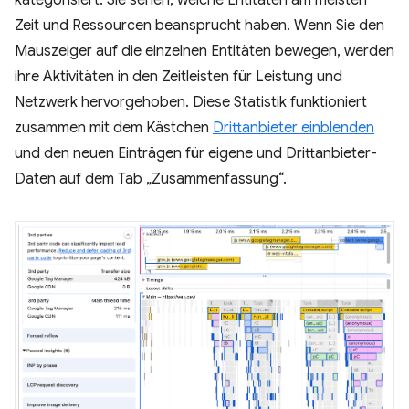
kategorisiert. Sie sehen, welche Entitäten am meisten
Zeit und Ressourcen beansprucht haben. Wenn Sie den
Mauszeiger auf die einzelnen Entitäten bewegen, werden
ihre Aktivitäten in den Zeitleisten für Leistung und
Netzwerk hervorgehoben. Diese Statistik funktioniert
zusammen mit dem Kästchen
Drittanbieter einblenden
und den neuen Einträgen für eigene und Drittanbieter-
Daten auf dem Tab „Zusammenfassung“.