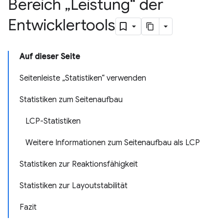
Bereich „Leistung“ der
Entwicklertools
Auf dieser Seite
Seitenleiste „Statistiken“ verwenden
Statistiken zum Seitenaufbau
LCP-Statistiken
Weitere Informationen zum Seitenaufbau als LCP
Statistiken zur Reaktionsfähigkeit
Statistiken zur Layoutstabilität
Fazit