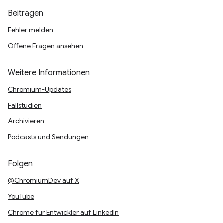
Beitragen
Fehler melden
Offene Fragen ansehen
Weitere Informationen
Chromium-Updates
Fallstudien
Archivieren
Podcasts und Sendungen
Folgen
@ChromiumDev auf X
YouTube
Chrome für Entwickler auf LinkedIn