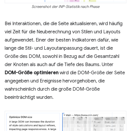
Screenshot der INP-Statistik nach Phase
Bei Interaktionen, die die Seite aktualisieren, wird häufig
viel Zeit für die Neuberechnung von Stilen und Layouts
aufgewendet. Einer der besten Indikatoren dafür, wie
lange die Stil- und Layoutanpassung dauert, ist die
Größe des DOM, sowohl in Bezug auf die Gesamtzahl
der Knoten als auch auf die Tiefe des Baums. Unter
DOM-Größe optimieren
wird die DOM-Größe der Seite
angegeben und Ereignisse hervorgehoben, die
wahrscheinlich durch die große DOM-Größe
beeinträchtigt wurden.