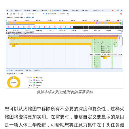
将脚本添加到忽略列表的屏幕录制
您可以从火焰图中移除所有不必要的深度和复杂性，这样火
焰图将变得更加实用。在需要时，能够自定义要显示的条目
是一项人体工学改进，可帮助您将注意力集中在手头任务最