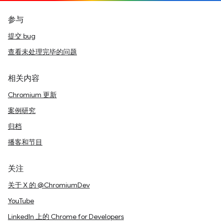
参与
提交 bug
查看未处理完毕的问题
相关内容
Chromium 更新
案例研究
归档
播客和节目
关注
关于 X 的 @ChromiumDev
YouTube
LinkedIn 上的 Chrome for Developers