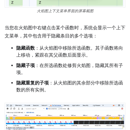
火焰图上下文菜单界面的屏幕截图
当您在火焰图中右键点击某个函数时，系统会显示一个上下
文菜单，其中包含用于隐藏条目的多个选项：
隐藏函数
：从火焰图中移除所选函数。其子函数将向
上移动，紧跟在其父函数后面显示。
隐藏子项
：在所选函数处修剪火焰图，隐藏其所有子
项。
隐藏重复的子项
：从火焰图的其余部分中移除所选函
数的所有实例。