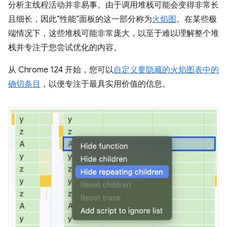
分析主线程活动并非易事。由于调用堆栈可能会变得非常长
且细长，因此“性能”面板的这一部分称为
火焰图
。在某些极
端情况下，这些堆栈可能非常庞大，以至于难以理解整个堆
栈并专注于您尝试优化的内容。
从 Chrome 124 开始，您可以
自定义要隐藏的火焰图表中的
确切条目
，以便专注于最具实用价值的信息。