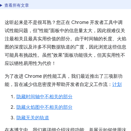
查看所有文章
这听起来是不是很耳熟？您正在 Chrome 开发者工具中调
试性能问题，但“性能”面板中的信息量太大，因此很难仅关
注最相关且最具实用价值的部分。由于时间轴的长度、火焰
图的深度以及许多不同数据轨道的广度，因此浏览这些信息
可能具有挑战性。虽然“效果”面板功能强大，但其实用性不
应以牺牲易用性为代价！
为了改进 Chrome 的性能工具，我们最近推出了三项新功
能，旨在减少信息密度并帮助开发者自定义工作流：
计划
隐藏时间轴中不相关的部分
隐藏火焰图中不相关的部分
隐藏无关的轨道
在本博文中，我们将详细介绍这些功能，并展示如何使用这