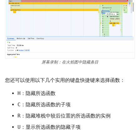
屏幕录制：在火焰图中隐藏条目
您还可以使用以下几个实用的键盘快捷键来选择函数：
H
：隐藏所选函数
C
：隐藏所选函数的子项
R
：隐藏堆栈中较后位置的所选函数的实例
U
：显示所选函数的隐藏子项