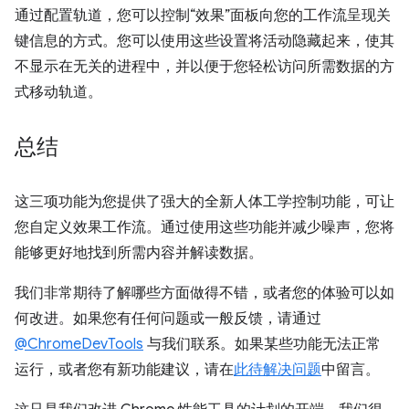
通过配置轨道，您可以控制“效果”面板向您的工作流呈现关
键信息的方式。您可以使用这些设置将活动隐藏起来，使其
不显示在无关的进程中，并以便于您轻松访问所需数据的方
式移动轨道。
总结
这三项功能为您提供了强大的全新人体工学控制功能，可让
您自定义效果工作流。通过使用这些功能并减少噪声，您将
能够更好地找到所需内容并解读数据。
我们非常期待了解哪些方面做得不错，或者您的体验可以如
何改进。如果您有任何问题或一般反馈，请通过
@ChromeDevTools
与我们联系。如果某些功能无法正常
运行，或者您有新功能建议，请在
此待解决问题
中留言。