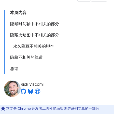
本页内容
隐藏时间轴中不相关的部分
隐藏火焰图中不相关的部分
永久隐藏不相关的脚本
隐藏不相关的轨道
总结
Rick Viscomi
本文是 Chrome 开发者工具性能面板改进系列文章的一部分