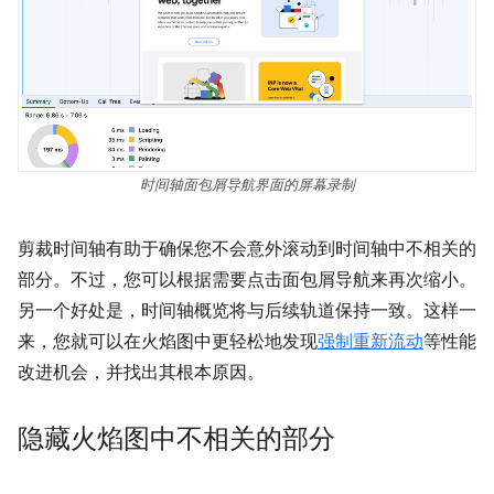
时间轴面包屑导航界面的屏幕录制
剪裁时间轴有助于确保您不会意外滚动到时间轴中不相关的
部分。不过，您可以根据需要点击面包屑导航来再次缩小。
另一个好处是，时间轴概览将与后续轨道保持一致。这样一
来，您就可以在火焰图中更轻松地发现
强制重新流动
等性能
改进机会，并找出其根本原因。
隐藏火焰图中不相关的部分