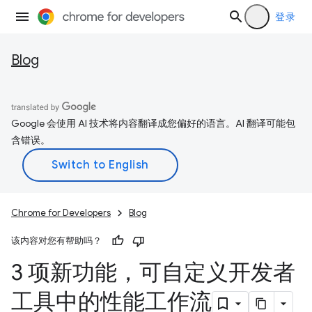
登录
Blog
Google 会使用 AI 技术将内容翻译成您偏好的语言。AI 翻译可能包
含错误。
Chrome for Developers
Blog
该内容对您有帮助吗？
3 项新功能，可自定义开发者
工具中的性能工作流