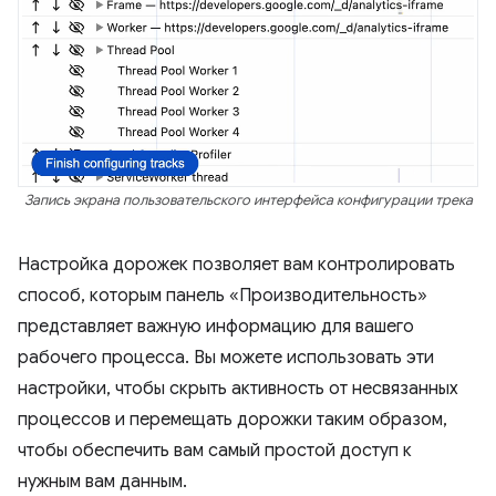
Запись экрана пользовательского интерфейса конфигурации трека
Настройка дорожек позволяет вам контролировать
способ, которым панель «Производительность»
представляет важную информацию для вашего
рабочего процесса. Вы можете использовать эти
настройки, чтобы скрыть активность от несвязанных
процессов и перемещать дорожки таким образом,
чтобы обеспечить вам самый простой доступ к
нужным вам данным.