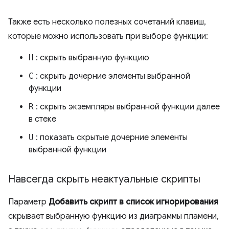
Также есть несколько полезных сочетаний клавиш,
которые можно использовать при выборе функции:
H
: скрыть выбранную функцию
C
: скрыть дочерние элементы выбранной
функции
R
: скрыть экземпляры выбранной функции далее
в стеке
U
: показать скрытые дочерние элементы
выбранной функции
Навсегда скрыть неактуальные скрипты
Параметр
Добавить скрипт в список игнорирования
скрывает выбранную функцию из диаграммы пламени,