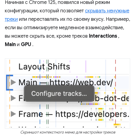
Начиная с Chrome 125, появился новый режим
конфигурации, который позволяет
скрывать ненужные
треки
или переставлять их по своему вкусу. Например,
если вы оптимизируете медленное взаимодействие,
вы можете скрыть все, кроме треков
Interactions
,
Main
и
GPU
.
Скриншот контекстного меню для настройки треков