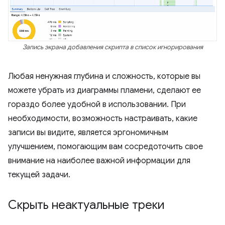
Запись экрана добавления скрипта в список игнорирования
Любая ненужная глубина и сложность, которые вы
можете убрать из диаграммы пламени, сделают ее
гораздо более удобной в использовании. При
необходимости, возможность настраивать, какие
записи вы видите, является эргономичным
улучшением, помогающим вам сосредоточить свое
внимание на наиболее важной информации для
текущей задачи.
Скрыть неактуальные треки