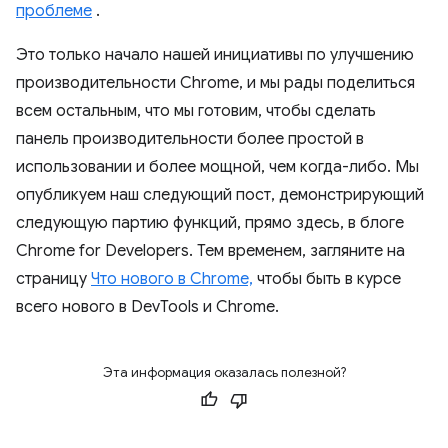
проблеме
.
Это только начало нашей инициативы по улучшению
производительности Chrome, и мы рады поделиться
всем остальным, что мы готовим, чтобы сделать
панель производительности более простой в
использовании и более мощной, чем когда-либо. Мы
опубликуем наш следующий пост, демонстрирующий
следующую партию функций, прямо здесь, в блоге
Chrome for Developers. Тем временем, загляните на
страницу
Что нового в Chrome,
чтобы быть в курсе
всего нового в DevTools и Chrome.
Эта информация оказалась полезной?