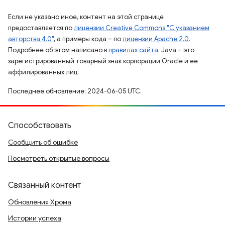
Если не указано иное, контент на этой странице
предоставляется по
лицензии Creative Commons "С указанием
авторства 4.0"
, а примеры кода – по
лицензии Apache 2.0
.
Подробнее об этом написано в
правилах сайта
. Java – это
зарегистрированный товарный знак корпорации Oracle и ее
аффилированных лиц.
Последнее обновление: 2024-06-05 UTC.
Способствовать
Сообщить об ошибке
Посмотреть открытые вопросы
Связанный контент
Обновления Хрома
Истории успеха