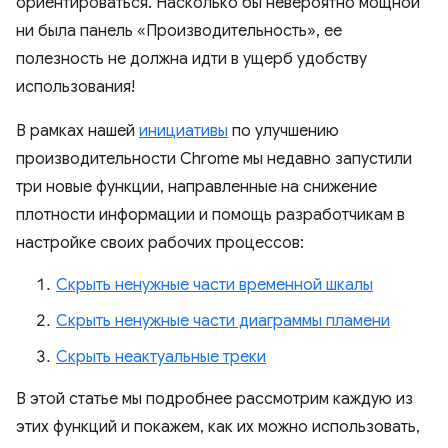
ориентироваться. Насколько бы невероятно мощной
ни была панель «Производительность», ее
полезность не должна идти в ущерб удобству
использования!
В рамках нашей
инициативы
по улучшению
производительности Chrome мы недавно запустили
три новые функции, направленные на снижение
плотности информации и помощь разработчикам в
настройке своих рабочих процессов:
Скрыть ненужные части временной шкалы
Скрыть ненужные части диаграммы пламени
Скрыть неактуальные треки
В этой статье мы подробнее рассмотрим каждую из
этих функций и покажем, как их можно использовать,