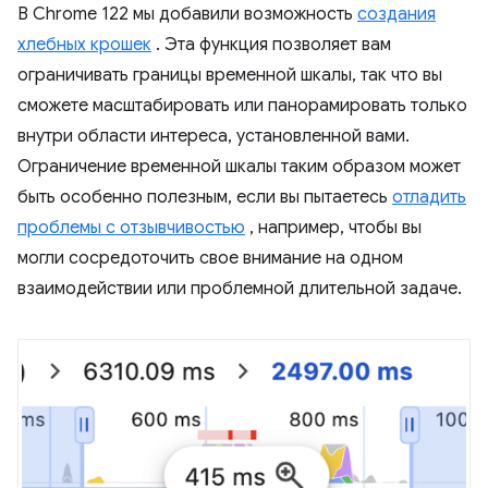
В Chrome 122 мы добавили возможность
создания
хлебных крошек
. Эта функция позволяет вам
ограничивать границы временной шкалы, так что вы
сможете масштабировать или панорамировать только
внутри области интереса, установленной вами.
Ограничение временной шкалы таким образом может
быть особенно полезным, если вы пытаетесь
отладить
проблемы с отзывчивостью
, например, чтобы вы
могли сосредоточить свое внимание на одном
взаимодействии или проблемной длительной задаче.