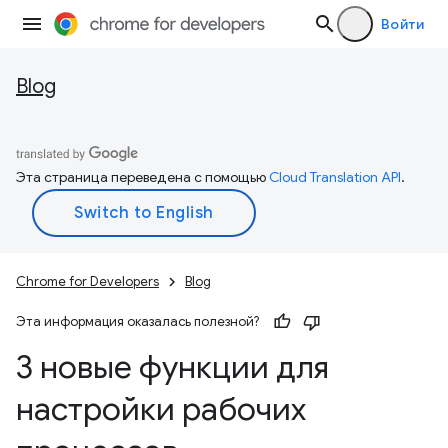
Войти
Blog
Эта страница переведена с помощью
Cloud Translation API
.
Chrome for Developers
Blog
Эта информация оказалась полезной?
3 новые функции для
настройки рабочих