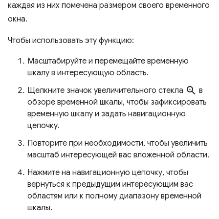
каждая из них помечена размером своего временного
окна.
Чтобы использовать эту функцию:
Масштабируйте и перемещайте временную
шкалу в интересующую область.
zoom_in
Щелкните значок увеличительного стекла
в
обзоре временной шкалы, чтобы зафиксировать
временную шкалу и задать навигационную
цепочку.
Повторите при необходимости, чтобы увеличить
масштаб интересующей вас вложенной области.
Нажмите на навигационную цепочку, чтобы
вернуться к предыдущим интересующим вас
областям или к полному диапазону временной
шкалы.