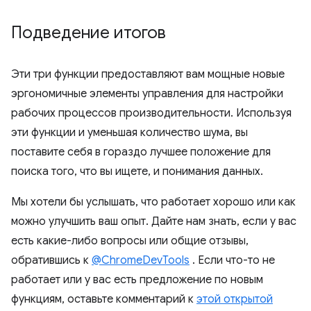
Подведение итогов
Эти три функции предоставляют вам мощные новые
эргономичные элементы управления для настройки
рабочих процессов производительности. Используя
эти функции и уменьшая количество шума, вы
поставите себя в гораздо лучшее положение для
поиска того, что вы ищете, и понимания данных.
Мы хотели бы услышать, что работает хорошо или как
можно улучшить ваш опыт. Дайте нам знать, если у вас
есть какие-либо вопросы или общие отзывы,
обратившись к
@ChromeDevTools
. Если что-то не
работает или у вас есть предложение по новым
функциям, оставьте комментарий к
этой открытой