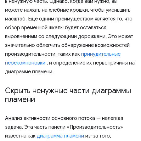
в ненужную часть. Однако, когда вам нужно, вы
можете нажать на хлебные крошки, чтобы уменьшить
масштаб. Еще одним преимуществом является то, что
обзор временной шкалы будет оставаться
выровненным со следующими дорожками. Это может
значительно облегчить обнаружение возможностей
производительности, таких как
принудительные
перекомпоновки
, и определение их первопричины на
диаграмме пламени.
Скрыть ненужные части диаграммы
пламени
Анализ активности основного потока — нелегкая
задача. Эта часть панели «Производительность»
известна как
диаграмма пламени
из-за того,