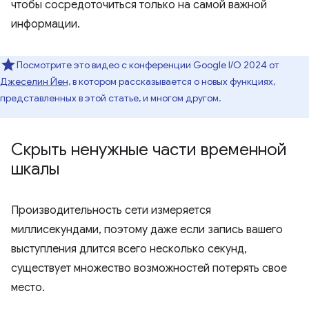
чтобы сосредоточиться только на самой важной
информации.
Посмотрите это видео с конференции Google I/O 2024 от
Джеселин Йен,
в котором рассказывается о новых функциях,
представленных в этой статье, и многом другом.
Скрыть ненужные части временной
шкалы
Производительность сети измеряется
миллисекундами, поэтому даже если запись вашего
выступления длится всего несколько секунд,
существует множество возможностей потерять свое
место.