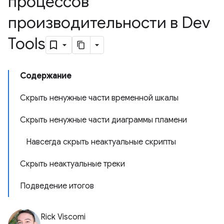
процессов
производительности в Dev
Tools
Содержание
Скрыть ненужные части временной шкалы
Скрыть ненужные части диаграммы пламени
Навсегда скрыть неактуальные скрипты
Скрыть неактуальные треки
Подведение итогов
Rick Viscomi