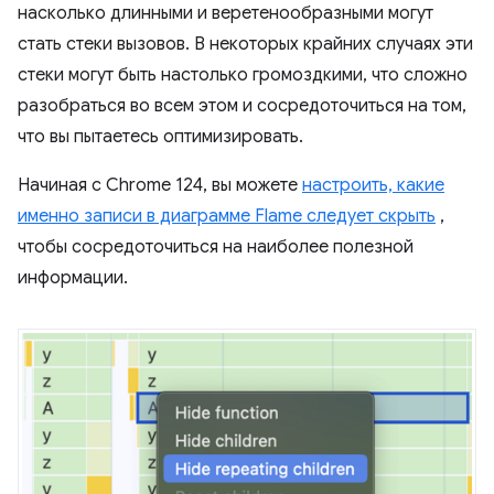
насколько длинными и веретенообразными могут
стать стеки вызовов. В некоторых крайних случаях эти
стеки могут быть настолько громоздкими, что сложно
разобраться во всем этом и сосредоточиться на том,
что вы пытаетесь оптимизировать.
Начиная с Chrome 124, вы можете
настроить, какие
именно записи в диаграмме Flame следует скрыть
,
чтобы сосредоточиться на наиболее полезной
информации.