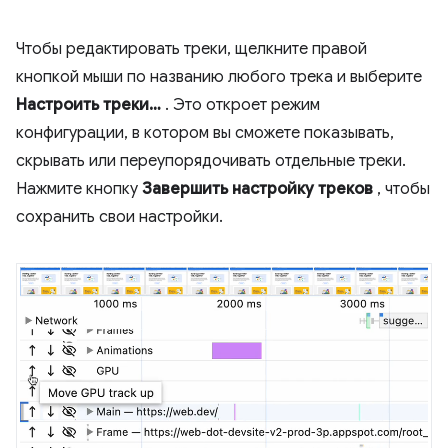
Чтобы редактировать треки, щелкните правой
кнопкой мыши по названию любого трека и выберите
Настроить треки…
. Это откроет режим
конфигурации, в котором вы сможете показывать,
скрывать или переупорядочивать отдельные треки.
Нажмите кнопку
Завершить настройку треков
, чтобы
сохранить свои настройки.