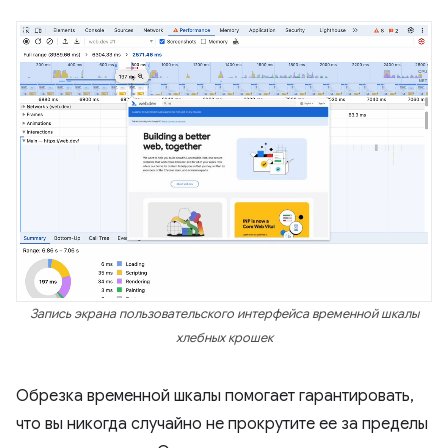
Запись экрана пользовательского интерфейса временной шкалы
хлебных крошек
Обрезка временной шкалы помогает гарантировать,
что вы никогда случайно не прокрутите ее за пределы