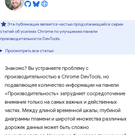
Эта публикация является частью продолжающейся серии
статей об усилиях Chrome по улучшению панели
производительности DevTools.
Просмотреть все статьи:
Знакомо? Вы устраняете проблему с
производительностью в Chrome DevTools, но
подавляющее количество информации на панели
«Производительность» затрудняет сосредоточение
внимания только на самых важных и действенных
частях. Между длиной временной шкалы, глубиной
диаграммы пламени и широтой множества различных
дорожек данных может быть сложно