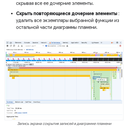
скрывая все ее дочерние элементы.
Скрыть повторяющиеся дочерние элементы
:
удалить все экземпляры выбранной функции из
остальной части диаграммы пламени.
Запись экрана сокрытия записей в диаграмме пламени