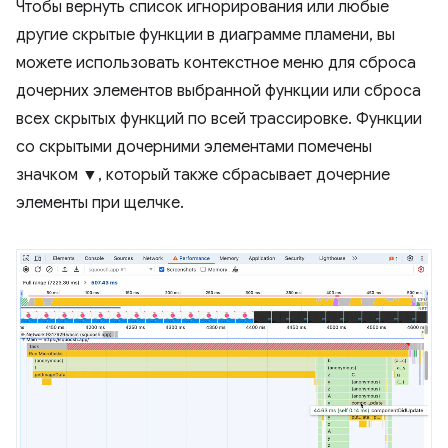
Чтобы вернуть список игнорирования или любые
другие скрытые функции в диаграмме пламени, вы
можете использовать контекстное меню для сброса
дочерних элементов выбранной функции или сброса
всех скрытых функций по всей трассировке. Функции
со скрытыми дочерними элементами помечены
значком ▼, который также сбрасывает дочерние
элементы при щелчке.