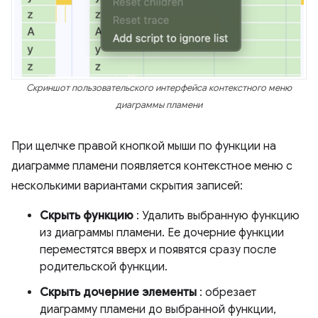
Скриншот пользовательского интерфейса контекстного меню
диаграммы пламени
При щелчке правой кнопкой мыши по функции на
диаграмме пламени появляется контекстное меню с
несколькими вариантами скрытия записей:
Скрыть функцию
: Удалить выбранную функцию
из диаграммы пламени. Ее дочерние функции
переместятся вверх и появятся сразу после
родительской функции.
Скрыть дочерние элементы
: обрезает
диаграмму пламени до выбранной функции,