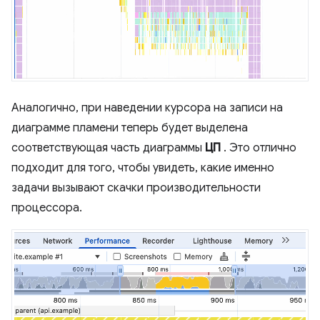
Аналогично, при наведении курсора на записи на
диаграмме пламени теперь будет выделена
соответствующая часть диаграммы
ЦП
. Это отлично
подходит для того, чтобы увидеть, какие именно
задачи вызывают скачки производительности
процессора.