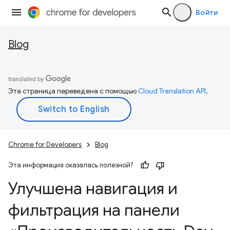
Войти
Blog
Эта страница переведена с помощью
Cloud Translation API
.
Chrome for Developers
Blog
Эта информация оказалась полезной?
Улучшена навигация и
фильтрация на панели