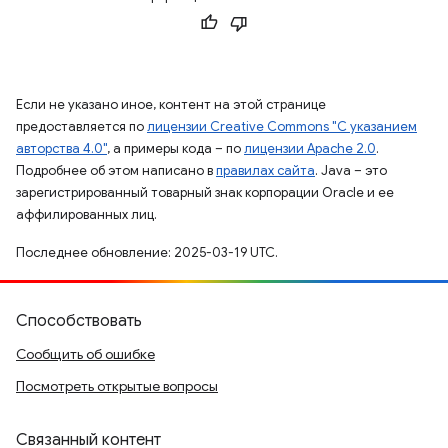
Если не указано иное, контент на этой странице
предоставляется по
лицензии Creative Commons "С указанием
авторства 4.0"
, а примеры кода – по
лицензии Apache 2.0
.
Подробнее об этом написано в
правилах сайта
. Java – это
зарегистрированный товарный знак корпорации Oracle и ее
аффилированных лиц.
Последнее обновление: 2025-03-19 UTC.
Способствовать
Сообщить об ошибке
Посмотреть открытые вопросы
Связанный контент