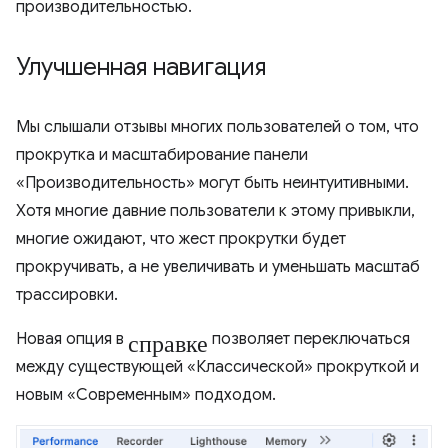
производительностью.
Улучшенная навигация
Мы слышали отзывы многих пользователей о том, что
прокрутка и масштабирование панели
«Производительность» могут быть неинтуитивными.
Хотя многие давние пользователи к этому привыкли,
многие ожидают, что жест прокрутки будет
прокручивать, а не увеличивать и уменьшать масштаб
трассировки.
справке
Новая опция в
позволяет переключаться
между существующей «Классической» прокруткой и
новым «Современным» подходом.