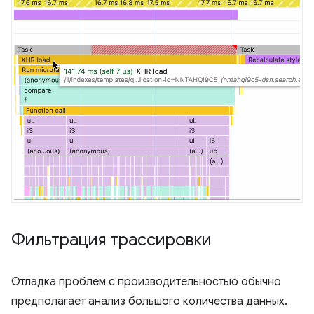
Фильтрация трассировки
Отладка проблем с производительностью обычно
предполагает анализ большого количества данных.