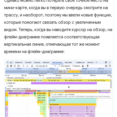
Однако можно легко потерять свое точное место на
мини-карте, когда вы в первую очередь смотрите на
трассу, и наоборот, поэтому мы ввели новые функции,
которые помогают связать обзор с увеличенным
видом. Теперь, когда вы наводите курсор на обзор, на
флейм-диаграмме появляется соответствующая
вертикальная линия, отмечающая тот же момент
времени на флейм-диаграмме: