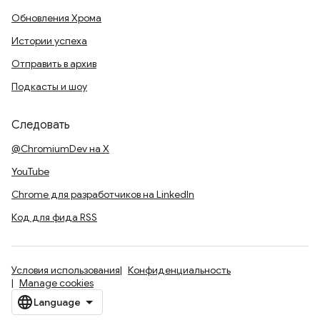
Обновления Хрома
Истории успеха
Отправить в архив
Подкасты и шоу
Следовать
@ChromiumDev на X
YouTube
Chrome для разработчиков на LinkedIn
Код для фида RSS
Условия использования
Конфиденциальность
Manage cookies