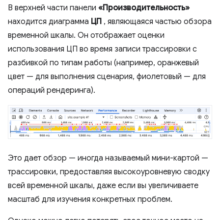
В верхней части панели
«Производительность»
находится диаграмма
ЦП
, являющаяся частью обзора
временной шкалы. Он отображает оценки
использования ЦП во время записи трассировки с
разбивкой по типам работы (например, оранжевый
цвет — для выполнения сценария, фиолетовый — для
операций рендеринга).
Это дает обзор — иногда называемый мини-картой —
трассировки, предоставляя высокоуровневую сводку
всей временной шкалы, даже если вы увеличиваете
масштаб для изучения конкретных проблем.