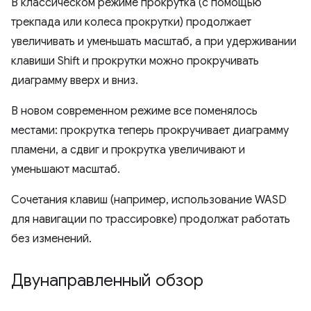
В классическом режиме прокрутка (с помощью
трекпада или колеса прокрутки) продолжает
увеличивать и уменьшать масштаб, а при удерживании
клавиши Shift и прокрутки можно прокручивать
диаграмму вверх и вниз.
В новом современном режиме все поменялось
местами: прокрутка теперь прокручивает диаграмму
пламени, а сдвиг и прокрутка увеличивают и
уменьшают масштаб.
Сочетания клавиш (например, использование WASD
для навигации по трассировке) продолжат работать
без изменений.
Двунаправленный обзор