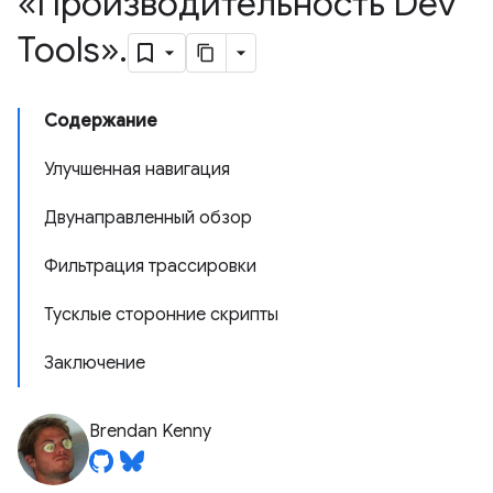
«Производительность Dev
Tools»
.
Содержание
Улучшенная навигация
Двунаправленный обзор
Фильтрация трассировки
Тусклые сторонние скрипты
Заключение
Brendan Kenny