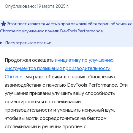
Опубликовано: 19 марта 2025 г.
Этот пост является частью продолжающейся серии об усилиях
Chrome по улучшению панели DevTools Performance.
Посмотреть все статьи:
Продолжая освещать
инициативу по улучшению
инструментов повышения производительности
Chrome
, мы рады объявить о новых обновлениях
взаимодействия с панелью DevTools Performance. Эти
улучшения призваны улучшить вашу способность
ориентироваться в отслеживании
производительности и уменьшить ненужный шум,
чтобы вы могли сосредоточиться на быстром
отслеживании и решении проблем с