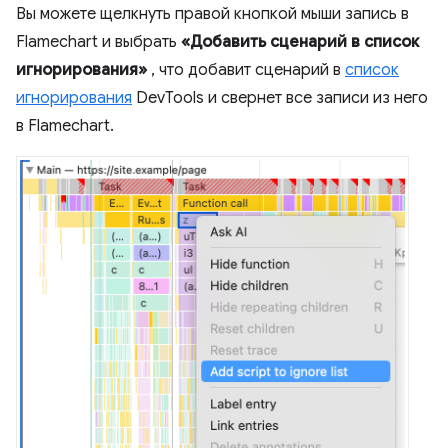
Вы можете щелкнуть правой кнопкой мыши запись в
Flamechart и выбрать
«Добавить сценарий в список
игнорирования»
, что добавит сценарий в
список
игнорирования
DevTools и свернет все записи из него
в Flamechart.