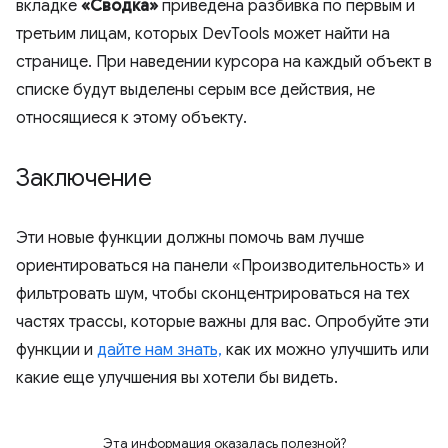
вкладке
«Сводка»
приведена разбивка по первым и
третьим лицам, которых DevTools может найти на
странице. При наведении курсора на каждый объект в
списке будут выделены серым все действия, не
относящиеся к этому объекту.
Заключение
Эти новые функции должны помочь вам лучше
ориентироваться на панели «Производительность» и
фильтровать шум, чтобы сконцентрироваться на тех
частях трассы, которые важны для вас. Опробуйте эти
функции и
дайте нам знать,
как их можно улучшить или
какие еще улучшения вы хотели бы видеть.
Эта информация оказалась полезной?