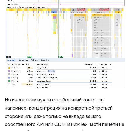
Но иногда вам нужен еще больший контроль,
например, концентрация на конкретной третьей
стороне или даже только на вкладе вашего
собственного API или CDN. В нижней части панели на