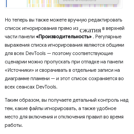
Но теперь вы также можете вручную редактировать
сжатия
список игнорирования прямо из
в верхней
части панели
«Производительность»
. Регулярные
выражения списка игнорирования являются общими
для всех DevTools — поэтому соответствующие
сценарии можно пропускать при отладке на панели
«Источники» и сворачивать в отдельные записи на
диаграмме пламени — и этот список сохраняется во
всех сеансах DevTools.
Таким образом, вы получаете детальный контроль над
тем, какие файлы игнорировать, а также удобное
место для включения и отключения правил во время
работы.