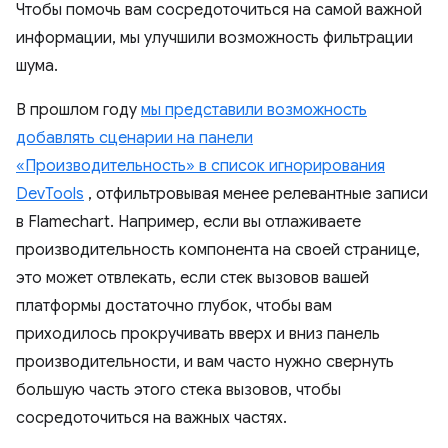
Чтобы помочь вам сосредоточиться на самой важной
информации, мы улучшили возможность фильтрации
шума.
В прошлом году
мы представили возможность
добавлять сценарии на панели
«Производительность» в список игнорирования
DevTools
, отфильтровывая менее релевантные записи
в Flamechart. Например, если вы отлаживаете
производительность компонента на своей странице,
это может отвлекать, если стек вызовов вашей
платформы достаточно глубок, чтобы вам
приходилось прокручивать вверх и вниз панель
производительности, и вам часто нужно свернуть
большую часть этого стека вызовов, чтобы
сосредоточиться на важных частях.