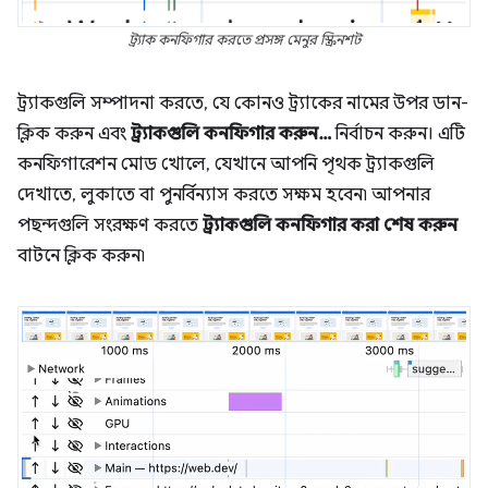
ট্র্যাক কনফিগার করতে প্রসঙ্গ মেনুর স্ক্রিনশট
ট্র্যাকগুলি সম্পাদনা করতে, যে কোনও ট্র্যাকের নামের উপর ডান-
ক্লিক করুন এবং
ট্র্যাকগুলি কনফিগার করুন…
নির্বাচন করুন। এটি
কনফিগারেশন মোড খোলে, যেখানে আপনি পৃথক ট্র্যাকগুলি
দেখাতে, লুকাতে বা পুনর্বিন্যাস করতে সক্ষম হবেন৷ আপনার
পছন্দগুলি সংরক্ষণ করতে
ট্র্যাকগুলি কনফিগার করা শেষ করুন
বাটনে ক্লিক করুন৷