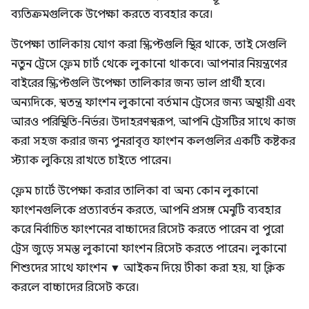
ব্যতিক্রমগুলিকে উপেক্ষা করতে ব্যবহার করে।
উপেক্ষা তালিকায় যোগ করা স্ক্রিপ্টগুলি স্থির থাকে, তাই সেগুলি
নতুন ট্রেসে ফ্লেম চার্ট থেকে লুকানো থাকবে। আপনার নিয়ন্ত্রণের
বাইরের স্ক্রিপ্টগুলি উপেক্ষা তালিকার জন্য ভাল প্রার্থী হবে।
অন্যদিকে, স্বতন্ত্র ফাংশন লুকানো বর্তমান ট্রেসের জন্য অস্থায়ী এবং
আরও পরিস্থিতি-নির্ভর। উদাহরণস্বরূপ, আপনি ট্রেসটির সাথে কাজ
করা সহজ করার জন্য পুনরাবৃত্ত ফাংশন কলগুলির একটি কষ্টকর
স্ট্যাক লুকিয়ে রাখতে চাইতে পারেন।
ফ্লেম চার্টে উপেক্ষা করার তালিকা বা অন্য কোন লুকানো
ফাংশনগুলিকে প্রত্যাবর্তন করতে, আপনি প্রসঙ্গ মেনুটি ব্যবহার
করে নির্বাচিত ফাংশনের বাচ্চাদের রিসেট করতে পারেন বা পুরো
ট্রেস জুড়ে সমস্ত লুকানো ফাংশন রিসেট করতে পারেন। লুকানো
শিশুদের সাথে ফাংশন ▼ আইকন দিয়ে টীকা করা হয়, যা ক্লিক
করলে বাচ্চাদের রিসেট করে।