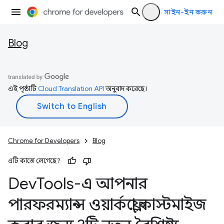
সাইন-ইন করুন
Blog
এই পৃষ্ঠাটি
Cloud Translation API
অনুবাদ করেছে।
Chrome for Developers
Blog
এটি কাজে লেগেছে?
Dev
Tools-এ আপনার
পারফরম্যান্স ওয়ার্কফ্লো কাস্টমাইজ