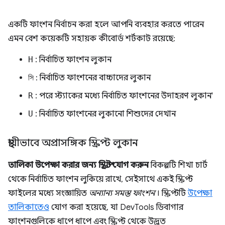
একটি ফাংশন নির্বাচন করা হলে আপনি ব্যবহার করতে পারেন
এমন বেশ কয়েকটি সহায়ক কীবোর্ড শর্টকাট রয়েছে:
H
: নির্বাচিত ফাংশন লুকান
সি
: নির্বাচিত ফাংশনের বাচ্চাদের লুকান
R
: পরে স্ট্যাকের মধ্যে নির্বাচিত ফাংশনের উদাহরণ লুকান'
U
: নির্বাচিত ফাংশনের লুকানো শিশুদের দেখান
স্থায়ীভাবে অপ্রাসঙ্গিক স্ক্রিপ্ট লুকান
তালিকা উপেক্ষা করার জন্য স্ক্রিপ্ট যোগ করুন
বিকল্পটি শিখা চার্ট
থেকে নির্বাচিত ফাংশন লুকিয়ে রাখে, সেইসাথে একই স্ক্রিপ্ট
ফাইলের মধ্যে সংজ্ঞায়িত
অন্যান্য সমস্ত ফাংশন
। স্ক্রিপ্টটি
উপেক্ষা
তালিকাতেও
যোগ করা হয়েছে, যা DevTools ডিবাগার
ফাংশনগুলিকে ধাপে ধাপে এবং স্ক্রিপ্ট থেকে উদ্ভূত