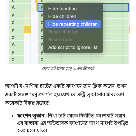
ফ্লেম চার্ট প্রসঙ্গ মেনু UI এর স্ক্রিনশট
আপনি যখন শিখা চার্টের একটি ফাংশনে ডান-ক্লিক করেন, তখন
একটি প্রসঙ্গ মেনু প্রদর্শিত হয় যেখানে এন্ট্রি লুকানোর জন্য বেশ
কয়েকটি বিকল্প রয়েছে:
ফাংশন লুকান
: শিখা চার্ট থেকে নির্বাচিত ফাংশনটি সরান।
এর বাচ্চারা এর অভিভাবক ফাংশনের সাথে সাথেই উপস্থিত
হতে চলে যাবে।