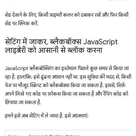
शेड देखने के लिए, किसी प्राइमरी कलर को दबाकर रखें और फिर किसी
शेड पर क्लिक करें.
सेटिंग में जाकर
,
ब्लैकबॉक्स Java
Script
लाइब्रेरी को आसानी से ब्लॉक करना
JavaScript ब्लैकबॉक्सिंग का इस्तेमाल पिछले कुछ समय से किया जा
रहा है. हालांकि, इसे ढूंढना आसान नहीं था. इस सुविधा की मदद से, किसी
पेज पर मौजूद स्क्रिप्ट को ब्लैकबॉक्स किया जा सकता है. इससे, सिर्फ़
अपने लिखे गए कोड पर फ़ोकस किया जा सकता है और रैपिंग कोड को
छिपाया जा सकता है.
हमने इसे अब सेटिंग में ले जाया है. इसे आज़माएं: