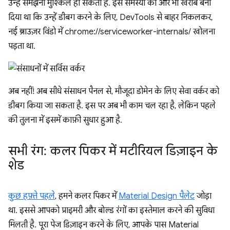
उन्हें समझना मुश्किल हो सकता है. इस समस्या को और भी खराब बना
दिया था कि उन्हें डीबग करने के लिए, DevTools से बाहर निकलकर,
नई ब्राउज़र विंडो में chrome://serviceworker-internals/ खोलना
पड़ता था.
अब नहीं! अब सीधे संसाधन पैनल से, मौजूदा डोमेन के लिए सेवा वर्कर को
डीबग किया जा सकता है. इस पर अब भी काम चल रहा है, लेकिन पहले
की तुलना में इसमें काफ़ी सुधार हुआ है.
सभी रंग: कलर पिकर में मटीरियल डिज़ाइन के
शेड
कुछ हफ़्ते पहले
, हमने कलर पिकर में
Material Design पैलेट
जोड़ा
था. इससे आपको प्राइमरी और बोल्ड रंगों का इस्तेमाल करने की सुविधा
मिलती है. पूरा पेज डिज़ाइन करने के लिए, आपके पास Material