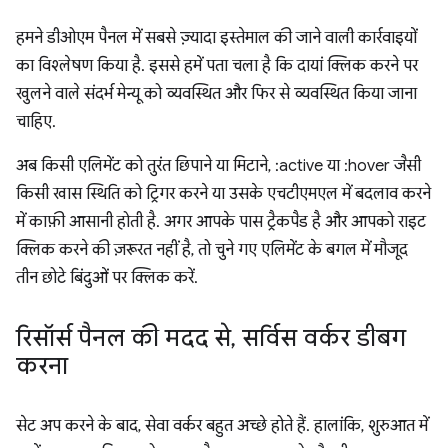
हमने डीओएम पैनल में सबसे ज़्यादा इस्तेमाल की जाने वाली कार्रवाइयों
का विश्लेषण किया है. इससे हमें पता चला है कि दायां क्लिक करने पर
खुलने वाले संदर्भ मेन्यू को व्यवस्थित और फिर से व्यवस्थित किया जाना
चाहिए.
अब किसी एलिमेंट को तुरंत छिपाने या मिटाने, :active या :hover जैसी
किसी खास स्थिति को ट्रिगर करने या उसके एचटीएमएल में बदलाव करने
में काफ़ी आसानी होती है. अगर आपके पास ट्रैकपैड है और आपको राइट
क्लिक करने की ज़रूरत नहीं है, तो चुने गए एलिमेंट के बगल में मौजूद
तीन छोटे बिंदुओं पर क्लिक करें.
रिसॉर्स पैनल की मदद से
,
सर्विस वर्कर डीबग
करना
सेट अप करने के बाद, सेवा वर्कर बहुत अच्छे होते हैं. हालांकि, शुरुआत में