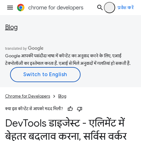
प्रवेश करें
Blog
Google आपकी पसंदीदा भाषा में कॉन्टेंट का अनुवाद करने के लिए, एआई
टेक्नोलॉजी का इस्तेमाल करता है. एआई से मिले अनुवादों में गलतियां हो सकती हैं.
Chrome for Developers
Blog
क्या इस कॉन्टेंट से आपको मदद मिली?
Dev
Tools डाइजेस्ट - एलिमेंट में
बेहतर बदलाव करना
,
सर्विस वर्कर