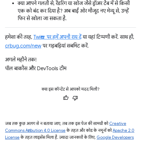
क्या आपने गलती से, रेंडरिंग या खोज जैसे ड्रॉअर टैब में से किसी
एक को बंद कर दिया है? अब बाईं ओर मौजूद नए मेन्यू से, उन्हें
फिर से खोला जा सकता है.
हमेशा की तरह,
Twitter पर हमें अपनी राय दें
या यहां टिप्पणी करें. साथ ही,
crbug.com/new
पर गड़बड़ियां सबमिट करें.
अगले महीने तक!
पॉल बाकौस और DevTools टीम
क्या इस कॉन्टेंट से आपको मदद मिली?
जब तक कुछ अलग से न बताया जाए, तब तक इस पेज की सामग्री को
Creative
Commons Attribution 4.0 License
के तहत और कोड के नमूनों को
Apache 2.0
License
के तहत लाइसेंस मिला है. ज़्यादा जानकारी के लिए,
Google Developers