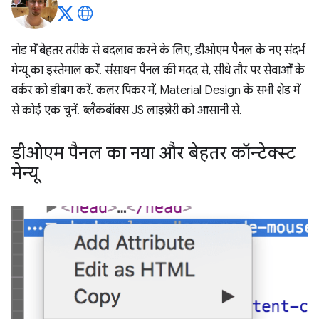
नोड में बेहतर तरीके से बदलाव करने के लिए, डीओएम पैनल के नए संदर्भ
मेन्यू का इस्तेमाल करें. संसाधन पैनल की मदद से, सीधे तौर पर सेवाओं के
वर्कर को डीबग करें. कलर पिकर में, Material Design के सभी शेड में
से कोई एक चुनें. ब्लैकबॉक्स JS लाइब्रेरी को आसानी से.
डीओएम पैनल का नया और बेहतर कॉन्टेक्स्ट
मेन्यू