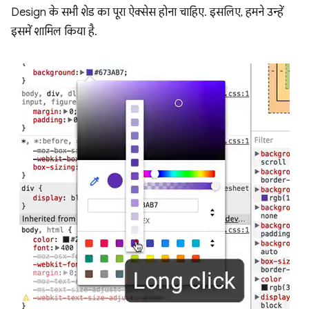
Design के सभी शेड का पूरा ऐक्सेस होना चाहिए. इसलिए, हमने उन्हें
इसमें शामिल किया है.