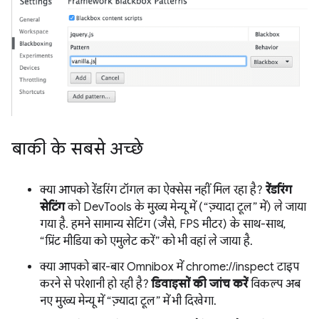
बाकी के सबसे अच्छे
क्या आपको रेंडरिंग टॉगल का ऐक्सेस नहीं मिल रहा है?
रेंडरिंग
सेटिंग
को DevTools के मुख्य मेन्यू में (“ज़्यादा टूल” में) ले जाया
गया है. हमने सामान्य सेटिंग (जैसे, FPS मीटर) के साथ-साथ,
“प्रिंट मीडिया को एमुलेट करें” को भी वहां ले जाया है.
क्या आपको बार-बार Omnibox में chrome://inspect टाइप
करने से परेशानी हो रही है?
डिवाइसों की जांच करें
विकल्प अब
नए मुख्य मेन्यू में “ज़्यादा टूल” में भी दिखेगा.