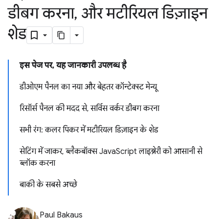
डीबग करना
,
और मटीरियल डिज़ाइन
शेड
इस पेज पर, यह जानकारी उपलब्ध है
डीओएम पैनल का नया और बेहतर कॉन्टेक्स्ट मेन्यू
रिसॉर्स पैनल की मदद से, सर्विस वर्कर डीबग करना
सभी रंग: कलर पिकर में मटीरियल डिज़ाइन के शेड
सेटिंग में जाकर, ब्लैकबॉक्स JavaScript लाइब्रेरी को आसानी से
ब्लॉक करना
बाकी के सबसे अच्छे
Paul Bakaus