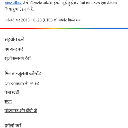
साइट नीतियां
देखें. Oracle और/या इससे जुड़ी हुई कंपनियों का, Java एक रजिस्टर
किया हुआ ट्रेडमार्क है.
आखिरी बार 2015-10-28 (UTC) को अपडेट किया गया.
सहयोग करें
बग दायर करें
खुली समस्याएं देखें
मिलता-जुलता कॉन्टेंट
Chromium के अपडेट
केस स्टडी
संग्रह
पॉडकास्ट और टीवी शो
फ़ॉलो करें