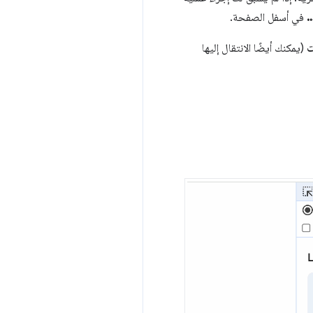
…
في أسفل الصفحة.
ت
(يمكنك أيضًا الانتقال إليها