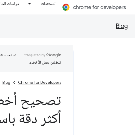
المستندات
دراسات الحال
Blog
تتضمّن بعض الأخطاء.
Blog
Chrome for Developers
تصحيح أخطاء
أكثر دقة باس