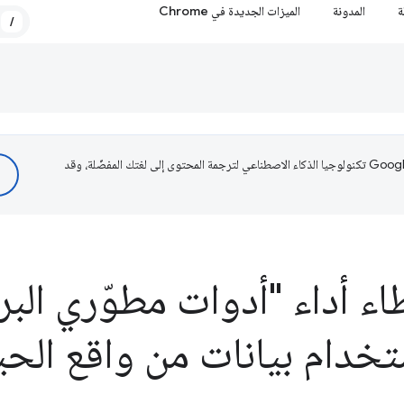
ة
المدونة
الميزات الجديدة في Chrome
/
تستخدم Google تكنولوجيا الذكاء الاصطناعي لترجمة المحتوى إلى لغتك المفضّلة، وقد
 أداء "أدوات مطوّري البر
تخدام بيانات من واقع الحي