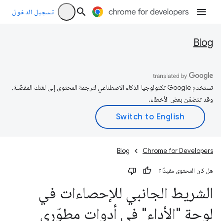
تسجيل الدخول
Blog
تستخدم Google تكنولوجيا الذكاء الاصطناعي لترجمة المحتوى إلى لغتك المفضّلة،
وقد تتضمّن بعض الأخطاء.
Blog
Chrome for Developers
هل كان المحتوى مفيدًا؟
الشريط الجانبي للإحصاءات في
لوحة "الأداء" في أدوات مطوّري