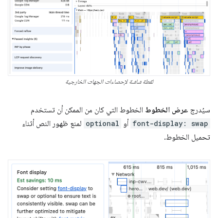
لقطة شاشة لإحصاءات الجهات الخارجية
سيُدرج
عرض الخطوط
الخطوط التي كان من الممكن أن تستخدم
font-display: swap
أو
optional
لمنع ظهور النص أثناء
تحميل الخطوط.