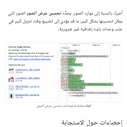
أخيرًا، بالنسبة إلى موارد الصور، يحدِّد
تحسين عرض الصور
الصور التي
يمكن تحسينها بشكل كبير، ما قد يؤدي إلى تضييع وقت تنزيل كبير في
جلب وحدات بايت إضافية غير ضرورية.
لقطة شاشة لإحصاءات تحسين عرض الصور
إحصاءات حول الاستجابة