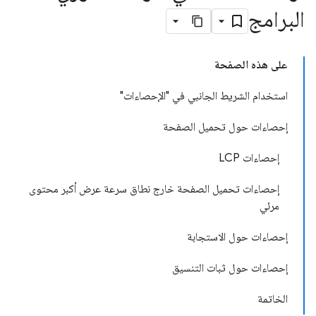
البرامج
على هذه الصفحة
استخدام الشريط الجانبي في "الإحصاءات"
إحصاءات حول تحميل الصفحة
إحصاءات LCP
إحصاءات تحميل الصفحة خارج نطاق سرعة عرض أكبر محتوى
مرئي
إحصاءات حول الاستجابة
إحصاءات حول ثبات التنسيق
الخاتمة