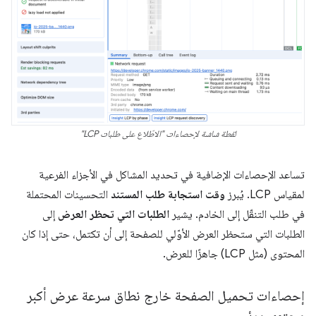
لقطة شاشة لإحصاءات "الاطّلاع على طلبات LCP"
تساعد الإحصاءات الإضافية في تحديد المشاكل في الأجزاء الفرعية
لمقياس LCP. يُبرز
وقت استجابة طلب المستند
التحسينات المحتملة
في طلب التنقّل إلى الخادم. يشير
الطلبات التي تحظر العرض
إلى
الطلبات التي ستحظر العرض الأوّلي للصفحة إلى أن تكتمل، حتى إذا كان
المحتوى (مثل LCP) جاهزًا للعرض.
إحصاءات تحميل الصفحة خارج نطاق سرعة عرض أكبر
محتوى مرئي