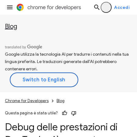
Accedi
Blog
Google utilizza la tecnologia AI per tradurre i contenuti nella tua
lingua preferita. Le traduzioni generate dall'AI potrebbero
contenere errori.
Chrome for Developers
Blog
Questa pagina è stata utile?
Debug delle prestazioni di