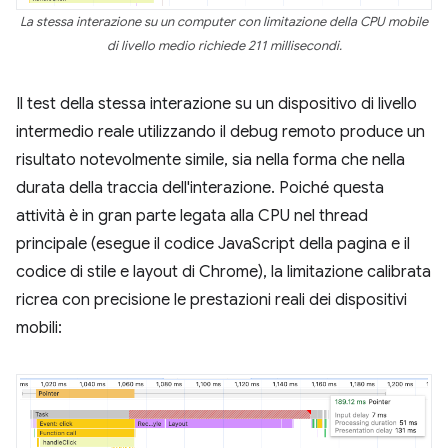
La stessa interazione su un computer con limitazione della CPU mobile
di livello medio richiede 211 millisecondi.
Il test della stessa interazione su un dispositivo di livello
intermedio reale utilizzando il debug remoto produce un
risultato notevolmente simile, sia nella forma che nella
durata della traccia dell'interazione. Poiché questa
attività è in gran parte legata alla CPU nel thread
principale (esegue il codice JavaScript della pagina e il
codice di stile e layout di Chrome), la limitazione calibrata
ricrea con precisione le prestazioni reali dei dispositivi
mobili: