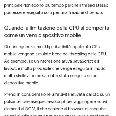
principale richiedono più tempo perché il thread stesso
può essere eseguito solo per una frazione di tempo.
Quando la limitazione della CPU si comporta
come un vero dispositivo mobile
Di conseguenza, molti tipi di attività legate alla CPU
mobile vengono simulate bene dal throttling della CPU.
Ad esempio, se un'interazione attiva JavaScript e il
layout, è molto probabile che venga eseguita in modo
molto simile a come sarebbe stata eseguita su un
dispositivo mobile.
Prendi in considerazione un'attività attivata dal clic su un
pulsante, che esegue JavaScript per aggiungere nuovi
elementi al DOM, il che richiede al browser di eseguire