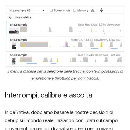
Il menu a discesa per la selezione della traccia, con le impostazioni di
emulazione e throttling per ogni traccia.
Interrompi
,
calibra e ascolta
In definitiva, dobbiamo basare le nostre decisioni di
debug sul mondo reale: iniziando con i dati sul campo
provenienti da report di analisi e utenti per trovare i