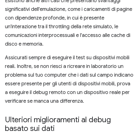
Esistono anche altri casi che presentano svantaggi
significativi dell'emulazione, come i caricamenti di pagine
con dipendenze profonde, in cui è presente
un'interazione tra il throttling della rete simulato, le
comunicazioni interprocessuali e l'accesso alle cache di
disco e memoria.
Assicurati sempre di eseguire il test su dispositivi mobili
reali. Inoltre, se non riesci a ricreare in laboratorio un
problema sul tuo computer che i dati sul campo indicano
essere presente per gli utenti di dispositivi mobili, prova
a eseguire il debug remoto con un dispositivo reale per
verificare se manca una differenza.
Ulteriori miglioramenti al debug
basato sui dati