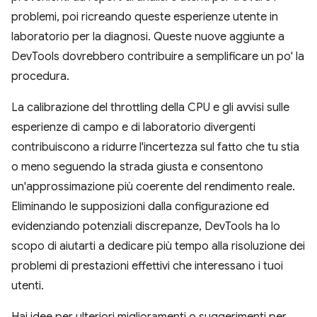
problemi, poi ricreando queste esperienze utente in
laboratorio per la diagnosi. Queste nuove aggiunte a
DevTools dovrebbero contribuire a semplificare un po' la
procedura.
La calibrazione del throttling della CPU e gli avvisi sulle
esperienze di campo e di laboratorio divergenti
contribuiscono a ridurre l'incertezza sul fatto che tu stia
o meno seguendo la strada giusta e consentono
un'approssimazione più coerente del rendimento reale.
Eliminando le supposizioni dalla configurazione ed
evidenziando potenziali discrepanze, DevTools ha lo
scopo di aiutarti a dedicare più tempo alla risoluzione dei
problemi di prestazioni effettivi che interessano i tuoi
utenti.