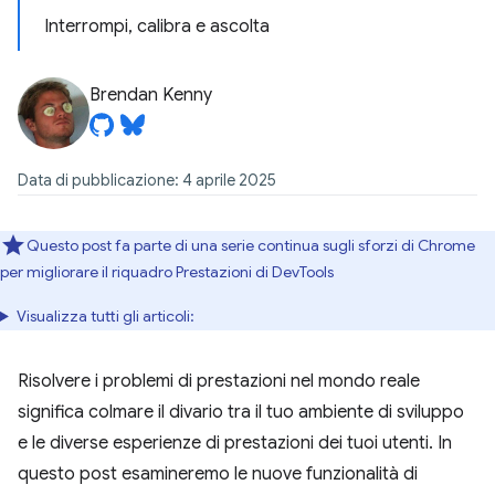
Interrompi, calibra e ascolta
Brendan Kenny
Data di pubblicazione: 4 aprile 2025
Questo post fa parte di una serie continua sugli sforzi di Chrome
per migliorare il riquadro Prestazioni di DevTools
Visualizza tutti gli articoli:
Risolvere i problemi di prestazioni nel mondo reale
significa colmare il divario tra il tuo ambiente di sviluppo
e le diverse esperienze di prestazioni dei tuoi utenti. In
questo post esamineremo le nuove funzionalità di