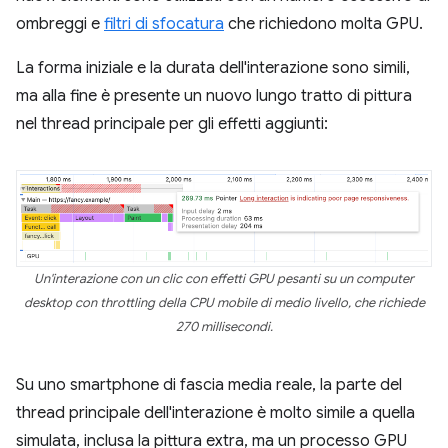
ombreggi e
filtri di sfocatura
che richiedono molta GPU.
La forma iniziale e la durata dell'interazione sono simili,
ma alla fine è presente un nuovo lungo tratto di pittura
nel thread principale per gli effetti aggiunti:
Un'interazione con un clic con effetti GPU pesanti su un computer
desktop con throttling della CPU mobile di medio livello, che richiede
270 millisecondi.
Su uno smartphone di fascia media reale, la parte del
thread principale dell'interazione è molto simile a quella
simulata, inclusa la pittura extra, ma un processo GPU