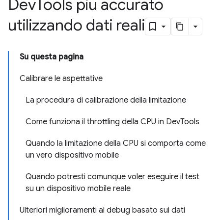
Dev
Tools più accurato
utilizzando dati reali
Su questa pagina
Calibrare le aspettative
La procedura di calibrazione della limitazione
Come funziona il throttling della CPU in DevTools
Quando la limitazione della CPU si comporta come
un vero dispositivo mobile
Quando potresti comunque voler eseguire il test
su un dispositivo mobile reale
Ulteriori miglioramenti al debug basato sui dati