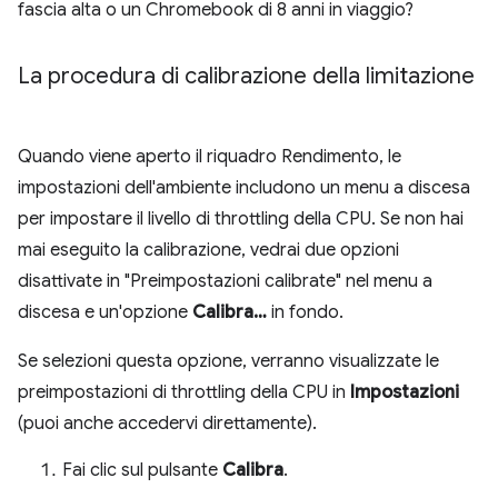
fascia alta o un Chromebook di 8 anni in viaggio?
La procedura di calibrazione della limitazione
Quando viene aperto il riquadro Rendimento, le
impostazioni dell'ambiente includono un menu a discesa
per impostare il livello di throttling della CPU. Se non hai
mai eseguito la calibrazione, vedrai due opzioni
disattivate in "Preimpostazioni calibrate" nel menu a
discesa e un'opzione
Calibra…
in fondo.
Se selezioni questa opzione, verranno visualizzate le
preimpostazioni di throttling della CPU in
Impostazioni
(puoi anche accedervi direttamente).
Fai clic sul pulsante
Calibra
.