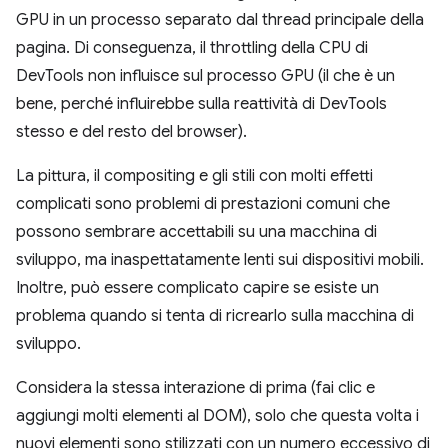
GPU in un processo separato dal thread principale della
pagina. Di conseguenza, il throttling della CPU di
DevTools non influisce sul processo GPU (il che è un
bene, perché influirebbe sulla reattività di DevTools
stesso e del resto del browser).
La pittura, il compositing e gli stili con molti effetti
complicati sono problemi di prestazioni comuni che
possono sembrare accettabili su una macchina di
sviluppo, ma inaspettatamente lenti sui dispositivi mobili.
Inoltre, può essere complicato capire se esiste un
problema quando si tenta di ricrearlo sulla macchina di
sviluppo.
Considera la stessa interazione di prima (fai clic e
aggiungi molti elementi al DOM), solo che questa volta i
nuovi elementi sono stilizzati con un numero eccessivo di