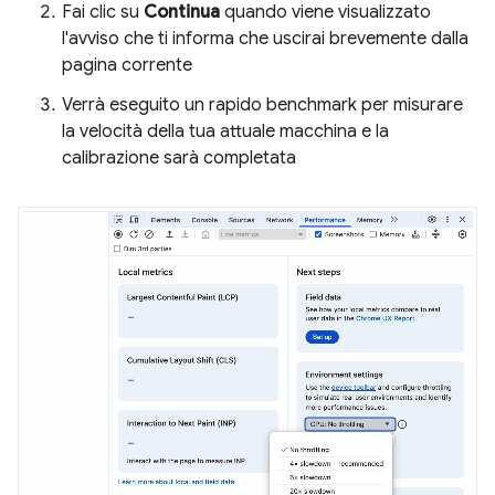
Fai clic su
Continua
quando viene visualizzato
l'avviso che ti informa che uscirai brevemente dalla
pagina corrente
Verrà eseguito un rapido benchmark per misurare
la velocità della tua attuale macchina e la
calibrazione sarà completata