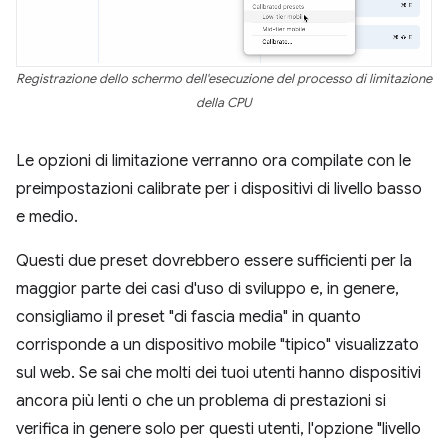
Registrazione dello schermo dell'esecuzione del processo di limitazione
della CPU
Le opzioni di limitazione verranno ora compilate con le
preimpostazioni calibrate per i dispositivi di livello basso
e medio.
Questi due preset dovrebbero essere sufficienti per la
maggior parte dei casi d'uso di sviluppo e, in genere,
consigliamo il preset "di fascia media" in quanto
corrisponde a un dispositivo mobile "tipico" visualizzato
sul web. Se sai che molti dei tuoi utenti hanno dispositivi
ancora più lenti o che un problema di prestazioni si
verifica in genere solo per questi utenti, l'opzione "livello