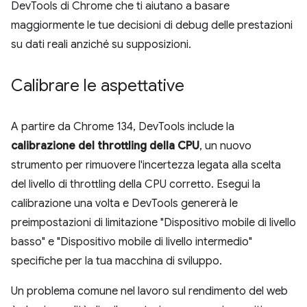
DevTools di Chrome che ti aiutano a basare
maggiormente le tue decisioni di debug delle prestazioni
su dati reali anziché su supposizioni.
Calibrare le aspettative
A partire da Chrome 134, DevTools include la
calibrazione del throttling della CPU
, un nuovo
strumento per rimuovere l'incertezza legata alla scelta
del livello di throttling della CPU corretto. Esegui la
calibrazione una volta e DevTools genererà le
preimpostazioni di limitazione "Dispositivo mobile di livello
basso" e "Dispositivo mobile di livello intermedio"
specifiche per la tua macchina di sviluppo.
Un problema comune nel lavoro sul rendimento del web