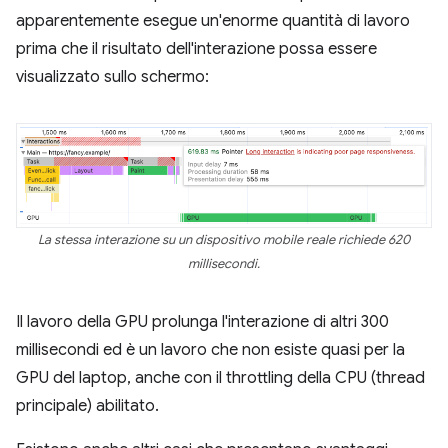
apparentemente esegue un'enorme quantità di lavoro
prima che il risultato dell'interazione possa essere
visualizzato sullo schermo:
La stessa interazione su un dispositivo mobile reale richiede 620
millisecondi.
Il lavoro della GPU prolunga l'interazione di altri 300
millisecondi ed è un lavoro che non esiste quasi per la
GPU del laptop, anche con il throttling della CPU (thread
principale) abilitato.