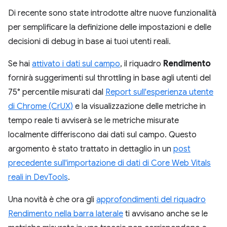
Di recente sono state introdotte altre nuove funzionalità
per semplificare la definizione delle impostazioni e delle
decisioni di debug in base ai tuoi utenti reali.
Se hai
attivato i dati sul campo
, il riquadro
Rendimento
fornirà suggerimenti sul throttling in base agli utenti del
75° percentile misurati dal
Report sull'esperienza utente
di Chrome (CrUX)
e la visualizzazione delle metriche in
tempo reale ti avviserà se le metriche misurate
localmente differiscono dai dati sul campo. Questo
argomento è stato trattato in dettaglio in un
post
precedente sull'importazione di dati di Core Web Vitals
reali in DevTools
.
Una novità è che ora gli
approfondimenti del riquadro
Rendimento nella barra laterale
ti avvisano anche se le