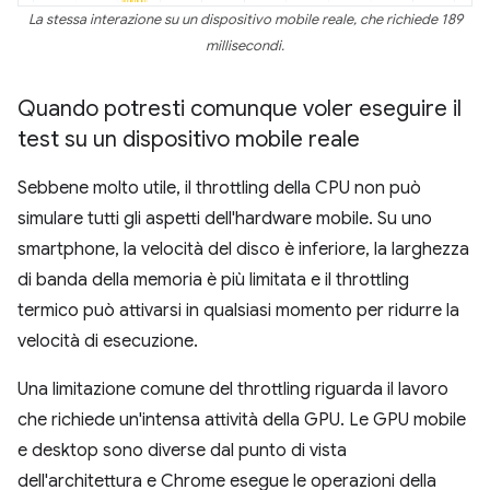
La stessa interazione su un dispositivo mobile reale, che richiede 189
millisecondi.
Quando potresti comunque voler eseguire il
test su un dispositivo mobile reale
Sebbene molto utile, il throttling della CPU non può
simulare tutti gli aspetti dell'hardware mobile. Su uno
smartphone, la velocità del disco è inferiore, la larghezza
di banda della memoria è più limitata e il throttling
termico può attivarsi in qualsiasi momento per ridurre la
velocità di esecuzione.
Una limitazione comune del throttling riguarda il lavoro
che richiede un'intensa attività della GPU. Le GPU mobile
e desktop sono diverse dal punto di vista
dell'architettura e Chrome esegue le operazioni della