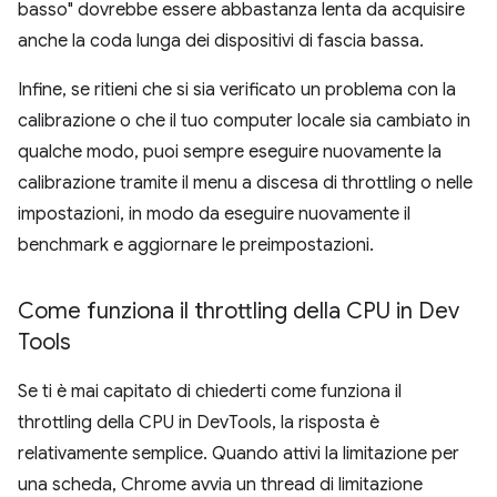
basso" dovrebbe essere abbastanza lenta da acquisire
anche la coda lunga dei dispositivi di fascia bassa.
Infine, se ritieni che si sia verificato un problema con la
calibrazione o che il tuo computer locale sia cambiato in
qualche modo, puoi sempre eseguire nuovamente la
calibrazione tramite il menu a discesa di throttling o nelle
impostazioni, in modo da eseguire nuovamente il
benchmark e aggiornare le preimpostazioni.
Come funziona il throttling della CPU in Dev
Tools
Se ti è mai capitato di chiederti come funziona il
throttling della CPU in DevTools, la risposta è
relativamente semplice. Quando attivi la limitazione per
una scheda, Chrome avvia un thread di limitazione