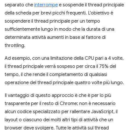
separato che
interrompe
e sospende il thread principale
della scheda per brevi picchi frequenti. L'obiettivo è
sospendere il thread principale per un tempo
sufficientemente lungo in modo che la durata di una
determinata attività aumenti in base al fattore di
throttling.
Ad esempio, con una limitazione della CPU pari a 4 volte,
il thread principale verrà sospeso per circa il 75% del
tempo, il che rende il completamento di qualsiasi
operazione del thread principale quattro volte più lungo.
Il vantaggio di questo approccio è che è per lo più
trasparente per il resto di Chrome; non è necessario
alcun codice specializzato per rallentare JavaScript, il
layout o ciascuno dei molti altri tipi di attività che un
browser deve svolgere. Tutte le attività sul thread