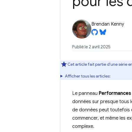
pour les
Brendan Kenny
Publié le 2 avril 2025
Cet article fait partie d'une série
Afficher tous les articles:
Le panneau
Performances
données sur presque tous le
de données peut toutefois 
commencer, et même les exp
complexe.