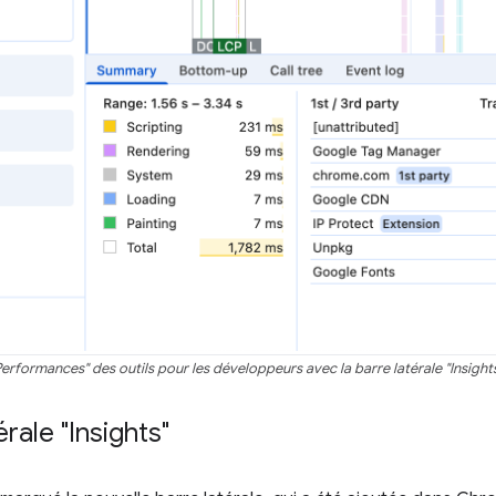
erformances" des outils pour les développeurs avec la barre latérale "Insight
érale "Insights"