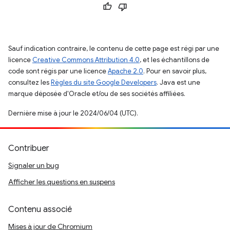
Sauf indication contraire, le contenu de cette page est régi par une
licence
Creative Commons Attribution 4.0
, et les échantillons de
code sont régis par une licence
Apache 2.0
. Pour en savoir plus,
consultez les
Règles du site Google Developers
. Java est une
marque déposée d'Oracle et/ou de ses sociétés affiliées.
Dernière mise à jour le 2024/06/04 (UTC).
Contribuer
Signaler un bug
Afficher les questions en suspens
Contenu associé
Mises à jour de Chromium