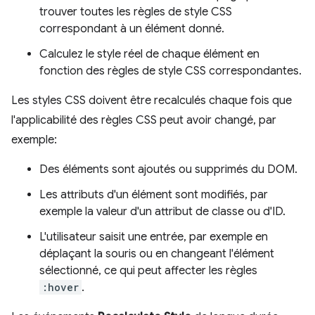
trouver toutes les règles de style CSS
correspondant à un élément donné.
Calculez le style réel de chaque élément en
fonction des règles de style CSS correspondantes.
Les styles CSS doivent être recalculés chaque fois que
l'applicabilité des règles CSS peut avoir changé, par
exemple:
Des éléments sont ajoutés ou supprimés du DOM.
Les attributs d'un élément sont modifiés, par
exemple la valeur d'un attribut de classe ou d'ID.
L'utilisateur saisit une entrée, par exemple en
déplaçant la souris ou en changeant l'élément
sélectionné, ce qui peut affecter les règles
:hover
.