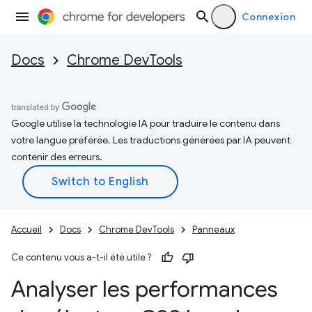
Connexion
Docs
Chrome DevTools
Google utilise la technologie IA pour traduire le contenu dans
votre langue préférée. Les traductions générées par IA peuvent
contenir des erreurs.
Accueil
Docs
Chrome DevTools
Panneaux
Ce contenu vous a-t-il été utile ?
Analyser les performances