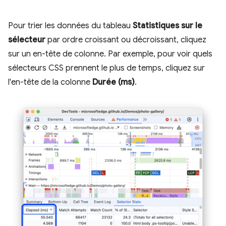
Pour trier les données du tableau
Statistiques sur le
sélecteur
par ordre croissant ou décroissant, cliquez
sur un en-tête de colonne. Par exemple, pour voir quels
sélecteurs CSS prennent le plus de temps, cliquez sur
l'en-tête de la colonne
Durée (ms)
.