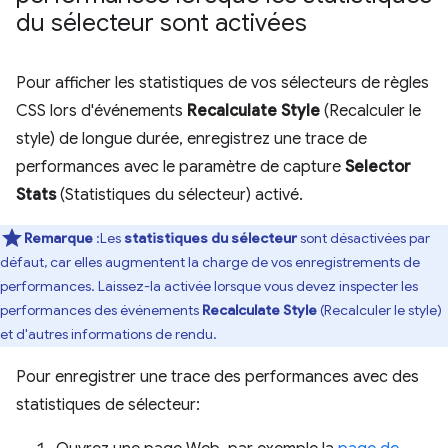
du sélecteur sont activées
Pour afficher les statistiques de vos sélecteurs de règles
CSS lors d'événements
Recalculate Style
(Recalculer le
style) de longue durée, enregistrez une trace de
performances avec le paramètre de capture
Selector
Stats
(Statistiques du sélecteur) activé.
Remarque
:Les
statistiques du sélecteur
sont désactivées par
défaut, car elles augmentent la charge de vos enregistrements de
performances. Laissez-la activée lorsque vous devez inspecter les
performances des événements
Recalculate Style
(Recalculer le style)
et d'autres informations de rendu.
Pour enregistrer une trace des performances avec des
statistiques de sélecteur: