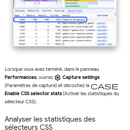
Lorsque vous avez terminé, dans le panneau
settings
Performances
, ouvrez
Capture settings
case
(Paramètres de capture) et décochez la
Enable CSS selector stats
(Activer les statistiques du
sélecteur CSS).
Analyser les statistiques des
sélecteurs CSS