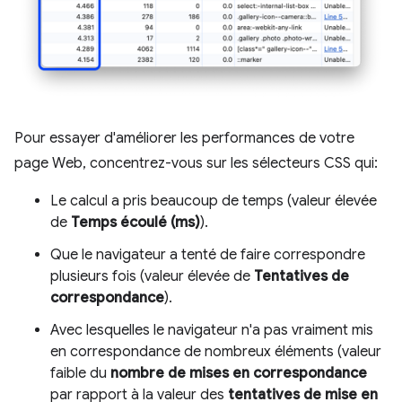
Pour essayer d'améliorer les performances de votre
page Web, concentrez-vous sur les sélecteurs CSS qui:
Le calcul a pris beaucoup de temps (valeur élevée
de
Temps écoulé (ms)
).
Que le navigateur a tenté de faire correspondre
plusieurs fois (valeur élevée de
Tentatives de
correspondance
).
Avec lesquelles le navigateur n'a pas vraiment mis
en correspondance de nombreux éléments (valeur
faible du
nombre de mises en correspondance
par rapport à la valeur des
tentatives de mise en