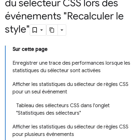
du sélecteur CSS lors des
événements "Recalculer le
style"
Sur cette page
Enregistrer une trace des performances lorsque les
statistiques du sélecteur sont activées
Afficher les statistiques du sélecteur de règles CSS
pour un seul événement
Tableau des sélecteurs CSS dans l'onglet
"Statistiques des sélecteurs"
Afficher les statistiques du sélecteur de règles CSS
pour plusieurs événements