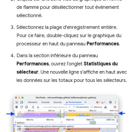
de flamme pour désélectionner tout événement
sélectionné.
Sélectionnez la plage d'enregistrement entière.
Pour ce faire, double-cliquez sur le graphique du
processeur en haut du panneau
Performances
.
Dans la section inférieure du panneau
Performances
, ouvrez l'onglet
Statistiques du
sélecteur
. Une nouvelle ligne s'affiche en haut avec
les données sur les totaux pour tous les sélecteurs.