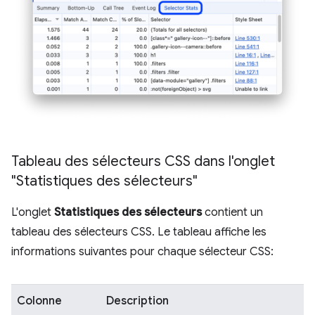
Tableau des sélecteurs CSS dans l'onglet
"Statistiques des sélecteurs"
L'onglet
Statistiques des sélecteurs
contient un
tableau des sélecteurs CSS. Le tableau affiche les
informations suivantes pour chaque sélecteur CSS:
Colonne
Description