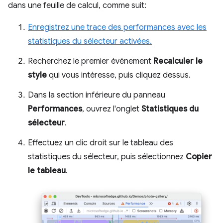
dans une feuille de calcul, comme suit:
Enregistrez une trace des performances avec les
statistiques du sélecteur activées.
Recherchez le premier événement
Recalculer le
style
qui vous intéresse, puis cliquez dessus.
Dans la section inférieure du panneau
Performances
, ouvrez l'onglet
Statistiques du
sélecteur
.
Effectuez un clic droit sur le tableau des
statistiques du sélecteur, puis sélectionnez
Copier
le tableau
.