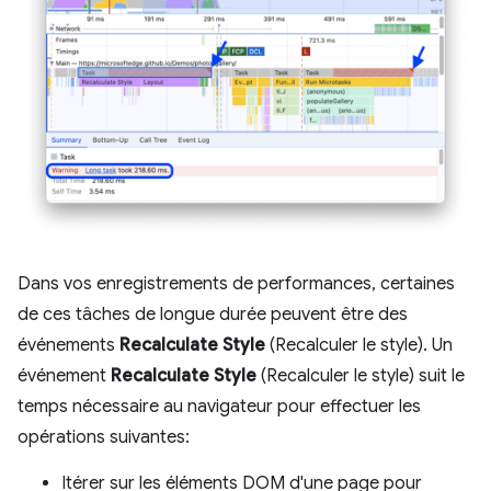
Dans vos enregistrements de performances, certaines
de ces tâches de longue durée peuvent être des
événements
Recalculate Style
(Recalculer le style). Un
événement
Recalculate Style
(Recalculer le style) suit le
temps nécessaire au navigateur pour effectuer les
opérations suivantes:
Itérer sur les éléments DOM d'une page pour