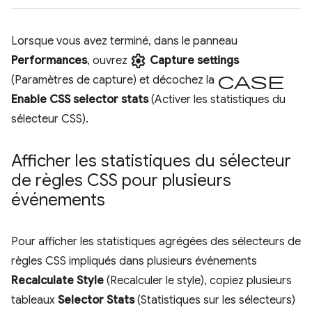
Lorsque vous avez terminé, dans le panneau
settings
Performances
, ouvrez
Capture settings
case
(Paramètres de capture) et décochez la
Enable CSS selector stats
(Activer les statistiques du
sélecteur CSS).
Afficher les statistiques du sélecteur
de règles CSS pour plusieurs
événements
Pour afficher les statistiques agrégées des sélecteurs de
règles CSS impliqués dans plusieurs événements
Recalculate Style
(Recalculer le style), copiez plusieurs
tableaux
Selector Stats
(Statistiques sur les sélecteurs)