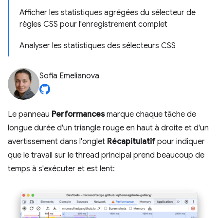
Afficher les statistiques agrégées du sélecteur de
règles CSS pour l'enregistrement complet
Analyser les statistiques des sélecteurs CSS
Sofia Emelianova
Le panneau
Performances
marque chaque tâche de
longue durée d'un triangle rouge en haut à droite et d'un
avertissement dans l'onglet
Récapitulatif
pour indiquer
que le travail sur le thread principal prend beaucoup de
temps à s'exécuter et est lent: