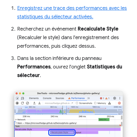
Enregistrez une trace des performances avec les
statistiques du sélecteur activées.
Recherchez un événement
Recalculate Style
(Recalculer le style) dans l'enregistrement des
performances, puis cliquez dessus.
Dans la section inférieure du panneau
Performances
, ouvrez l'onglet
Statistiques du
sélecteur
.