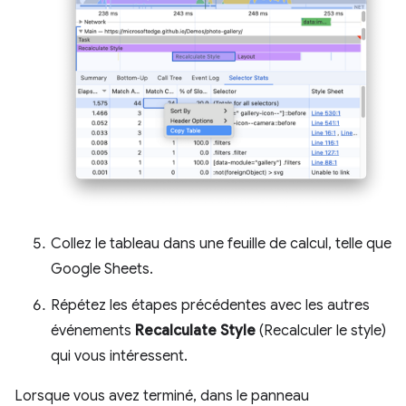
Collez le tableau dans une feuille de calcul, telle que
Google Sheets.
Répétez les étapes précédentes avec les autres
événements
Recalculate Style
(Recalculer le style)
qui vous intéressent.
Lorsque vous avez terminé, dans le panneau