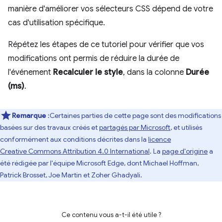
manière d'améliorer vos sélecteurs CSS dépend de votre
cas d'utilisation spécifique.
Répétez les étapes de ce tutoriel pour vérifier que vos
modifications ont permis de réduire la durée de
l'événement
Recalculer le style
, dans la colonne
Durée
(ms)
.
Remarque
:Certaines parties de cette page sont des modifications
basées sur des travaux créés et
partagés par Microsoft
, et utilisés
conformément aux conditions décrites dans la
licence
Creative Commons Attribution 4.0 International
. La
page d'origine
a
été rédigée par l'équipe Microsoft Edge, dont Michael Hoffman,
Patrick Brosset, Joe Martin et Zoher Ghadyali.
Ce contenu vous a-t-il été utile ?