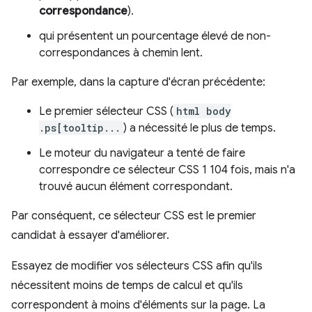
correspondance
).
qui présentent un pourcentage élevé de non-
correspondances à chemin lent.
Par exemple, dans la capture d'écran précédente:
Le premier sélecteur CSS (
html body
.ps[tooltip...
) a nécessité le plus de temps.
Le moteur du navigateur a tenté de faire
correspondre ce sélecteur CSS 1 104 fois, mais n'a
trouvé aucun élément correspondant.
Par conséquent, ce sélecteur CSS est le premier
candidat à essayer d'améliorer.
Essayez de modifier vos sélecteurs CSS afin qu'ils
nécessitent moins de temps de calcul et qu'ils
correspondent à moins d'éléments sur la page. La