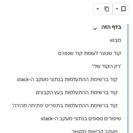
בדף הזה
מבוא
קוד שנוצר לעומת קוד שנפרס
'רק הקוד שלי'
קוד ברשימת ההתעלמות בנתוני מעקב ה-stack
קוד ברשימת ההתעלמות בעץ הקבצים
קוד ברשימת ההתעלמות בתפריט 'פתיחה מהירה'
שיפורים נוספים בנתוני מעקב ה-stack
מעקב קריאות מקושר