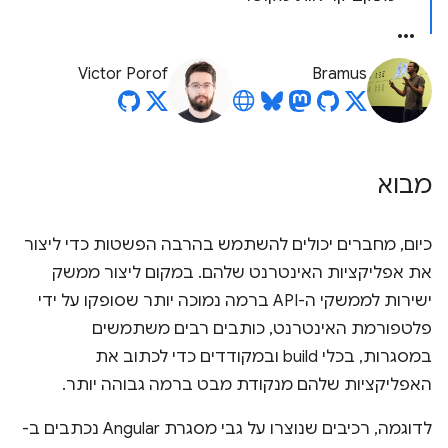
Victor Porof
Bramus
מבוא
כיום, מחברים יכולים להשתמש בהרבה הפשטות כדי ליצור
את אפליקציות האינטרנט שלהם. במקום ליצור ממשק
ישירות לממשקי ה-API ברמה נמוכה יותר שסופקו על ידי
פלטפורמת האינטרנט, כותבים רבים משתמשים
במסגרות, בכלי build ובמקודדים כדי לכתוב את
האפליקציות שלהם מנקודת מבט ברמה גבוהה יותר.
לדוגמה, רכיבים שנוצרו על גבי מסגרת Angular נכתבים ב-