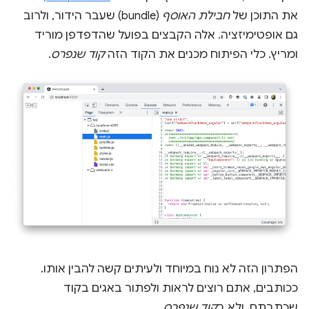
את התוכן של
חבילת האוסף
(bundle) שעבר הידור, ולרוב
גם אופטימיזציה. אלה הקבצים בפועל שהדפדפן מוריד
ומריץ. כלי הפיתוח מכנים את הקוד הזה
קוד שנפרס
.
הפתרון הזה לא נוח במיוחד ולעיתים קשה להבין אותו.
ככותבים, אתם רוצים לראות ולפתור באגים בקוד
שכתבתם, ולא ב
קוד שנפרס
.