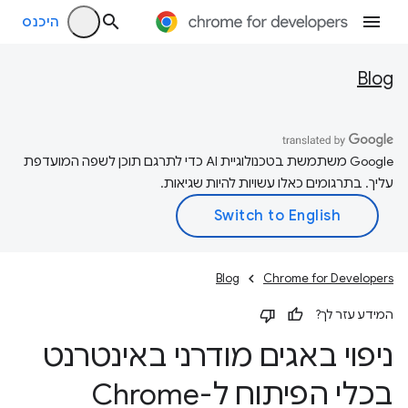
היכנס
Blog
‫Google משתמשת בטכנולוגיית AI כדי לתרגם תוכן לשפה המועדפת
עליך. בתרגומים כאלו עשויות להיות שגיאות.
Blog
Chrome for Developers
המידע עזר לך?
ניפוי באגים מודרני באינטרנט
בכלי הפיתוח ל-Chrome