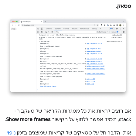
סטאק
.
אם רוצים לראות את כל מסגרות הקריאה של מעקב ה-
stack, תמיד אפשר ללחוץ על הקישור
Show more frames
.
אותו הדבר חל על סטאקים של קריאות שמוצגים בזמן
ניפוי