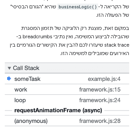
של הקריאה ל-
businessLogic()
שהיא "הגורם הבסיסי"
של הפעולה הזו.
במקום זאת, מוצגת רק הלוגיקה של תזמון המסגרת
שהובילה לביצוע המשימה, ואין נתיבי breadcrumbs ב-
stack trace שיעזרו לכם להבין את הקישורים הגורמיים בין
האירועים שמובילים למשימה הזו.