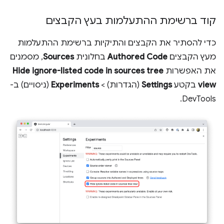
קוד ברשימת ההתעלמות בעץ הקבצים
כדי להסתיר את הקבצים והתיקיות ברשימת ההתעלמות
מעץ הקבצים
Authored Code
בחלונית
Sources
, מסמנים
את האפשרות
Hide ignore-listed code in sources tree
view
בקטע
Settings
(הגדרות) >
Experiments
(ניסויים) ב-
DevTools.