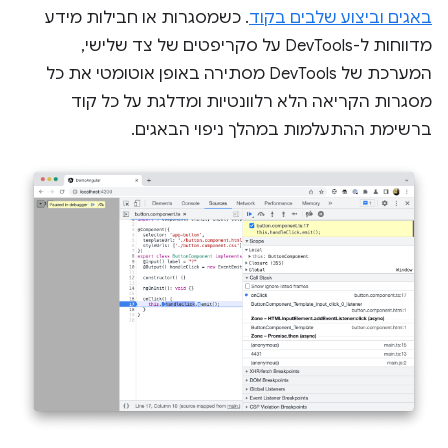
באגים וביצוע שלבים בקוד
. כשמסגרות או חבילות מידע
מדווחות ל-DevTools על סקריפטים של צד שלישי,
המערכת של DevTools מסתירה באופן אוטומטי את כל
מסגרות הקריאה הלא רלוונטיות ומדלגת על כל קוד
ברשימת ההתעלמות במהלך ניפוי הבאגים.