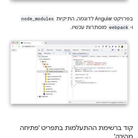
בפרויקט Angular לדוגמה, התיקיות
node_modules
ו-
webpack
מוסתרות עכשיו.
קוד ברשימת ההתעלמות בתפריט 'פתיחה
מהירה'