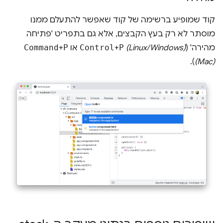
קוד שמופיע ברשימה של קוד שאפשר להתעלם ממנו
מוסתר לא רק בעץ הקבצים, אלא גם בתפריט 'פתיחה
מהירה' (‎
(Linux/Windows)
P
+‎
Control
או ‎
P
+‎
Command
).
(Mac)