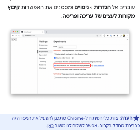
עוברים אל
הגדרות
>
ניסויים
ומסמנים את האפשרות
קיבוץ
מקורות לעצים של עריכה ופריסה
.
הערה:
צוות כלי הפיתוח ל-Chrome מתכנן להפעיל את הניסוי הזה
כברירת מחדל בקרוב. אפשר לשלוח לנו משוב
כאן
.