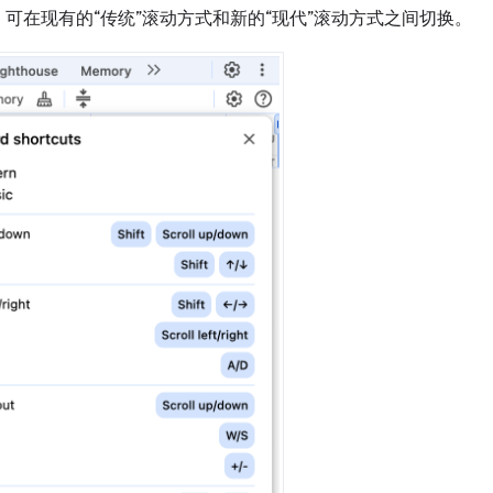
可在现有的“传统”滚动方式和新的“现代”滚动方式之间切换。