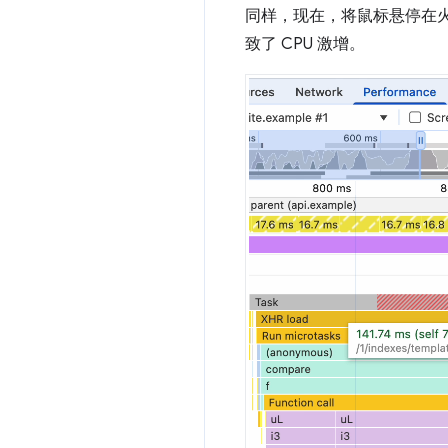
同样，现在，将鼠标悬停在
致了 CPU 激增。