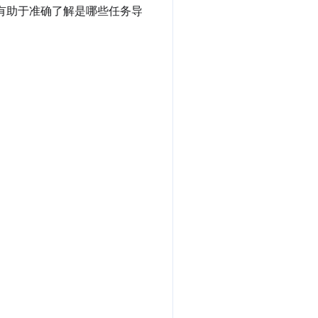
有助于准确了解是哪些任务导