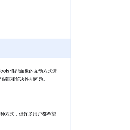
ools 性能面板的互动方式进
速跟踪和解决性能问题。
这种方式，但许多用户都希望