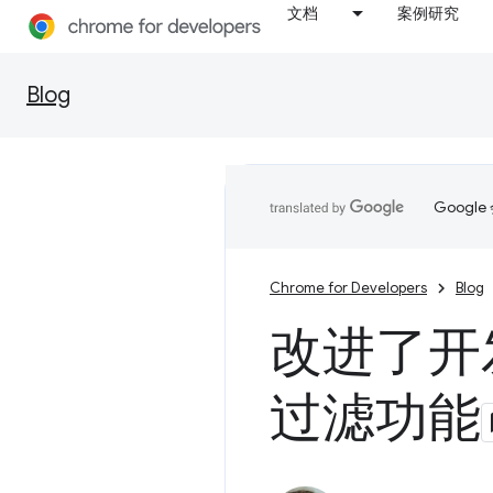
文档
案例研究
Blog
Goog
Chrome for Developers
Blog
改进了开
过滤功能