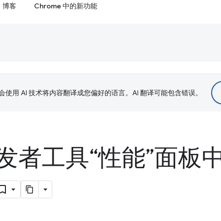
博客
Chrome 中的新功能
le 会使用 AI 技术将内容翻译成您偏好的语言。AI 翻译可能包含错误。
发者工具“性能”面板