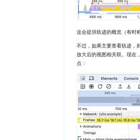
这会提供轨迹的概览（有时
不过，如果主要查看轨迹，
放大后的视图相关联。现在
点：