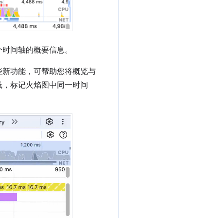
个时间轴的概要信息。
些新功能，可帮助您将概览与
线，标记火焰图中同一时间