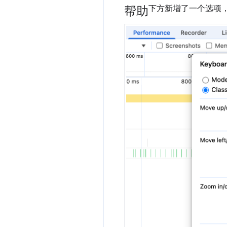
帮助
下方新增了一个选项，