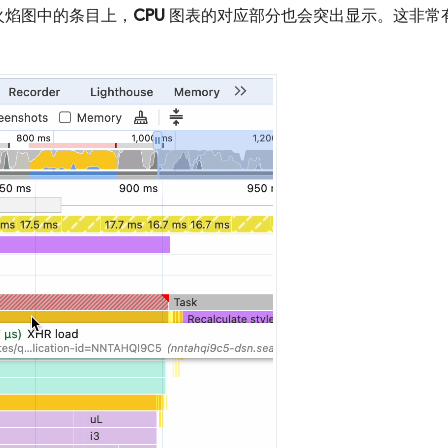
火焰图中的条目上，
CPU
图表的对应部分也会突出显示。这非常