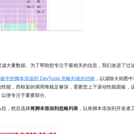
过滤大量数据。为了帮助您专注于最相关的信息，我们改进了过
板中的脚本添加到 DevTools 忽略列表的功能
，以滤除火焰图中
的性能，而框架的调用堆栈足够深，需要您上下滚动性能面板，
，以便专注于重要部分。
条目，然后选择
将脚本添加到忽略列表
，以将脚本添加到开发者
。