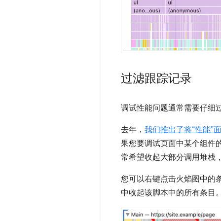
过滤跟踪记录
调试性能问题通常需要仔细
去年，
我们推出了将“性能”面
果您要调试页面中某个组件
常希望收起大部分调用堆栈
您可以右键点击火焰图中的
中收起该脚本中的所有条目