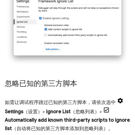
忽略已知的第三方脚本
如需让调试程序跳过已知的第三方脚本，请依次选中
Settings
（设置）>
Ignore List
（忽略列表）>
Automatically add known third-party scripts to ignore
list
（自动将已知的第三方脚本添加到忽略列表）。