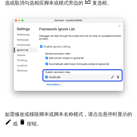
选或取消勾选相应脚本或模式旁边的
复选框。
如需修改或移除脚本或脚本名称模式，请点击悬停时显示的
或
按钮。