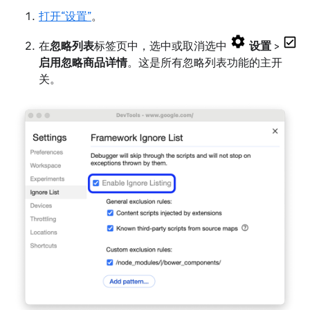
打开“设置”
。
在
忽略列表
标签页中，选中或取消选中
设置
>
启用忽略商品详情
。这是所有忽略列表功能的主开
关。