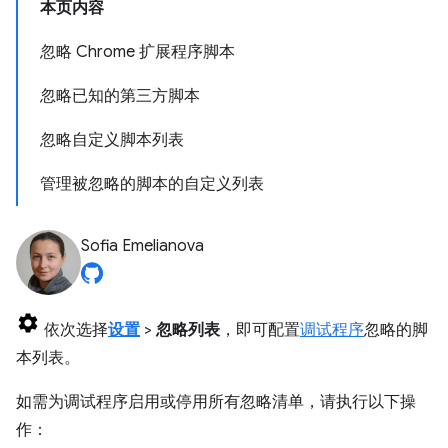
本页内容
忽略 Chrome 扩展程序脚本
忽略已知的第三方脚本
忽略自定义脚本列表
管理被忽略的脚本的自定义列表
Sofia Emelianova
依次选择
设置
>
忽略列表
，即可配置
调试程序
忽略的脚
本列表。
如需为调试程序启用或停用所有忽略清单，请执行以下操
作：