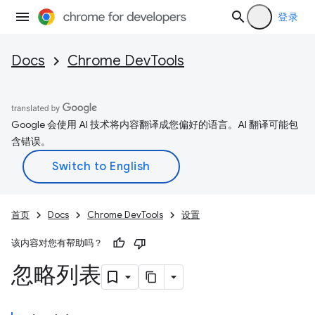
登录
Docs
Chrome DevTools
Google 会使用 AI 技术将内容翻译成您偏好的语言。AI 翻译可能包
含错误。
首页
Docs
Chrome DevTools
设置
该内容对您有帮助吗？
忽略列表