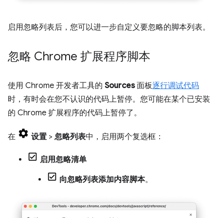
启用忽略列表后，您可以进一步自定义要忽略的脚本列表。
忽略 Chrome 扩展程序脚本
使用 Chrome 开发者工具的
Sources
面板
逐行调试代码
时，有时会在您不认识的代码上暂停。您可能在某个已安装
的 Chrome 扩展程序的代码上暂停了。
在
设置
>
忽略列表
中，启用两个复选框：
启用忽略清单
向忽略列表添加内容脚本
。