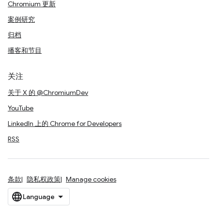
Chromium 更新
案例研究
归档
播客和节目
关注
关于 X 的 @ChromiumDev
YouTube
LinkedIn 上的 Chrome for Developers
RSS
条款
隐私权政策
Manage cookies