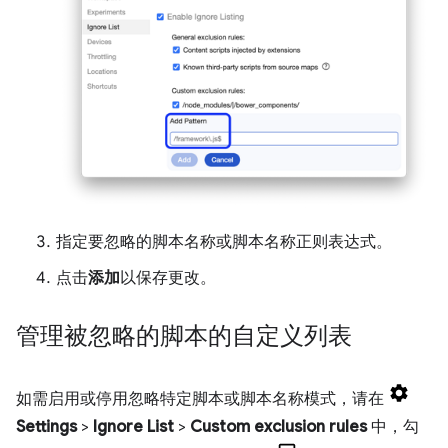
指定要忽略的脚本名称或脚本名称正则表达式。
点击
添加
以保存更改。
管理被忽略的脚本的自定义列表
如需启用或停用忽略特定脚本或脚本名称模式，请在
Settings
>
Ignore List
>
Custom exclusion rules
中，勾