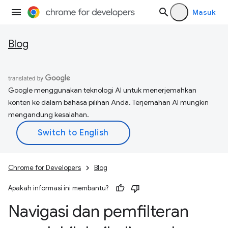
Masuk
Blog
Google menggunakan teknologi AI untuk menerjemahkan
konten ke dalam bahasa pilihan Anda. Terjemahan AI mungkin
mengandung kesalahan.
Chrome for Developers
Blog
Apakah informasi ini membantu?
Navigasi dan pemfilteran