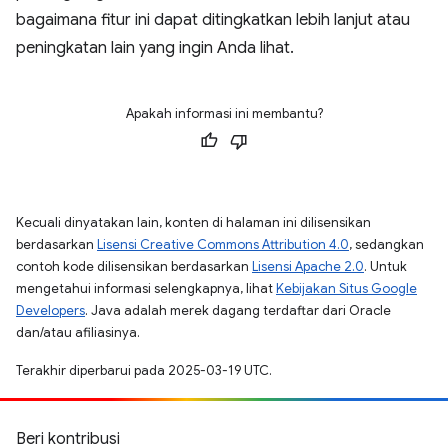
bagaimana fitur ini dapat ditingkatkan lebih lanjut atau
peningkatan lain yang ingin Anda lihat.
Apakah informasi ini membantu?
Kecuali dinyatakan lain, konten di halaman ini dilisensikan
berdasarkan
Lisensi Creative Commons Attribution 4.0
, sedangkan
contoh kode dilisensikan berdasarkan
Lisensi Apache 2.0
. Untuk
mengetahui informasi selengkapnya, lihat
Kebijakan Situs Google
Developers
. Java adalah merek dagang terdaftar dari Oracle
dan/atau afiliasinya.
Terakhir diperbarui pada 2025-03-19 UTC.
Beri kontribusi