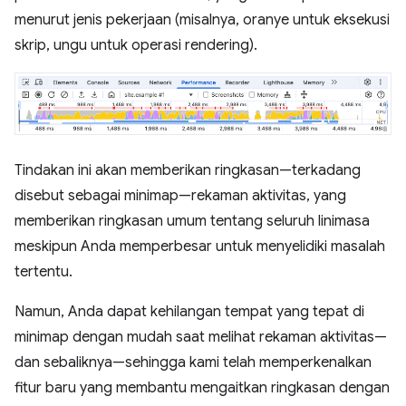
menurut jenis pekerjaan (misalnya, oranye untuk eksekusi
skrip, ungu untuk operasi rendering).
Tindakan ini akan memberikan ringkasan—terkadang
disebut sebagai minimap—rekaman aktivitas, yang
memberikan ringkasan umum tentang seluruh linimasa
meskipun Anda memperbesar untuk menyelidiki masalah
tertentu.
Namun, Anda dapat kehilangan tempat yang tepat di
minimap dengan mudah saat melihat rekaman aktivitas—
dan sebaliknya—sehingga kami telah memperkenalkan
fitur baru yang membantu mengaitkan ringkasan dengan