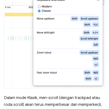
Dalam mode Klasik, men-scroll (dengan trackpad atau
roda scroll) akan terus memperbesar dan memperkecil,