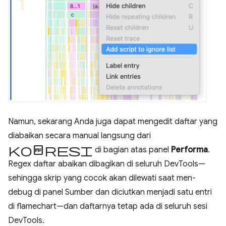
Namun, sekarang Anda juga dapat mengedit daftar yang
diabaikan secara manual langsung dari
kompresi
di bagian atas panel
Performa
.
Regex daftar abaikan dibagikan di seluruh DevTools—
sehingga skrip yang cocok akan dilewati saat men-
debug di panel Sumber dan diciutkan menjadi satu entri
di flamechart—dan daftarnya tetap ada di seluruh sesi
DevTools.