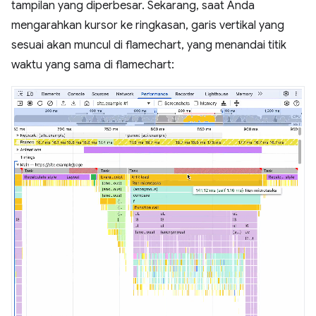
tampilan yang diperbesar. Sekarang, saat Anda
mengarahkan kursor ke ringkasan, garis vertikal yang
sesuai akan muncul di flamechart, yang menandai titik
waktu yang sama di flamechart: