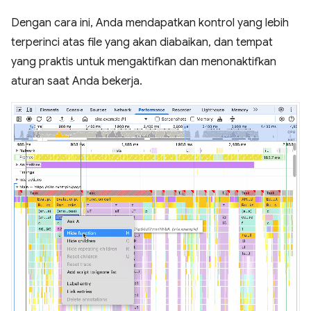
Dengan cara ini, Anda mendapatkan kontrol yang lebih
terperinci atas file yang akan diabaikan, dan tempat
yang praktis untuk mengaktifkan dan menonaktifkan
aturan saat Anda bekerja.