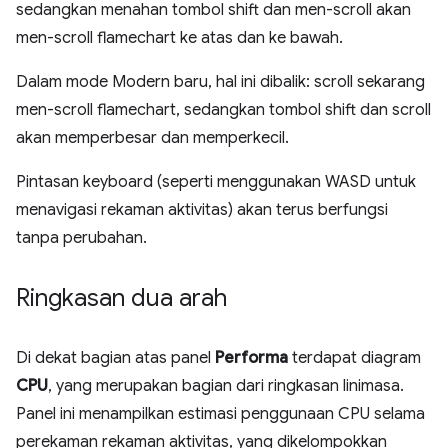
sedangkan menahan tombol shift dan men-scroll akan
men-scroll flamechart ke atas dan ke bawah.
Dalam mode Modern baru, hal ini dibalik: scroll sekarang
men-scroll flamechart, sedangkan tombol shift dan scroll
akan memperbesar dan memperkecil.
Pintasan keyboard (seperti menggunakan WASD untuk
menavigasi rekaman aktivitas) akan terus berfungsi
tanpa perubahan.
Ringkasan dua arah
Di dekat bagian atas panel
Performa
terdapat diagram
CPU
, yang merupakan bagian dari ringkasan linimasa.
Panel ini menampilkan estimasi penggunaan CPU selama
perekaman rekaman aktivitas, yang dikelompokkan