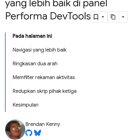
yang lebih baik di panel
Performa Dev
Tools
Pada halaman ini
Navigasi yang lebih baik
Ringkasan dua arah
Memfilter rekaman aktivitas
Redupkan skrip pihak ketiga
Kesimpulan
Brendan Kenny