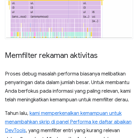
Memfilter rekaman aktivitas
Proses debug masalah performa biasanya melibatkan
penyaringan data dalam jumlah besar. Untuk membantu
Anda berfokus pada informasi yang paling relevan, kami
telah meningkatkan kemampuan untuk memfilter derau.
Tahun lalu,
kami memperkenalkan kemampuan untuk
menambahkan skrip di panel Performa ke daftar abaikan
DevTools
, yang memfilter entri yang kurang relevan