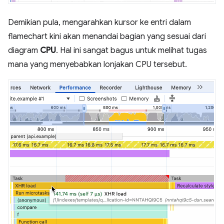
Demikian pula, mengarahkan kursor ke entri dalam
flamechart kini akan menandai bagian yang sesuai dari
diagram
CPU
. Hal ini sangat bagus untuk melihat tugas
mana yang menyebabkan lonjakan CPU tersebut.