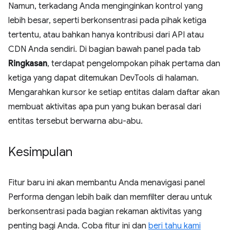
Namun, terkadang Anda menginginkan kontrol yang
lebih besar, seperti berkonsentrasi pada pihak ketiga
tertentu, atau bahkan hanya kontribusi dari API atau
CDN Anda sendiri. Di bagian bawah panel pada tab
Ringkasan
, terdapat pengelompokan pihak pertama dan
ketiga yang dapat ditemukan DevTools di halaman.
Mengarahkan kursor ke setiap entitas dalam daftar akan
membuat aktivitas apa pun yang bukan berasal dari
entitas tersebut berwarna abu-abu.
Kesimpulan
Fitur baru ini akan membantu Anda menavigasi panel
Performa dengan lebih baik dan memfilter derau untuk
berkonsentrasi pada bagian rekaman aktivitas yang
penting bagi Anda. Coba fitur ini dan
beri tahu kami