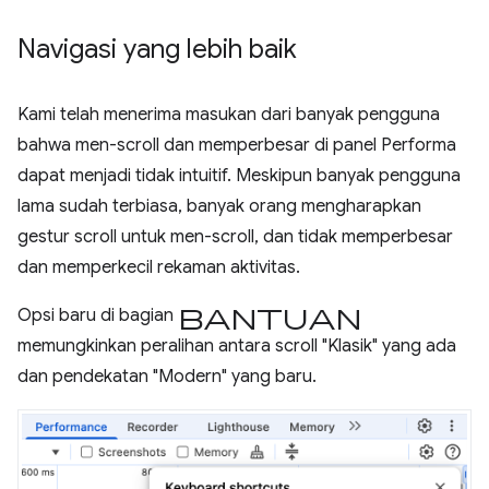
Navigasi yang lebih baik
Kami telah menerima masukan dari banyak pengguna
bahwa men-scroll dan memperbesar di panel Performa
dapat menjadi tidak intuitif. Meskipun banyak pengguna
lama sudah terbiasa, banyak orang mengharapkan
gestur scroll untuk men-scroll, dan tidak memperbesar
dan memperkecil rekaman aktivitas.
bantuan
Opsi baru di bagian
memungkinkan peralihan antara scroll "Klasik" yang ada
dan pendekatan "Modern" yang baru.