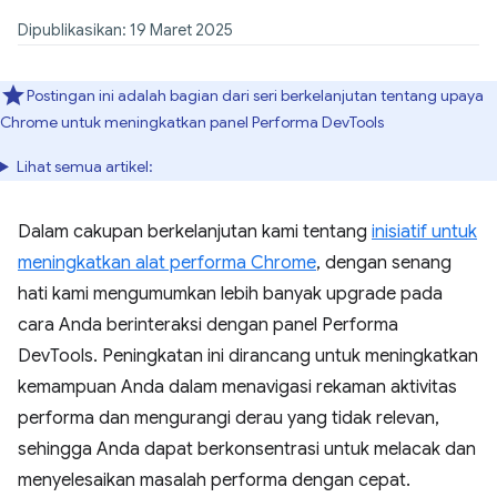
Dipublikasikan: 19 Maret 2025
Postingan ini adalah bagian dari seri berkelanjutan tentang upaya
Chrome untuk meningkatkan panel Performa DevTools
Lihat semua artikel:
Dalam cakupan berkelanjutan kami tentang
inisiatif untuk
meningkatkan alat performa Chrome
, dengan senang
hati kami mengumumkan lebih banyak upgrade pada
cara Anda berinteraksi dengan panel Performa
DevTools. Peningkatan ini dirancang untuk meningkatkan
kemampuan Anda dalam menavigasi rekaman aktivitas
performa dan mengurangi derau yang tidak relevan,
sehingga Anda dapat berkonsentrasi untuk melacak dan
menyelesaikan masalah performa dengan cepat.