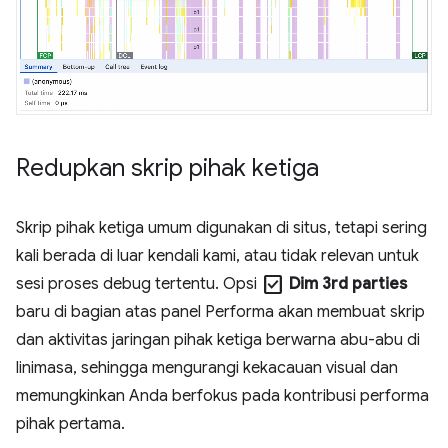
Redupkan skrip pihak ketiga
Skrip pihak ketiga umum digunakan di situs, tetapi sering
kali berada di luar kendali kami, atau tidak relevan untuk
check_box
sesi proses debug tertentu. Opsi
Dim 3rd parties
baru di bagian atas panel Performa akan membuat skrip
dan aktivitas jaringan pihak ketiga berwarna abu-abu di
linimasa, sehingga mengurangi kekacauan visual dan
memungkinkan Anda berfokus pada kontribusi performa
pihak pertama.