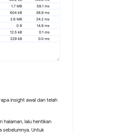
apa insight awal dan telah
 halaman, lalu hentikan
ya sebelumnya. Untuk