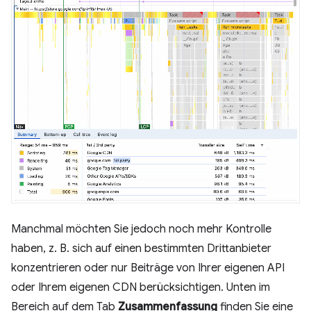
Manchmal möchten Sie jedoch noch mehr Kontrolle
haben, z. B. sich auf einen bestimmten Drittanbieter
konzentrieren oder nur Beiträge von Ihrer eigenen API
oder Ihrem eigenen CDN berücksichtigen. Unten im
Bereich auf dem Tab
Zusammenfassung
finden Sie eine