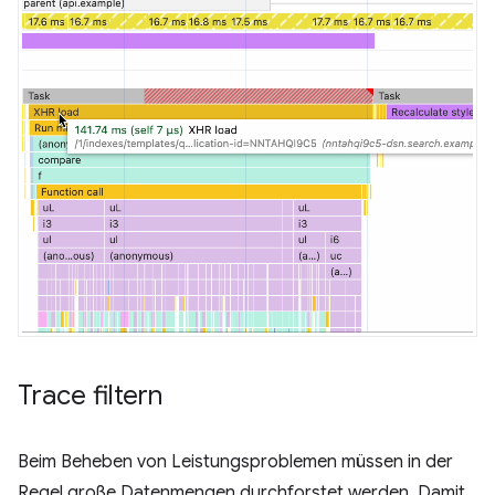
Trace filtern
Beim Beheben von Leistungsproblemen müssen in der
Regel große Datenmengen durchforstet werden. Damit