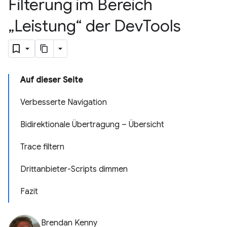
Filterung im Bereich
„Leistung“ der Dev
Tools
Auf dieser Seite
Verbesserte Navigation
Bidirektionale Übertragung – Übersicht
Trace filtern
Drittanbieter-Scripts dimmen
Fazit
Brendan Kenny