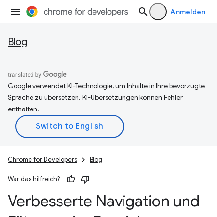
Anmelden
Blog
Google verwendet KI-Technologie, um Inhalte in Ihre bevorzugte
Sprache zu übersetzen. KI-Übersetzungen können Fehler
enthalten.
Chrome for Developers
Blog
War das hilfreich?
Verbesserte Navigation und