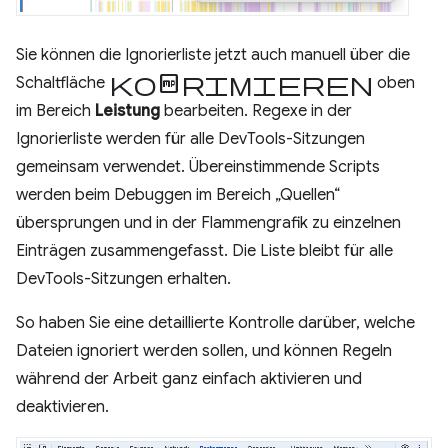
Sie können die Ignorierliste jetzt auch manuell über die
Komprimieren
Schaltfläche
oben
im Bereich
Leistung
bearbeiten. Regexe in der
Ignorierliste werden für alle DevTools-Sitzungen
gemeinsam verwendet. Übereinstimmende Scripts
werden beim Debuggen im Bereich „Quellen“
übersprungen und in der Flammengrafik zu einzelnen
Einträgen zusammengefasst. Die Liste bleibt für alle
DevTools-Sitzungen erhalten.
So haben Sie eine detaillierte Kontrolle darüber, welche
Dateien ignoriert werden sollen, und können Regeln
während der Arbeit ganz einfach aktivieren und
deaktivieren.