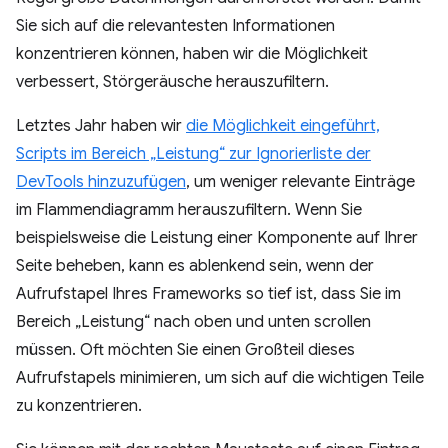
Sie sich auf die relevantesten Informationen
konzentrieren können, haben wir die Möglichkeit
verbessert, Störgeräusche herauszufiltern.
Letztes Jahr haben wir
die Möglichkeit eingeführt,
Scripts im Bereich „Leistung“ zur Ignorierliste der
DevTools hinzuzufügen
, um weniger relevante Einträge
im Flammendiagramm herauszufiltern. Wenn Sie
beispielsweise die Leistung einer Komponente auf Ihrer
Seite beheben, kann es ablenkend sein, wenn der
Aufrufstapel Ihres Frameworks so tief ist, dass Sie im
Bereich „Leistung“ nach oben und unten scrollen
müssen. Oft möchten Sie einen Großteil dieses
Aufrufstapels minimieren, um sich auf die wichtigen Teile
zu konzentrieren.