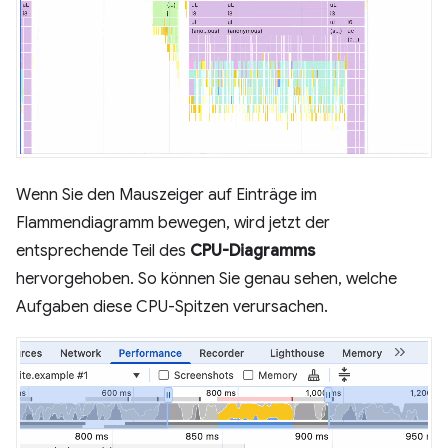
Wenn Sie den Mauszeiger auf Einträge im
Flammendiagramm bewegen, wird jetzt der
entsprechende Teil des
CPU-Diagramms
hervorgehoben. So können Sie genau sehen, welche
Aufgaben diese CPU-Spitzen verursachen.