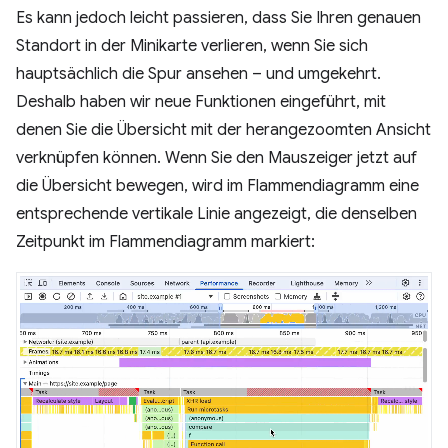
Es kann jedoch leicht passieren, dass Sie Ihren genauen
Standort in der Minikarte verlieren, wenn Sie sich
hauptsächlich die Spur ansehen – und umgekehrt.
Deshalb haben wir neue Funktionen eingeführt, mit
denen Sie die Übersicht mit der herangezoomten Ansicht
verknüpfen können. Wenn Sie den Mauszeiger jetzt auf
die Übersicht bewegen, wird im Flammendiagramm eine
entsprechende vertikale Linie angezeigt, die denselben
Zeitpunkt im Flammendiagramm markiert: