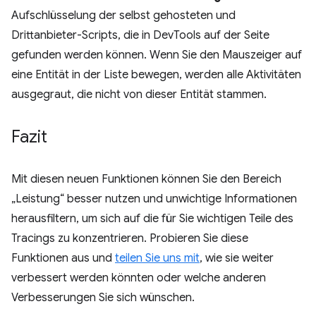
Aufschlüsselung der selbst gehosteten und
Drittanbieter-Scripts, die in DevTools auf der Seite
gefunden werden können. Wenn Sie den Mauszeiger auf
eine Entität in der Liste bewegen, werden alle Aktivitäten
ausgegraut, die nicht von dieser Entität stammen.
Fazit
Mit diesen neuen Funktionen können Sie den Bereich
„Leistung“ besser nutzen und unwichtige Informationen
herausfiltern, um sich auf die für Sie wichtigen Teile des
Tracings zu konzentrieren. Probieren Sie diese
Funktionen aus und
teilen Sie uns mit
, wie sie weiter
verbessert werden könnten oder welche anderen
Verbesserungen Sie sich wünschen.