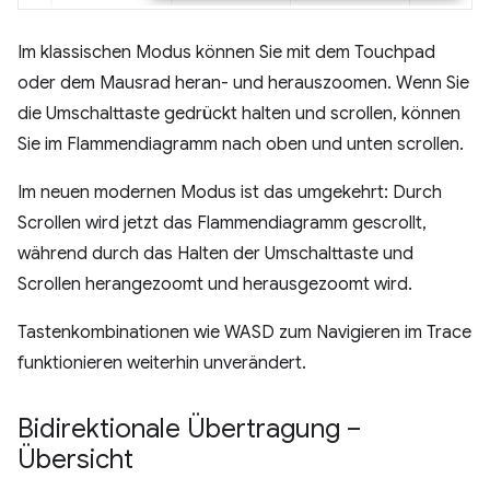
Im klassischen Modus können Sie mit dem Touchpad
oder dem Mausrad heran- und herauszoomen. Wenn Sie
die Umschalttaste gedrückt halten und scrollen, können
Sie im Flammendiagramm nach oben und unten scrollen.
Im neuen modernen Modus ist das umgekehrt: Durch
Scrollen wird jetzt das Flammendiagramm gescrollt,
während durch das Halten der Umschalttaste und
Scrollen herangezoomt und herausgezoomt wird.
Tastenkombinationen wie WASD zum Navigieren im Trace
funktionieren weiterhin unverändert.
Bidirektionale Übertragung –
Übersicht