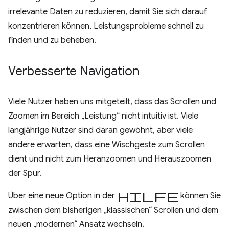
irrelevante Daten zu reduzieren, damit Sie sich darauf
konzentrieren können, Leistungsprobleme schnell zu
finden und zu beheben.
Verbesserte Navigation
Viele Nutzer haben uns mitgeteilt, dass das Scrollen und
Zoomen im Bereich „Leistung“ nicht intuitiv ist. Viele
langjährige Nutzer sind daran gewöhnt, aber viele
andere erwarten, dass eine Wischgeste zum Scrollen
dient und nicht zum Heranzoomen und Herauszoomen
der Spur.
Hilfe
Über eine neue Option in der
können Sie
zwischen dem bisherigen „klassischen“ Scrollen und dem
neuen „modernen“ Ansatz wechseln.