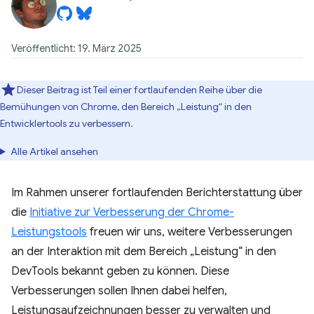
Veröffentlicht: 19. März 2025
Dieser Beitrag ist Teil einer fortlaufenden Reihe über die
Bemühungen von Chrome, den Bereich „Leistung“ in den
Entwicklertools zu verbessern.
Alle Artikel ansehen
Im Rahmen unserer fortlaufenden Berichterstattung über
die
Initiative zur Verbesserung der Chrome-
Leistungstools
freuen wir uns, weitere Verbesserungen
an der Interaktion mit dem Bereich „Leistung“ in den
DevTools bekannt geben zu können. Diese
Verbesserungen sollen Ihnen dabei helfen,
Leistungsaufzeichnungen besser zu verwalten und