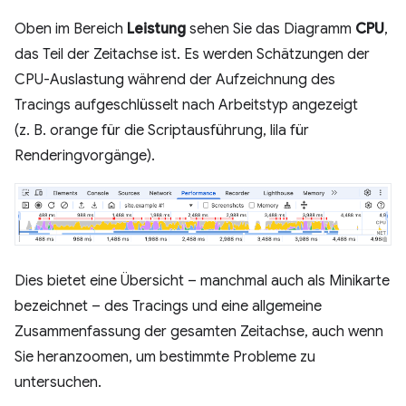
Oben im Bereich
Leistung
sehen Sie das Diagramm
CPU
,
das Teil der Zeitachse ist. Es werden Schätzungen der
CPU-Auslastung während der Aufzeichnung des
Tracings aufgeschlüsselt nach Arbeitstyp angezeigt
(z. B. orange für die Scriptausführung, lila für
Renderingvorgänge).
Dies bietet eine Übersicht – manchmal auch als Minikarte
bezeichnet – des Tracings und eine allgemeine
Zusammenfassung der gesamten Zeitachse, auch wenn
Sie heranzoomen, um bestimmte Probleme zu
untersuchen.