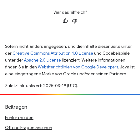
War das hilfreich?
Sofern nicht anders angegeben, sind die Inhalte dieser Seite unter
der
Creative Commons Attribution 4.0 License
und Codebeispiele
unter der
Apache 2.0 License
lizenziert. Weitere Informationen
finden Sie in den
Websiterichtlinien von Google Developers
. Java ist
eine eingetragene Marke von Oracle und/oder seinen Partnern.
Zuletzt aktualisiert: 2025-03-19 (UTC).
Beitragen
Fehler melden
Offene Fragen ansehen