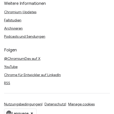
Weitere Informationen
Chromium-Updates
Fallstudien
Archivieren
Podcasts und Sendungen
Folgen
@ChromiumDev auf X
YouTube
Chrome für Entwickler auf LinkedIn
RSS
Nutzungsbedingungen
Datenschutz
Manage cookies