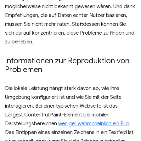
möglicherweise nicht bekannt gewesen wären. Und dank
Empfehlungen, die auf Daten echter Nutzer basieren,
müssen Sie nicht mehr raten. Stattdessen können Sie
sich darauf konzentrieren, diese Probleme zu finden und
zu beheben.
Informationen zur Reproduktion von
Problemen
Die lokale Leistung hängt stark davon ab, wie Ihre
Umgebung konfiguriert ist und wie Sie mit der Seite
interagieren. Bei einer typischen Webseite ist das
Largest Contentful Paint-Element bei mobilen
Darstellungsbereichen
weniger wahrscheinlich ein Bild
.
Das Eintippen eines einzelnen Zeichens in ein Textfeld ist