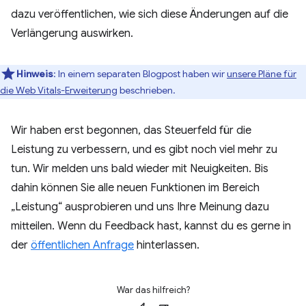
dazu veröffentlichen, wie sich diese Änderungen auf die
Verlängerung auswirken.
Hinweis
:
In einem separaten Blogpost haben wir
unsere Pläne für
die Web Vitals-Erweiterung
beschrieben.
Wir haben erst begonnen, das Steuerfeld für die
Leistung zu verbessern, und es gibt noch viel mehr zu
tun. Wir melden uns bald wieder mit Neuigkeiten. Bis
dahin können Sie alle neuen Funktionen im Bereich
„Leistung“ ausprobieren und uns Ihre Meinung dazu
mitteilen. Wenn du Feedback hast, kannst du es gerne in
der
öffentlichen Anfrage
hinterlassen.
War das hilfreich?