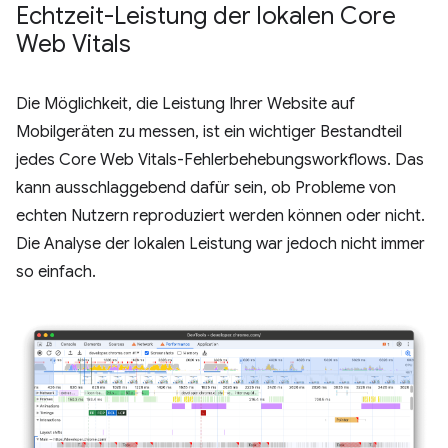
Echtzeit-Leistung der lokalen Core
Web Vitals
Die Möglichkeit, die Leistung Ihrer Website auf
Mobilgeräten zu messen, ist ein wichtiger Bestandteil
jedes Core Web Vitals-Fehlerbehebungsworkflows. Das
kann ausschlaggebend dafür sein, ob Probleme von
echten Nutzern reproduziert werden können oder nicht.
Die Analyse der lokalen Leistung war jedoch nicht immer
so einfach.