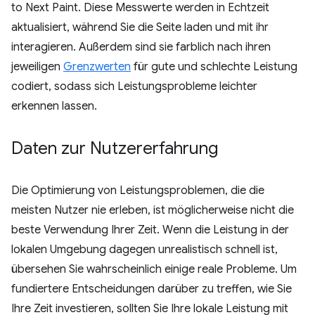
to Next Paint. Diese Messwerte werden in Echtzeit
aktualisiert, während Sie die Seite laden und mit ihr
interagieren. Außerdem sind sie farblich nach ihren
jeweiligen
Grenzwerten
für gute und schlechte Leistung
codiert, sodass sich Leistungsprobleme leichter
erkennen lassen.
Daten zur Nutzererfahrung
Die Optimierung von Leistungsproblemen, die die
meisten Nutzer nie erleben, ist möglicherweise nicht die
beste Verwendung Ihrer Zeit. Wenn die Leistung in der
lokalen Umgebung dagegen unrealistisch schnell ist,
übersehen Sie wahrscheinlich einige reale Probleme. Um
fundiertere Entscheidungen darüber zu treffen, wie Sie
Ihre Zeit investieren, sollten Sie Ihre lokale Leistung mit