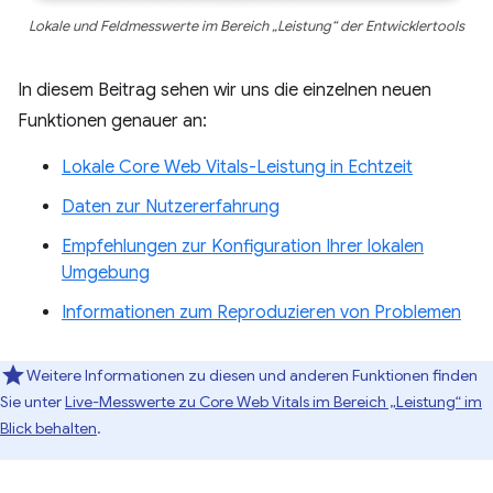
Lokale und Feldmesswerte im Bereich „Leistung“ der Entwicklertools
In diesem Beitrag sehen wir uns die einzelnen neuen
Funktionen genauer an:
Lokale Core Web Vitals-Leistung in Echtzeit
Daten zur Nutzererfahrung
Empfehlungen zur Konfiguration Ihrer lokalen
Umgebung
Informationen zum Reproduzieren von Problemen
Weitere Informationen zu diesen und anderen Funktionen finden
Sie unter
Live-Messwerte zu Core Web Vitals im Bereich „Leistung“ im
Blick behalten
.