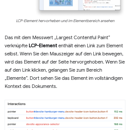
LCP-Element hervorheben und im Elementbereich ansehen
Das mit dem Messwert „Largest Contentful Paint“
verknüpfte
LCP-Element
enthält einen Link zum Element
selbst. Wenn Sie den Mauszeiger auf den Link bewegen,
wird das Element auf der Seite hervorgehoben. Wenn Sie
auf den Link klicken, gelangen Sie zum Bereich
„Elemente“. Dort sehen Sie das Element im vollständigen
Kontext des Dokuments.