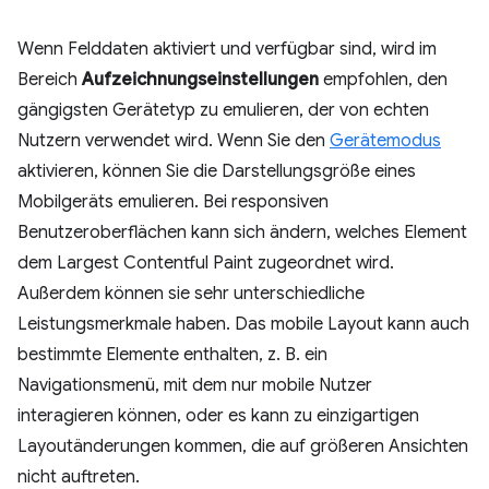
Wenn Felddaten aktiviert und verfügbar sind, wird im
Bereich
Aufzeichnungseinstellungen
empfohlen, den
gängigsten Gerätetyp zu emulieren, der von echten
Nutzern verwendet wird. Wenn Sie den
Gerätemodus
aktivieren, können Sie die Darstellungsgröße eines
Mobilgeräts emulieren. Bei responsiven
Benutzeroberflächen kann sich ändern, welches Element
dem Largest Contentful Paint zugeordnet wird.
Außerdem können sie sehr unterschiedliche
Leistungsmerkmale haben. Das mobile Layout kann auch
bestimmte Elemente enthalten, z. B. ein
Navigationsmenü, mit dem nur mobile Nutzer
interagieren können, oder es kann zu einzigartigen
Layoutänderungen kommen, die auf größeren Ansichten
nicht auftreten.