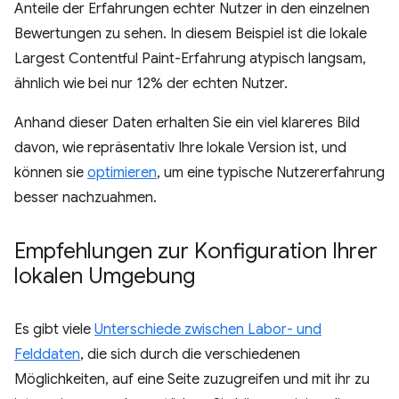
Anteile der Erfahrungen echter Nutzer in den einzelnen
Bewertungen zu sehen. In diesem Beispiel ist die lokale
Largest Contentful Paint-Erfahrung atypisch langsam,
ähnlich wie bei nur 12% der echten Nutzer.
Anhand dieser Daten erhalten Sie ein viel klareres Bild
davon, wie repräsentativ Ihre lokale Version ist, und
können sie
optimieren
, um eine typische Nutzererfahrung
besser nachzuahmen.
Empfehlungen zur Konfiguration Ihrer
lokalen Umgebung
Es gibt viele
Unterschiede zwischen Labor- und
Felddaten
, die sich durch die verschiedenen
Möglichkeiten, auf eine Seite zuzugreifen und mit ihr zu