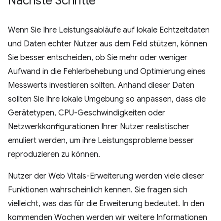
Nächste Schritte
Wenn Sie Ihre Leistungsabläufe auf lokale Echtzeitdaten
und Daten echter Nutzer aus dem Feld stützen, können
Sie besser entscheiden, ob Sie mehr oder weniger
Aufwand in die Fehlerbehebung und Optimierung eines
Messwerts investieren sollten. Anhand dieser Daten
sollten Sie Ihre lokale Umgebung so anpassen, dass die
Gerätetypen, CPU-Geschwindigkeiten oder
Netzwerkkonfigurationen Ihrer Nutzer realistischer
emuliert werden, um ihre Leistungsprobleme besser
reproduzieren zu können.
Nutzer der Web Vitals-Erweiterung werden viele dieser
Funktionen wahrscheinlich kennen. Sie fragen sich
vielleicht, was das für die Erweiterung bedeutet. In den
kommenden Wochen werden wir weitere Informationen