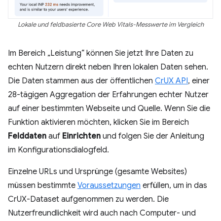
Lokale und feldbasierte Core Web Vitals-Messwerte im Vergleich
Im Bereich „Leistung“ können Sie jetzt Ihre Daten zu
echten Nutzern direkt neben Ihren lokalen Daten sehen.
Die Daten stammen aus der öffentlichen
CrUX API
, einer
28-tägigen Aggregation der Erfahrungen echter Nutzer
auf einer bestimmten Webseite und Quelle. Wenn Sie die
Funktion aktivieren möchten, klicken Sie im Bereich
Felddaten
auf
Einrichten
und folgen Sie der Anleitung
im Konfigurationsdialogfeld.
Einzelne URLs und Ursprünge (gesamte Websites)
müssen bestimmte
Voraussetzungen
erfüllen, um in das
CrUX-Dataset aufgenommen zu werden. Die
Nutzerfreundlichkeit wird auch nach Computer- und