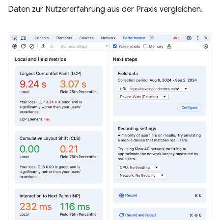
Daten zur Nutzererfahrung aus der Praxis vergleichen.