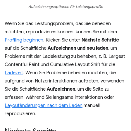
Aufzeichnungsoptionen für Leistungsprofile
Wenn Sie das Leistungsproblem, das Sie beheben
möchten, reproduzieren können, können Sie mit dem
Profiling beginnen
. Klicken Sie unter
Nächste Schritte
auf die Schaltfläche
Aufzeichnen und neu laden
, um
Probleme mit der Ladeleistung zu beheben, z. B. Largest
Contentful Paint und Cumulative Layout Shift für die
Ladezeit
. Wenn Sie Probleme beheben möchten, die
aufgrund von Nutzerinteraktionen auftreten, verwenden
Sie die Schaltfläche
Aufzeichnen
, um die Seite zu
erfassen, während Sie langsame Interaktionen oder
Layoutänderungen nach dem Laden
manuell
reproduzieren.