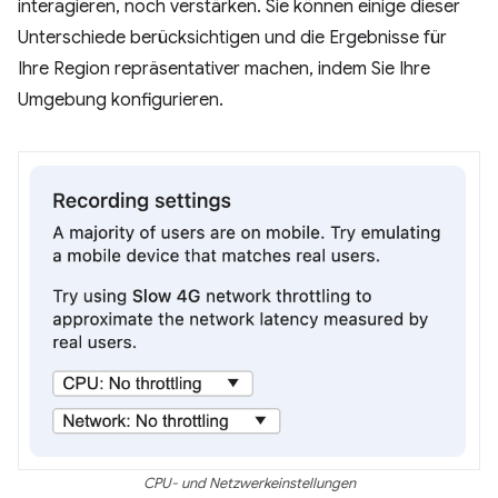
interagieren, noch verstärken. Sie können einige dieser
Unterschiede berücksichtigen und die Ergebnisse für
Ihre Region repräsentativer machen, indem Sie Ihre
Umgebung konfigurieren.
CPU- und Netzwerkeinstellungen