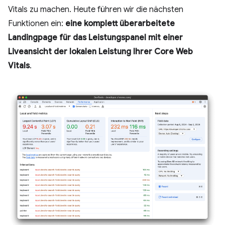
Vitals zu machen. Heute führen wir die nächsten
Funktionen ein:
eine komplett überarbeitete
Landingpage für das Leistungspanel mit einer
Liveansicht der lokalen Leistung Ihrer Core Web
Vitals
.