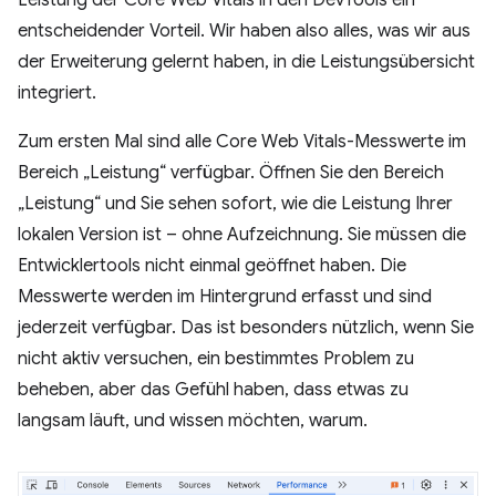
entscheidender Vorteil. Wir haben also alles, was wir aus
der Erweiterung gelernt haben, in die Leistungsübersicht
integriert.
Zum ersten Mal sind alle Core Web Vitals-Messwerte im
Bereich „Leistung“ verfügbar. Öffnen Sie den Bereich
„Leistung“ und Sie sehen sofort, wie die Leistung Ihrer
lokalen Version ist – ohne Aufzeichnung. Sie müssen die
Entwicklertools nicht einmal geöffnet haben. Die
Messwerte werden im Hintergrund erfasst und sind
jederzeit verfügbar. Das ist besonders nützlich, wenn Sie
nicht aktiv versuchen, ein bestimmtes Problem zu
beheben, aber das Gefühl haben, dass etwas zu
langsam läuft, und wissen möchten, warum.