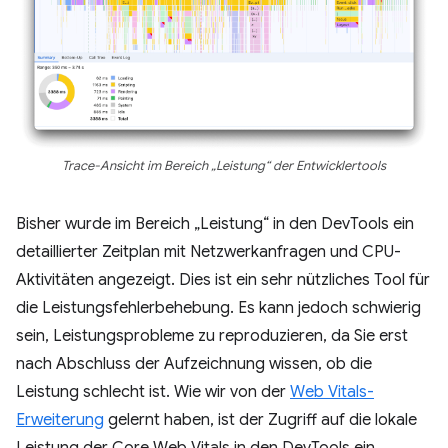
Trace-Ansicht im Bereich „Leistung“ der Entwicklertools
Bisher wurde im Bereich „Leistung“ in den DevTools ein
detaillierter Zeitplan mit Netzwerkanfragen und CPU-
Aktivitäten angezeigt. Dies ist ein sehr nützliches Tool für
die Leistungsfehlerbehebung. Es kann jedoch schwierig
sein, Leistungsprobleme zu reproduzieren, da Sie erst
nach Abschluss der Aufzeichnung wissen, ob die
Leistung schlecht ist. Wie wir von der
Web Vitals-
Erweiterung
gelernt haben, ist der Zugriff auf die lokale
Leistung der Core Web Vitals in den DevTools ein