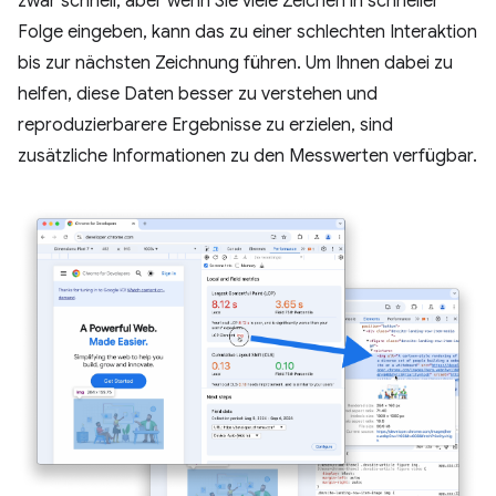
zwar schnell, aber wenn Sie viele Zeichen in schneller
Folge eingeben, kann das zu einer schlechten Interaktion
bis zur nächsten Zeichnung führen. Um Ihnen dabei zu
helfen, diese Daten besser zu verstehen und
reproduzierbarere Ergebnisse zu erzielen, sind
zusätzliche Informationen zu den Messwerten verfügbar.