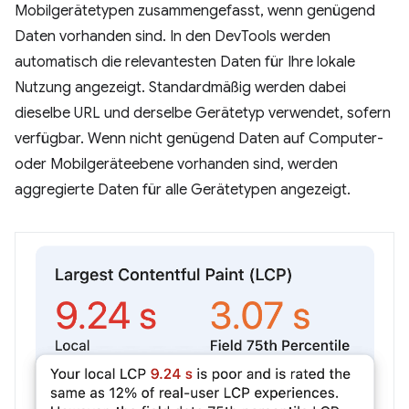
Mobilgerätetypen zusammengefasst, wenn genügend
Daten vorhanden sind. In den DevTools werden
automatisch die relevantesten Daten für Ihre lokale
Nutzung angezeigt. Standardmäßig werden dabei
dieselbe URL und derselbe Gerätetyp verwendet, sofern
verfügbar. Wenn nicht genügend Daten auf Computer-
oder Mobilgeräteebene vorhanden sind, werden
aggregierte Daten für alle Gerätetypen angezeigt.