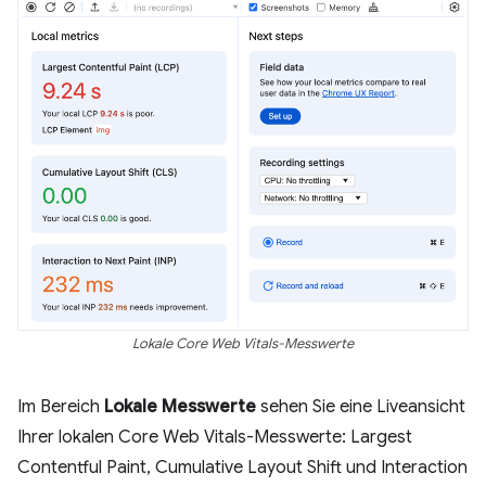
Lokale Core Web Vitals-Messwerte
Im Bereich
Lokale Messwerte
sehen Sie eine Liveansicht
Ihrer lokalen Core Web Vitals-Messwerte: Largest
Contentful Paint, Cumulative Layout Shift und Interaction