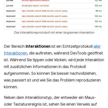
Das Interaktionsprotokoll mit einer langsamen Interaktion
Der Bereich
Interaktionen
ist ein Echtzeitprotokoll
aller
Interaktionen
, die auftreten, während DevTools geöffnet
ist. Während Sie tippen oder klicken, wird jede Interaktion
mit zusätzlichen Informationen in das Protokoll
aufgenommen. So können Sie besser nachvollziehen,
was passiert ist und wie Sie das Problem reproduzieren
können.
Neben dem Interaktionstyp, der entweder ein Maus-
oder Tastaturereignis ist, sehen Sie einen Verweis auf