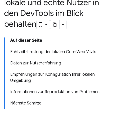
lokale und echte Nutzer in
den Dev
Tools im Blick
behalten
Auf dieser Seite
Echtzeit-Leistung der lokalen Core Web Vitals
Daten zur Nutzererfahrung
Empfehlungen zur Konfiguration Ihrer lokalen
Umgebung
Informationen zur Reproduktion von Problemen
Nächste Schritte