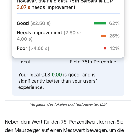
Vergleich des lokalen und feldbasierten LCP
Neben dem Wert für den 75. Perzentilwert können Sie
den Mauszeiger auf einen Messwert bewegen, um die