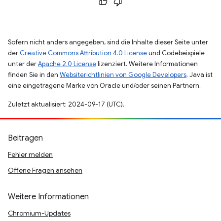
Sofern nicht anders angegeben, sind die Inhalte dieser Seite unter
der
Creative Commons Attribution 4.0 License
und Codebeispiele
unter der
Apache 2.0 License
lizenziert. Weitere Informationen
finden Sie in den
Websiterichtlinien von Google Developers
. Java ist
eine eingetragene Marke von Oracle und/oder seinen Partnern.
Zuletzt aktualisiert: 2024-09-17 (UTC).
Beitragen
Fehler melden
Offene Fragen ansehen
Weitere Informationen
Chromium-Updates