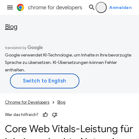
Anmelden
Blog
Google verwendet KI-Technologie, um Inhalte in Ihre bevorzugte
Sprache zu übersetzen. KI-Übersetzungen können Fehler
enthalten.
Chrome for Developers
Blog
War das hilfreich?
Core Web Vitals-Leistung für