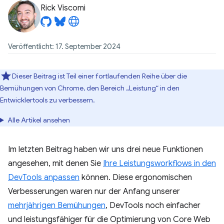
Rick Viscomi
Veröffentlicht: 17. September 2024
Dieser Beitrag ist Teil einer fortlaufenden Reihe über die
Bemühungen von Chrome, den Bereich „Leistung“ in den
Entwicklertools zu verbessern.
Alle Artikel ansehen
Im letzten Beitrag haben wir uns drei neue Funktionen
angesehen, mit denen Sie
Ihre Leistungsworkflows in den
DevTools anpassen
können. Diese ergonomischen
Verbesserungen waren nur der Anfang unserer
mehrjährigen Bemühungen
, DevTools noch einfacher
und leistungsfähiger für die Optimierung von Core Web