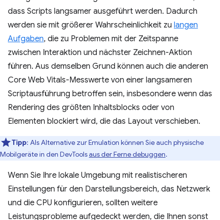
dass Scripts langsamer ausgeführt werden. Dadurch
werden sie mit größerer Wahrscheinlichkeit zu
langen
Aufgaben
, die zu Problemen mit der Zeitspanne
zwischen Interaktion und nächster Zeichnen-Aktion
führen. Aus demselben Grund können auch die anderen
Core Web Vitals-Messwerte von einer langsameren
Scriptausführung betroffen sein, insbesondere wenn das
Rendering des größten Inhaltsblocks oder von
Elementen blockiert wird, die das Layout verschieben.
Tipp
:
Als Alternative zur Emulation können Sie auch physische
Mobilgeräte in den DevTools
aus der Ferne debuggen
.
Wenn Sie Ihre lokale Umgebung mit realistischeren
Einstellungen für den Darstellungsbereich, das Netzwerk
und die CPU konfigurieren, sollten weitere
Leistungsprobleme aufgedeckt werden, die Ihnen sonst