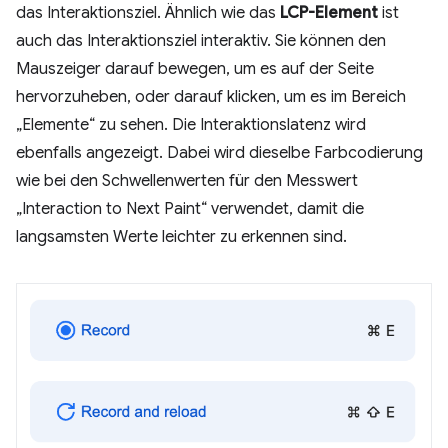
das Interaktionsziel. Ähnlich wie das
LCP-Element
ist
auch das Interaktionsziel interaktiv. Sie können den
Mauszeiger darauf bewegen, um es auf der Seite
hervorzuheben, oder darauf klicken, um es im Bereich
„Elemente“ zu sehen. Die Interaktionslatenz wird
ebenfalls angezeigt. Dabei wird dieselbe Farbcodierung
wie bei den Schwellenwerten für den Messwert
„Interaction to Next Paint“ verwendet, damit die
langsamsten Werte leichter zu erkennen sind.