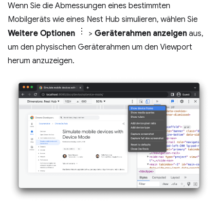
Wenn Sie die Abmessungen eines bestimmten
Mobilgeräts wie eines Nest Hub simulieren, wählen Sie
Weitere Optionen
>
Geräterahmen anzeigen
aus,
um den physischen Geräterahmen um den Viewport
herum anzuzeigen.