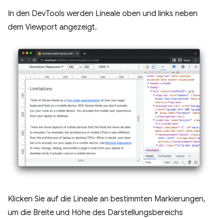
In den DevTools werden Lineale oben und links neben
dem Viewport angezeigt.
Klicken Sie auf die Lineale an bestimmten Markierungen,
um die Breite und Höhe des Darstellungsbereichs