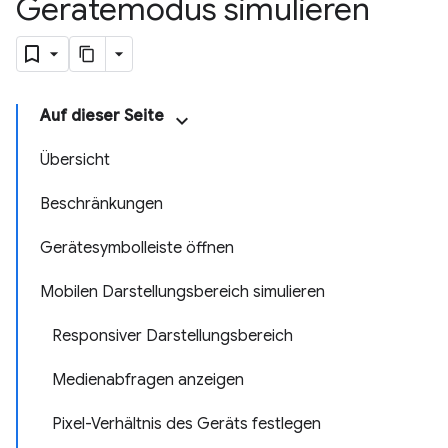
Gerätemodus simulieren
Auf dieser Seite
Übersicht
Beschränkungen
Gerätesymbolleiste öffnen
Mobilen Darstellungsbereich simulieren
Responsiver Darstellungsbereich
Medienabfragen anzeigen
Pixel-Verhältnis des Geräts festlegen