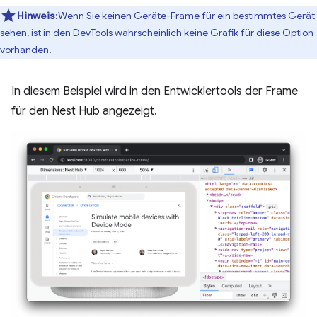
Hinweis
:Wenn Sie keinen Geräte-Frame für ein bestimmtes Gerät
sehen, ist in den DevTools wahrscheinlich keine Grafik für diese Option
vorhanden.
In diesem Beispiel wird in den Entwicklertools der Frame
für den Nest Hub angezeigt.