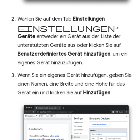
Wählen Sie auf dem Tab
Einstellungen
Einstellungen
>
Geräte
entweder ein Gerät aus der Liste der
unterstützten Geräte aus oder klicken Sie auf
Benutzerdefiniertes Gerät hinzufügen
, um ein
eigenes Gerät hinzuzufügen.
Wenn Sie ein eigenes Gerät hinzufügen, geben Sie
einen Namen, eine Breite und eine Höhe für das
Gerät ein und klicken Sie auf
Hinzufügen
.