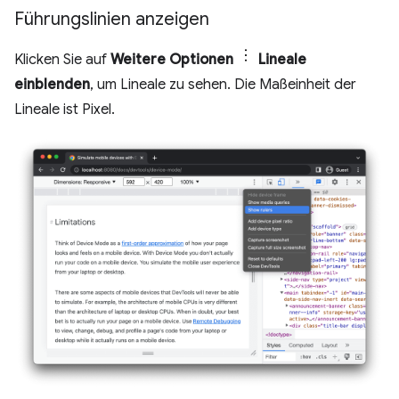
Führungslinien anzeigen
Klicken Sie auf
Weitere Optionen
Lineale
einblenden
, um Lineale zu sehen. Die Maßeinheit der
Lineale ist Pixel.