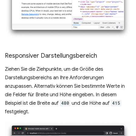
Responsiver Darstellungsbereich
Ziehen Sie die Ziehpunkte, um die Größe des
Darstellungsbereichs an Ihre Anforderungen
anzupassen. Alternativ können Sie bestimmte Werte in
die Felder für Breite und Höhe eingeben. In diesem
Beispiel ist die Breite auf
480
und die Höhe auf
415
festgelegt.