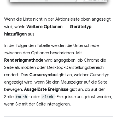
Wenn die Liste nicht in der Aktionsleiste oben angezeigt
wird, wähle
Weitere Optionen
Gerätetyp
hinzufügen
aus.
In der folgenden Tabelle werden die Unterschiede
zwischen den Optionen beschrieben. Mit
Renderingmethode
wird angegeben, ob Chrome die
Seite als mobilen oder Desktop-Darstellungsbereich
rendert. Das
Cursorsymbol
gibt an, welcher Cursortyp
angezeigt wird, wenn Sie den Mauszeiger auf die Seite
bewegen.
Ausgelöste Ereignisse
gibt an, ob auf der
Seite
touch
- oder
click
-Ereignisse ausgelöst werden,
wenn Sie mit der Seite interagieren.