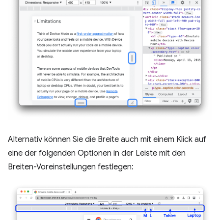
Alternativ können Sie die Breite auch mit einem Klick auf
eine der folgenden Optionen in der Leiste mit den
Breiten-Voreinstellungen festlegen: