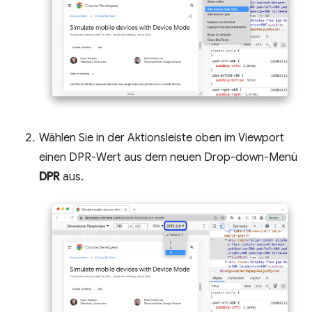
Wählen Sie in der Aktionsleiste oben im Viewport
einen DPR-Wert aus dem neuen Drop-down-Menü
DPR
aus.