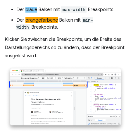
Der
blaue
Balken mit
max-width
Breakpoints.
Der
orangefarbene
Balken mit
min-
width
Breakpoints.
Klicken Sie zwischen die Breakpoints, um die Breite des
Darstellungsbereichs so zu ändern, dass der Breakpoint
ausgelöst wird.