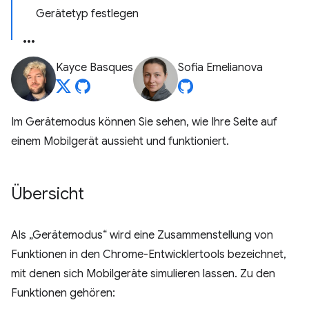
Gerätetyp festlegen
Kayce Basques
Sofia Emelianova
Im Gerätemodus können Sie sehen, wie Ihre Seite auf
einem Mobilgerät aussieht und funktioniert.
Übersicht
Als „Gerätemodus“ wird eine Zusammenstellung von
Funktionen in den Chrome-Entwicklertools bezeichnet,
mit denen sich Mobilgeräte simulieren lassen. Zu den
Funktionen gehören: