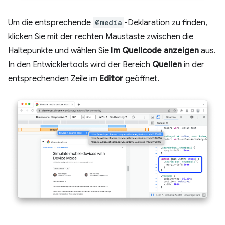
Um die entsprechende
@media
-Deklaration zu finden,
klicken Sie mit der rechten Maustaste zwischen die
Haltepunkte und wählen Sie
Im Quellcode anzeigen
aus.
In den Entwicklertools wird der Bereich
Quellen
in der
entsprechenden Zeile im
Editor
geöffnet.