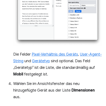
Die Felder
Pixel-Verhältnis des Geräts
,
User-Agent-
String
und
Gerätetyp
sind optional. Das Feld
„Gerätetyp“ ist die Liste, die standardmäßig auf
Mobil
festgelegt ist.
Wählen Sie im Ansichtsfenster das neu
hinzugefügte Gerät aus der Liste
Dimensionen
aus.