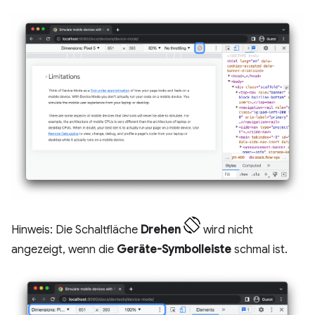
Hinweis: Die Schaltfläche
Drehen
wird nicht
angezeigt, wenn die
Geräte-Symbolleiste
schmal ist.