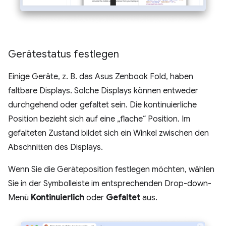
Gerätestatus festlegen
Einige Geräte, z. B. das Asus Zenbook Fold, haben
faltbare Displays. Solche Displays können entweder
durchgehend oder gefaltet sein. Die kontinuierliche
Position bezieht sich auf eine „flache“ Position. Im
gefalteten Zustand bildet sich ein Winkel zwischen den
Abschnitten des Displays.
Wenn Sie die Geräteposition festlegen möchten, wählen
Sie in der Symbolleiste im entsprechenden Drop-down-
Menü
Kontinuierlich
oder
Gefaltet
aus.