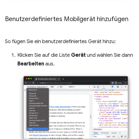
Benutzerdefiniertes Mobilgerät hinzufügen
So fügen Sie ein benutzerdefiniertes Gerät hinzu:
Klicken Sie auf die Liste
Gerät
und wählen Sie dann
Bearbeiten
aus.