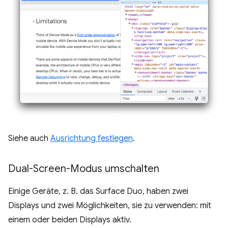
Siehe auch
Ausrichtung festlegen
.
Dual-Screen-Modus umschalten
Einige Geräte, z. B. das Surface Duo, haben zwei
Displays und zwei Möglichkeiten, sie zu verwenden: mit
einem oder beiden Displays aktiv.