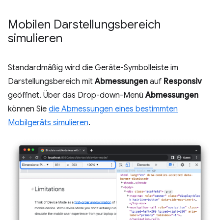
Mobilen Darstellungsbereich
simulieren
Standardmäßig wird die Geräte-Symbolleiste im
Darstellungsbereich mit
Abmessungen
auf
Responsiv
geöffnet. Über das Drop-down-Menü
Abmessungen
können Sie
die Abmessungen eines bestimmten
Mobilgeräts simulieren
.