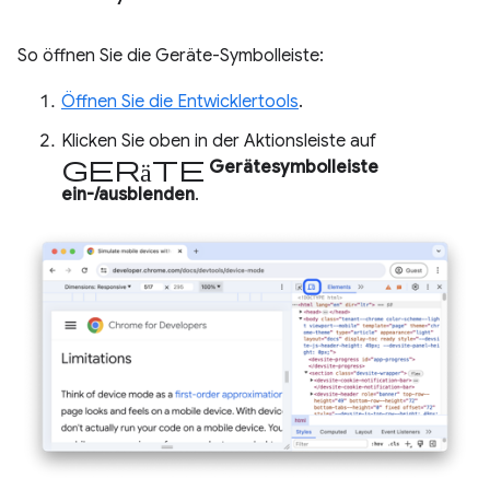
So öffnen Sie die Geräte-Symbolleiste:
Öffnen Sie die Entwicklertools
.
Klicken Sie oben in der Aktionsleiste auf
Geräte
Gerätesymbolleiste
ein-/ausblenden
.