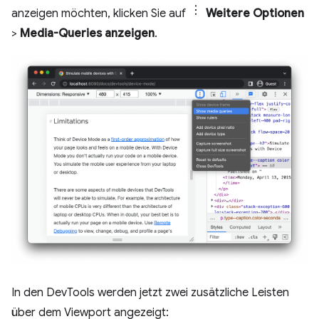
anzeigen möchten, klicken Sie auf
Weitere Optionen
>
Media-Queries anzeigen
.
In den DevTools werden jetzt zwei zusätzliche Leisten
über dem Viewport angezeigt: