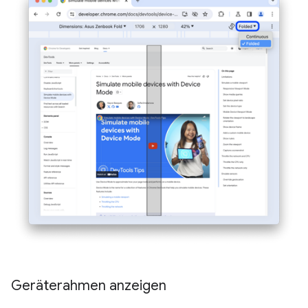
Geräterahmen anzeigen