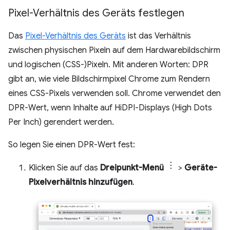
Pixel-Verhältnis des Geräts festlegen
Das
Pixel-Verhältnis des Geräts
ist das Verhältnis
zwischen physischen Pixeln auf dem Hardwarebildschirm
und logischen (CSS-)Pixeln. Mit anderen Worten: DPR
gibt an, wie viele Bildschirmpixel Chrome zum Rendern
eines CSS-Pixels verwenden soll. Chrome verwendet den
DPR-Wert, wenn Inhalte auf HiDPI-Displays (High Dots
Per Inch) gerendert werden.
So legen Sie einen DPR-Wert fest:
Klicken Sie auf das
Dreipunkt-Menü
>
Geräte-
Pixelverhältnis hinzufügen
.