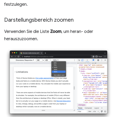
festzulegen.
Darstellungsbereich zoomen
Verwenden Sie die Liste
Zoom
, um heran- oder
herauszuzoomen.