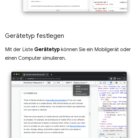
Gerätetyp festlegen
Mit der Liste
Gerätetyp
können Sie ein Mobilgerät oder
einen Computer simulieren.