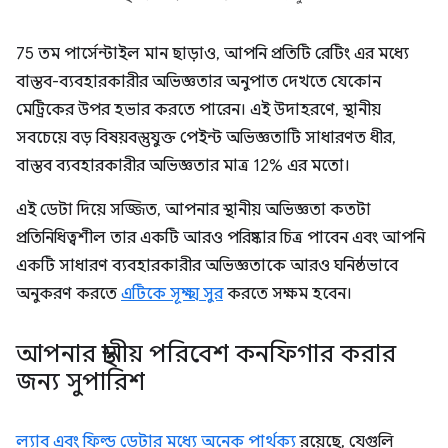
75 তম পার্সেন্টাইল মান ছাড়াও, আপনি প্রতিটি রেটিং এর মধ্যে
বাস্তব-ব্যবহারকারীর অভিজ্ঞতার অনুপাত দেখতে যেকোন
মেট্রিকের উপর হভার করতে পারেন। এই উদাহরণে, স্থানীয়
সবচেয়ে বড় বিষয়বস্তুযুক্ত পেইন্ট অভিজ্ঞতাটি সাধারণত ধীর,
বাস্তব ব্যবহারকারীর অভিজ্ঞতার মাত্র 12% এর মতো।
এই ডেটা দিয়ে সজ্জিত, আপনার স্থানীয় অভিজ্ঞতা কতটা
প্রতিনিধিত্বশীল তার একটি আরও পরিষ্কার চিত্র পাবেন এবং আপনি
একটি সাধারণ ব্যবহারকারীর অভিজ্ঞতাকে আরও ঘনিষ্ঠভাবে
অনুকরণ করতে
এটিকে সূক্ষ্ম সুর
করতে সক্ষম হবেন।
আপনার স্থানীয় পরিবেশ কনফিগার করার
জন্য সুপারিশ
ল্যাব এবং ফিল্ড ডেটার মধ্যে অনেক পার্থক্য
রয়েছে, যেগুলি