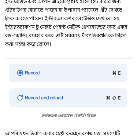
ইন্টারেক্টিভ এবং আপনি এটিকে পৃষ্ঠায় হাইলাইট করার জন্য
এটির উপর ঘোরাতে পারেন বা উপাদান প্যানেলে এটি দেখতে
ক্লিক করতে পারেন। ইন্টারঅ্যাকশন লেটেন্সিও দেখানো হয়,
ইন্টারঅ্যাকশন টু নেক্সট পেইন্ট মেট্রিক থ্রেশহোল্ডের জন্য একই
রঙ-কোডিং ব্যবহার করে, এটি সবচেয়ে ধীরগতিরগুলিকে চিহ্নিত
করা সহজ করে তোলে।
কর্মক্ষমতা প্রোফাইল রেকর্ডিং বিকল্প
আপনি যখন ডিবাগ করার চেষ্টা করছেন কর্মক্ষমতা সমস্যাটি