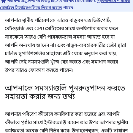
পরামর্শ:
এমুলেশনের বিকল্প হিসেবে আপনি DevTools-এ
দূরবর্তীভাবে শারীরিক
মোবাইল ডিভাইসগুলিকে ডিবাগ করতে
পারেন।
আপনার স্থানীয় পরিবেশকে আরও বাস্তবসম্মত ভিউপোর্ট,
নেটওয়ার্ক এবং CPU সেটিংসের সাথে কনফিগার করার ফলে
সারফেসে আরও বেশি পারফরম্যান্স সমস্যা আনতে হবে যা
আপনি অন্যথায় জানেন না। এবং বাস্তব-ব্যবহারকারীর ডেটা দ্বারা
চালিত সুপারিশগুলির সাহায্যে এটি থেকে অনুমান করা যায়,
আপনি সেই সমস্যাগুলি খুঁজে বের করতে এবং সমাধান করার
উপর আরও ফোকাস করতে পারেন৷
আপনাকে সমস্যাগুলি পুনরুত্পাদন করতে
সহায়তা করার জন্য তথ্য
আপনার পরিবেশ কীভাবে কনফিগার করা হয়েছে এবং আপনি
কীভাবে পৃষ্ঠার সাথে ইন্টারঅ্যাক্ট করেন তার উপর আপনার স্থানীয়
কর্মক্ষমতা অনেক বেশি নির্ভর করে। উদাহরণস্বরূপ, একটি সাধারণ