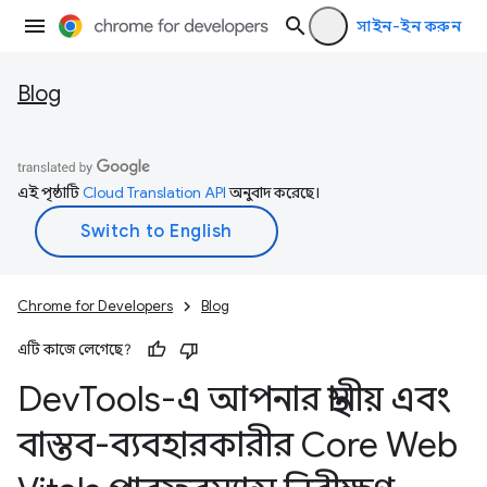
সাইন-ইন করুন
Blog
এই পৃষ্ঠাটি
Cloud Translation API
অনুবাদ করেছে।
Chrome for Developers
Blog
এটি কাজে লেগেছে?
Dev
Tools-এ আপনার স্থানীয় এবং
বাস্তব-ব্যবহারকারীর Core Web