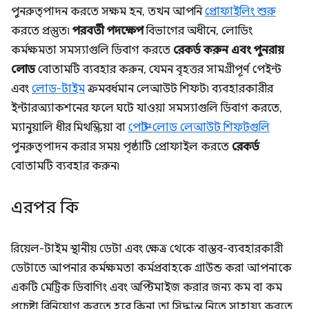
পুনরুত্পাদন করতে সক্ষম হন, তখন আপনি
প্রোফাইলিং শুরু
করতে প্রস্তুত৷
পরবর্তী পদক্ষেপ
বিভাগের অধীনে, লোডিং
কর্মক্ষমতা সমস্যাগুলি ডিবাগ করতে
রেকর্ড করুন এবং পুনরায়
লোড
বোতামটি ব্যবহার করুন, যেমন বৃহত্তর সামগ্রীপূর্ণ পেইন্ট
এবং
লোড-টাইম
ক্রমবর্ধমান লেআউট শিফট৷ ব্যবহারকারীর
ইন্টারঅ্যাকশনের ফলে ঘটে যাওয়া সমস্যাগুলি ডিবাগ করতে,
ম্যানুয়ালি ধীর মিথস্ক্রিয়া বা
পোস্ট-লোড লেআউট শিফটগুলি
পুনরুত্পাদন করার সময় পৃষ্ঠাটি প্রোফাইল করতে
রেকর্ড
বোতামটি ব্যবহার করুন৷
এরপর কি
রিয়েল-টাইম স্থানীয় ডেটা এবং ক্ষেত্র থেকে বাস্তব-ব্যবহারকারী
ডেটাতে আপনার কর্মক্ষমতা কর্মপ্রবাহকে গ্রাউন্ড করা আপনাকে
একটি মেট্রিক ডিবাগিং এবং অপ্টিমাইজ করার জন্য কম বা কম
প্রচেষ্টা বিনিয়োগ করতে হবে কিনা তা সিদ্ধান্ত নিতে সাহায্য করতে