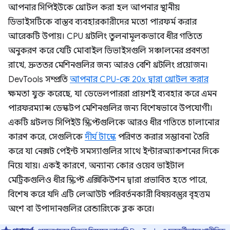
আপনার সিপিইউকে থ্রোটল করা হল আপনার স্থানীয়
ডিভাইসটিকে বাস্তব ব্যবহারকারীদের মতো পারফর্ম করার
আরেকটি উপায়। CPU থ্রটলিং তুলনামূলকভাবে ধীর গতিতে
অনুকরণ করে যেটি মোবাইল ডিভাইসগুলি সঞ্চালনের প্রবণতা
রাখে, দ্রুততর মেশিনগুলির জন্য আরও বেশি থ্রটলিং প্রয়োজন।
DevTools সম্প্রতি
আপনার CPU-কে 20x দ্বারা থ্রোটল করার
ক্ষমতা যুক্ত করেছে, যা ডেভেলপাররা প্রায়শই ব্যবহার করে এমন
পারফরম্যান্স ডেস্কটপ মেশিনগুলির জন্য বিশেষভাবে উপযোগী।
একটি থ্রটলড সিপিইউ স্ক্রিপ্টগুলিকে আরও ধীর গতিতে চালানোর
কারণ করে, সেগুলিকে
দীর্ঘ টাস্কে
পরিণত করার সম্ভাবনা তৈরি
করে যা নেক্সট পেইন্ট সমস্যাগুলির সাথে ইন্টারঅ্যাকশনের দিকে
নিয়ে যায়। একই কারণে, অন্যান্য কোর ওয়েব ভাইটাল
মেট্রিকগুলিও ধীর স্ক্রিপ্ট এক্সিকিউশন দ্বারা প্রভাবিত হতে পারে,
বিশেষ করে যদি এটি লেআউট পরিবর্তনকারী বিষয়বস্তুর বৃহত্তম
অংশ বা উপাদানগুলির রেন্ডারিংকে ব্লক করে।