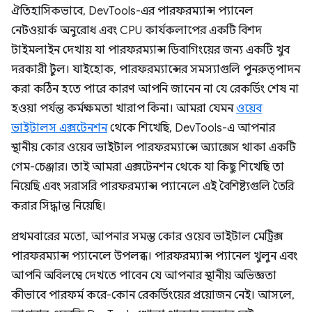
ঐতিহাসিকভাবে, DevTools-এর পারফরম্যান্স প্যানেল
নেটওয়ার্ক অনুরোধ এবং CPU কার্যকলাপের একটি বিশদ
টাইমলাইন দেখায় যা পারফরম্যান্স ডিবাগিংয়ের জন্য একটি খুব
দরকারী টুল। যাইহোক, পারফরম্যান্সের সমস্যাগুলি পুনরুত্পাদন
করা কঠিন হতে পারে কারণ আপনি জানেন না যে রেকর্ডিং শেষ না
হওয়া পর্যন্ত কর্মক্ষমতা খারাপ কিনা। আমরা যেমন
ওয়েব
ভাইটালস এক্সটেনশন
থেকে শিখেছি, DevTools-এ আপনার
স্থানীয় কোর ওয়েব ভাইটাল পারফরম্যান্সে অ্যাক্সেস থাকা একটি
গেম-চেঞ্জার। তাই আমরা এক্সটেনশন থেকে যা কিছু শিখেছি তা
নিয়েছি এবং সরাসরি পারফরম্যান্স প্যানেলে এই বৈশিষ্ট্যগুলি তৈরি
করার সিদ্ধান্ত নিয়েছি।
প্রথমবারের মতো, আপনার সমস্ত কোর ওয়েব ভাইটাল মেট্রিক্স
পারফরম্যান্স প্যানেলে উপলব্ধ। পারফরম্যান্স প্যানেল খুলুন এবং
আপনি অবিলম্বে দেখতে পাবেন যে আপনার স্থানীয় অভিজ্ঞতা
কীভাবে পারফর্ম করে-কোন রেকর্ডিংয়ের প্রয়োজন নেই। আসলে,