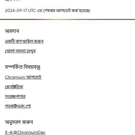
2024-09-17 UTC-তে শেষবার আপডেট করা হয়েছে।
অবদান
একটি বাগ ফাইল করুন
খোলা সমস্যা দেখুন
সম্পর্কিত বিষয়বস্তু
Chromium আপডেট
কেস স্টাডিজ
সংরক্ষণাগার
পডকাস্ট এবং শো
অনুসরণ করুন
X-এ @ChromiumDev