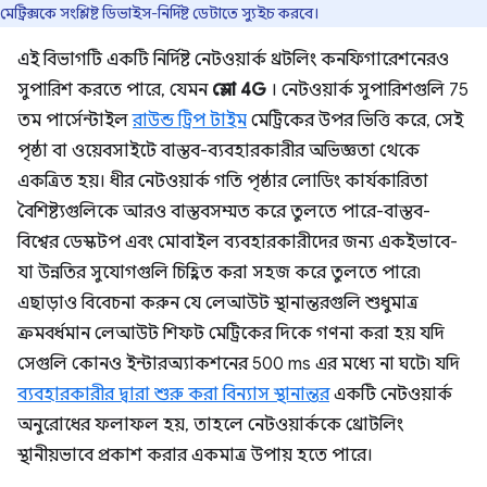
মেট্রিক্সকে সংশ্লিষ্ট ডিভাইস-নির্দিষ্ট ডেটাতে স্যুইচ করবে।
এই বিভাগটি একটি নির্দিষ্ট নেটওয়ার্ক থ্রটলিং কনফিগারেশনেরও
সুপারিশ করতে পারে, যেমন
স্লো 4G
। নেটওয়ার্ক সুপারিশগুলি 75
তম পার্সেন্টাইল
রাউন্ড ট্রিপ টাইম
মেট্রিকের উপর ভিত্তি করে, সেই
পৃষ্ঠা বা ওয়েবসাইটে বাস্তব-ব্যবহারকারীর অভিজ্ঞতা থেকে
একত্রিত হয়। ধীর নেটওয়ার্ক গতি পৃষ্ঠার লোডিং কার্যকারিতা
বৈশিষ্ট্যগুলিকে আরও বাস্তবসম্মত করে তুলতে পারে-বাস্তব-
বিশ্বের ডেস্কটপ এবং মোবাইল ব্যবহারকারীদের জন্য একইভাবে-
যা উন্নতির সুযোগগুলি চিহ্নিত করা সহজ করে তুলতে পারে৷
এছাড়াও বিবেচনা করুন যে লেআউট স্থানান্তরগুলি শুধুমাত্র
ক্রমবর্ধমান লেআউট শিফট মেট্রিকের দিকে গণনা করা হয় যদি
সেগুলি কোনও ইন্টারঅ্যাকশনের 500 ms এর মধ্যে না ঘটে৷ যদি
ব্যবহারকারীর দ্বারা শুরু করা বিন্যাস স্থানান্তর
একটি নেটওয়ার্ক
অনুরোধের ফলাফল হয়, তাহলে নেটওয়ার্ককে থ্রোটলিং
স্থানীয়ভাবে প্রকাশ করার একমাত্র উপায় হতে পারে।