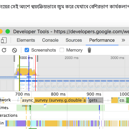
ংয়ের সেই অংশে স্বয়ংক্রিয়ভাবে জুম করে যেখানে বেশিরভাগ কার্যকলা