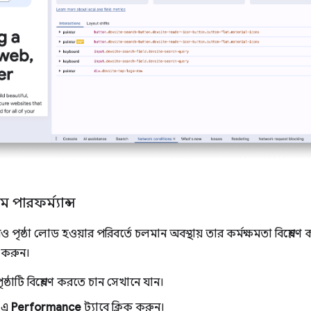
 পারফর্ম্যান্স
ৃষ্ঠা লোড হওয়ার পরিবর্তে চলমান অবস্থায় তার কর্মক্ষমতা বিশ্লেষ
ড করুন।
ষ্ঠাটি বিশ্লেষণ করতে চান সেখানে যান।
-এ
Performance
ট্যাবে ক্লিক করুন।