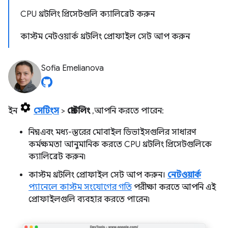
CPU থ্রটলিং প্রিসেটগুলি ক্যালিব্রেট করুন
কাস্টম নেটওয়ার্ক থ্রটলিং প্রোফাইল সেট আপ করুন
Sofia Emelianova
ইন
সেটিংস
>
থ্রোটলিং
, আপনি করতে পারেন:
নিম্ন- এবং মধ্য-স্তরের মোবাইল ডিভাইসগুলির সাধারণ
কর্মক্ষমতা আনুমানিক করতে CPU থ্রটলিং প্রিসেটগুলিকে
ক্যালিব্রেট করুন৷
কাস্টম থ্রটলিং প্রোফাইল সেট আপ করুন।
নেটওয়ার্ক
প্যানেলে কাস্টম সংযোগের গতি
পরীক্ষা করতে আপনি এই
প্রোফাইলগুলি ব্যবহার করতে পারেন৷