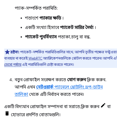
প্যাক-সম্পর্কিত পরামিতি:
শতাংশে
প্যাকার ক্ষতি
।
একটি সংখ্যা হিসাবে
প্যাকেট সারির দৈর্ঘ্য
।
প্যাকেট পুনর্বিন্যাস
পতাকা, চালু বা বন্ধ.
দ্রষ্টব্য:
প্যাকেট-সম্পর্কিত পরামিতিগুলির সাথে, আপনি তৃতীয় পক্ষের সফ্টওয়্য
ব্যবহার না করেই
WebRTC
অ্যাপ্লিকেশনগুলিকে থ্রোটল করতে পারেন৷ আপনি এ
ডেমো পৃষ্ঠায়
এই পরামিতিগুলি চেষ্টা করতে পারেন।
নতুন প্রোফাইল সংরক্ষণ করতে
যোগ করুন
ক্লিক করুন.
আপনি এখন
নেটওয়ার্ক
প্যানেলে থ্রোটলিং ড্রপ-ডাউন
তালিকা
থেকে এটি নির্বাচন করতে পারেন।
একটি বিদ্যমান প্রোফাইল সম্পাদনা বা সরাতে, ক্লিক করুন
বা
হোভারে প্রদর্শিত বোতামগুলি।