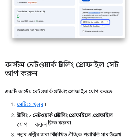
কাস্টম নেটওয়ার্ক থ্রটলিং প্রোফাইল সেট
আপ করুন
একটি কাস্টম নেটওয়ার্ক থ্রটলিং প্রোফাইল যোগ করতে:
সেটিংস খুলুন
।
থ্রটলিং
>
নেটওয়ার্ক থ্রোটলিং প্রোফাইলে
,
প্রোফাইল
যোগ করুন
ক্লিক করুন।
নতুন এন্ট্রির জন্য নিম্নলিখিত ঐচ্ছিক পরামিতি মান উল্লেখ