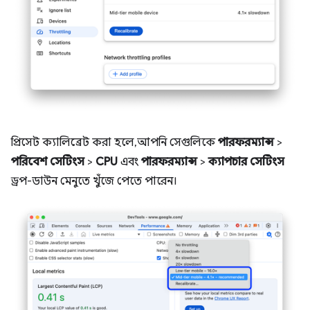
প্রিসেট ক্যালিব্রেট করা হলে, আপনি সেগুলিকে
পারফরম্যান্স
>
পরিবেশ সেটিংস
>
CPU
এবং
পারফরম্যান্স
>
ক্যাপচার সেটিংস
ড্রপ-ডাউন মেনুতে খুঁজে পেতে পারেন।