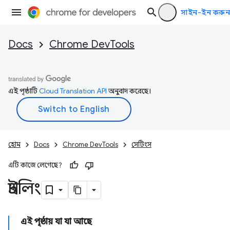
সাইন-ইন করুন
Docs
Chrome DevTools
এই পৃষ্ঠাটি
Cloud Translation API
অনুবাদ করেছে।
হোম
Docs
Chrome DevTools
সেটিংস
এটি কাজে লেগেছে?
থ্রটলিং
এই পৃষ্ঠায় যা যা আছে