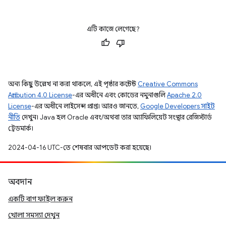
এটি কাজে লেগেছে?
অন্য কিছু উল্লেখ না করা থাকলে, এই পৃষ্ঠার কন্টেন্ট
Creative Commons
Attribution 4.0 License
-এর অধীনে এবং কোডের নমুনাগুলি
Apache 2.0
License
-এর অধীনে লাইসেন্স প্রাপ্ত। আরও জানতে,
Google Developers সাইট
নীতি
দেখুন। Java হল Oracle এবং/অথবা তার অ্যাফিলিয়েট সংস্থার রেজিস্টার্ড
ট্রেডমার্ক।
2024-04-16 UTC-তে শেষবার আপডেট করা হয়েছে।
অবদান
একটি বাগ ফাইল করুন
খোলা সমস্যা দেখুন