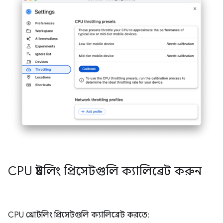
CPU থ্রটলিং প্রিসেটগুলি ক্যালিব্রেট করুন
CPU থ্রোটলিং প্রিসেটগুলি ক্যালিব্রেট করতে: