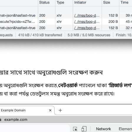
ওয়ার সাথে সাথে অনুরোধগুলি সংরক্ষণ করুন
 অনুরোধগুলি সংরক্ষণ করতে,
নেটওয়ার্ক
প্যানেলে থাকা
‘প্রিজার্ভ লগ’
্রিয় না করা পর্যন্ত ডেভটুলস সমস্ত অনুরোধ সংরক্ষণ করে রাখে।