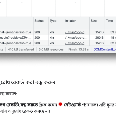
ুরোধ রেকর্ড করা বন্ধ করুন
বন্ধ করতে:
 লগ রেকর্ডিং বন্ধ করতে
ক্লিক করুন
নেটওয়ার্ক
প্যানেলে। এটি ধূসর হয
আর অনুরোধ রেকর্ড করছে না।