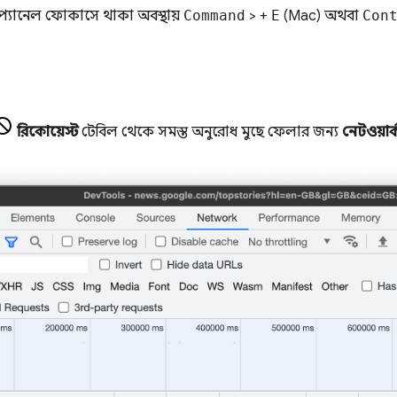
্যানেল ফোকাসে থাকা অবস্থায়
Command
> +
E
(Mac) অথবা
Con
রিকোয়েস্ট
টেবিল থেকে সমস্ত অনুরোধ মুছে ফেলার জন্য
নেটওয়ার্