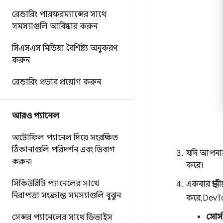
রেন্ডারিং পারফরম্যান্সের সাথে
সমস্যাগুলি আবিষ্কার করুন
সিএসএস মিডিয়া বৈশিষ্ট্য অনুকরণ
করুন
রেন্ডারিং প্রভাব প্রয়োগ করুন
আরও প্যানেল
অটোফিল প্যানেল দিয়ে সংরক্ষিত
ঠিকানাগুলি পরিদর্শন এবং ডিবাগ
যদি আপনার 
করুন৷
করে।
সিকিউরিটি প্যানেলের সাথে
একবার স্থ
নিরাপত্তা সংক্রান্ত সমস্যাগুলি বুঝুন
করে, DevT
সোর্স
সেন্সর প্যানেলের সাথে ডিভাইস