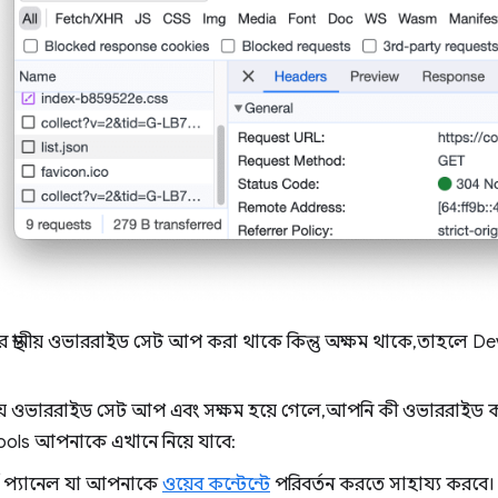
স্থানীয় ওভাররাইড সেট আপ করা থাকে কিন্তু অক্ষম থাকে, তাহলে DevToo
ানীয় ওভাররাইড সেট আপ এবং সক্ষম হয়ে গেলে, আপনি কী ওভাররাইড 
ools আপনাকে এখানে নিয়ে যাবে:
প্যানেল যা আপনাকে
ওয়েব কন্টেন্টে
পরিবর্তন করতে সাহায্য করবে।