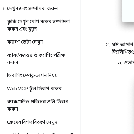
দেখুন এবং সম্পাদনা করুন
কুকি দেখুন
যোগ করুন
সম্পাদনা
করুন এবং মুছুন
ক্যাশে ডেটা দেখুন
যদি আপনি 
নিম্নলিখি
ব্যাক
/
ফরওয়ার্ড ক্যাশিং পরীক্ষা
করুন
ওভার
ডিবাগিং স্পেকুলেশন নিয়ম
Web
MCP টুল ডিবাগ করুন
ব্যাকগ্রাউন্ড পরিষেবাগুলি ডিবাগ
করুন
ফ্রেমের বিশদ বিবরণ দেখুন