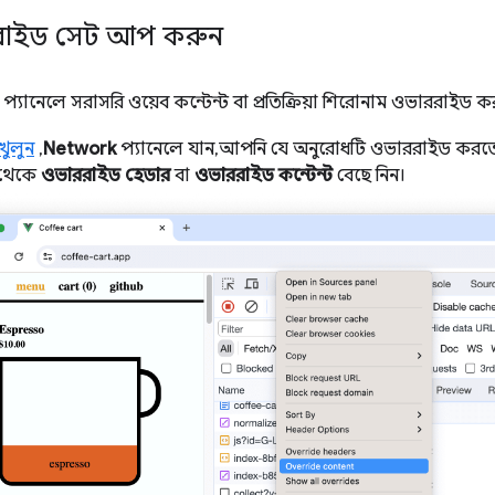
ভাররাইড সেট আপ করুন
প্যানেলে সরাসরি ওয়েব কন্টেন্ট বা প্রতিক্রিয়া শিরোনাম ওভাররাইড 
খুলুন
,
Network
প্যানেলে যান, আপনি যে অনুরোধটি ওভাররাইড করতে চ
 থেকে
ওভাররাইড হেডার
বা
ওভাররাইড কন্টেন্ট
বেছে নিন।