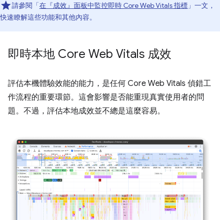
請參閱「
在『成效』面板中監控即時 Core Web Vitals 指標
」一文，
快速瞭解這些功能和其他內容。
即時本地 Core Web Vitals 成效
評估本機體驗效能的能力，是任何 Core Web Vitals 偵錯工
作流程的重要環節。這會影響是否能重現真實使用者的問
題。不過，評估本地成效並不總是這麼容易。