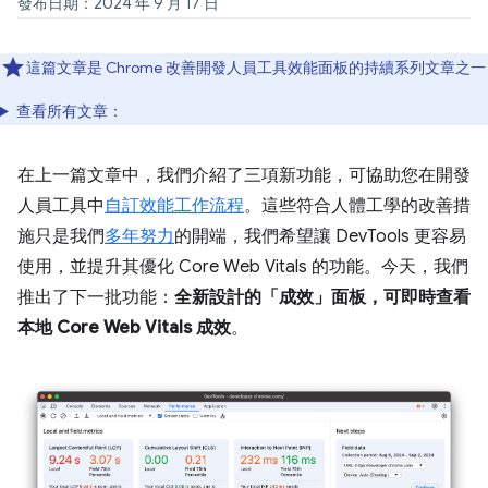
發布日期：2024 年 9 月 17 日
這篇文章是 Chrome 改善開發人員工具效能面板的持續系列文章之一
查看所有文章：
在上一篇文章中，我們介紹了三項新功能，可協助您在開發
人員工具中
自訂效能工作流程
。這些符合人體工學的改善措
施只是我們
多年努力
的開端，我們希望讓 DevTools 更容易
使用，並提升其優化 Core Web Vitals 的功能。今天，我們
推出了下一批功能：
全新設計的「成效」面板，可即時查看
本地 Core Web Vitals 成效
。