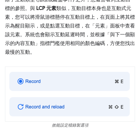
標的參照。與
LCP 元素
類似，互動目標本身也是互動式元
素，您可以將滑鼠游標懸停在互動目標上，在頁面上將其標
示為醒目顯示，或是點選互動目標，在「元素」面板中查看
該元素。系統也會顯示互動延遲時間，並根據「與下一個顯
示的內容互動」指標門檻使用相同的顏色編碼，方便您找出
最慢的互動。
效能設定檔錄製選項