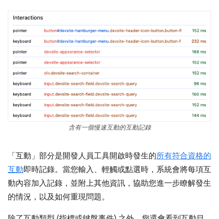
含有一個慢速互動的互動記錄
「互動」
部分是開發人員工具開啟時發生的
所有符合資格的
互動
即時記錄。當您輸入、輕觸或點選時，系統會將每項互
動內容加入記錄，並附上其他資訊，協助您進一步瞭解發生
的情況，以及如何重現問題。
除了互動類型 (指標或鍵盤事件) 之外，您還會看到互動目