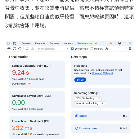
背景中收集，並在您需要時提供。當您不積極嘗試偵錯特定
問題，但某些項目速度似乎較慢，而您想瞭解原因時，這項
功能就會派上用場。