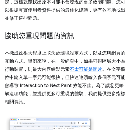
定，這樣就能找出原本可能不會發現的更多效能問題。您可
以根據真實使用者資料提供的最佳化建議，更有效率地找出
並修正這些問題。
協助您重現問題的資訊
本機成效很大程度上取決於環境設定方式，以及您與網頁的
互動方式。舉例來說，在一般網頁中，如果可視區域大小為
行動裝置，則最大內容繪製元素
不太可能是圖片
。在文字欄
位中輸入單一字元可能很快，但快速連續輸入多個字元可能
會導致 Interaction to Next Paint 效能不佳。為了讓您更瞭
解這項功能，並提供更多可重現的體驗，我們提供更多指標
相關資訊。