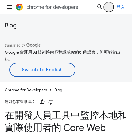
登入
Blog
Google 會運用 AI 技術將內容翻譯成你偏好的語言，但可能會出
錯。
Chrome for Developers
Blog
這對你有幫助嗎？
在開發人員工具中監控本地和
實際使用者的 Core Web