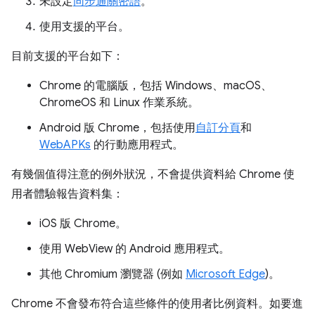
未設定
同步通關密語
。
使用支援的平台。
目前支援的平台如下：
Chrome 的電腦版，包括 Windows、macOS、
ChromeOS 和 Linux 作業系統。
Android 版 Chrome，包括使用
自訂分頁
和
WebAPKs
的行動應用程式。
有幾個值得注意的例外狀況，不會提供資料給 Chrome 使
用者體驗報告資料集：
iOS 版 Chrome。
使用 WebView 的 Android 應用程式。
其他 Chromium 瀏覽器 (例如
Microsoft Edge
)。
Chrome 不會發布符合這些條件的使用者比例資料。如要進