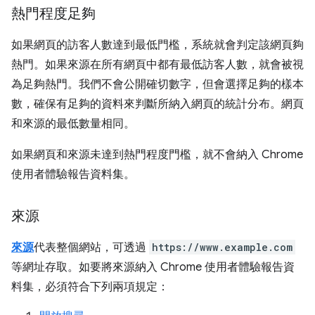
熱門程度足夠
如果網頁的訪客人數達到最低門檻，系統就會判定該網頁夠
熱門。如果來源在所有網頁中都有最低訪客人數，就會被視
為足夠熱門。我們不會公開確切數字，但會選擇足夠的樣本
數，確保有足夠的資料來判斷所納入網頁的統計分布。網頁
和來源的最低數量相同。
如果網頁和來源未達到熱門程度門檻，就不會納入 Chrome
使用者體驗報告資料集。
來源
來源
代表整個網站，可透過
https://www.example.com
等網址存取。如要將來源納入 Chrome 使用者體驗報告資
料集，必須符合下列兩項規定：