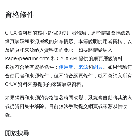
資格條件
CrUX 資料集的核心是個別使用者體驗，這些體驗會匯總為
網頁層級和來源層級的分布情形。本節說明使用者資格，以
及網頁和來源納入資料集的要求。如要將體驗納入
PageSpeed Insights 和 CrUX API 提供的網頁層級資料，
必須符合所有資格條件：
使用者
、
來源
和
網頁
。如果體驗符
合使用者和來源條件，但不符合網頁條件，就不會納入所有
CrUX 資料來源提供的來源層級資料。
如果網頁和來源的資格隨著時間改變，系統會自動將其納入
或從資料集中移除。目前無法手動提交網頁或來源以供收
錄。
開放搜尋