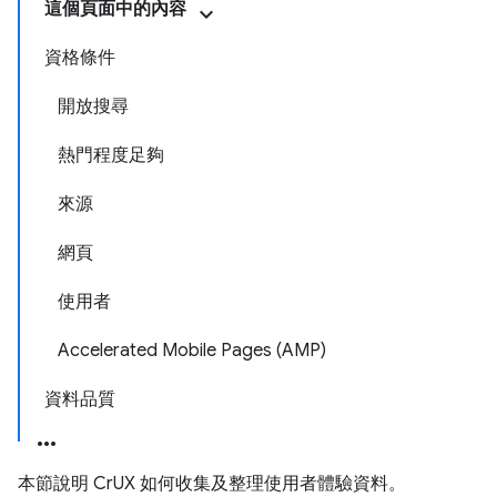
這個頁面中的內容
資格條件
開放搜尋
熱門程度足夠
來源
網頁
使用者
Accelerated Mobile Pages (AMP)
資料品質
本節說明 CrUX 如何收集及整理使用者體驗資料。