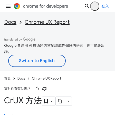
登入
Docs
Chrome UX Report
Google 會運用 AI 技術將內容翻譯成你偏好的語言，但可能會出
錯。
首頁
Docs
Chrome UX Report
這對你有幫助嗎？
Cr
UX 方法