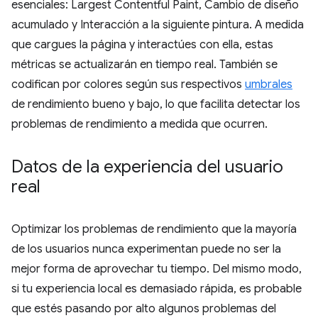
esenciales: Largest Contentful Paint, Cambio de diseño
acumulado y Interacción a la siguiente pintura. A medida
que cargues la página y interactúes con ella, estas
métricas se actualizarán en tiempo real. También se
codifican por colores según sus respectivos
umbrales
de rendimiento bueno y bajo, lo que facilita detectar los
problemas de rendimiento a medida que ocurren.
Datos de la experiencia del usuario
real
Optimizar los problemas de rendimiento que la mayoría
de los usuarios nunca experimentan puede no ser la
mejor forma de aprovechar tu tiempo. Del mismo modo,
si tu experiencia local es demasiado rápida, es probable
que estés pasando por alto algunos problemas del