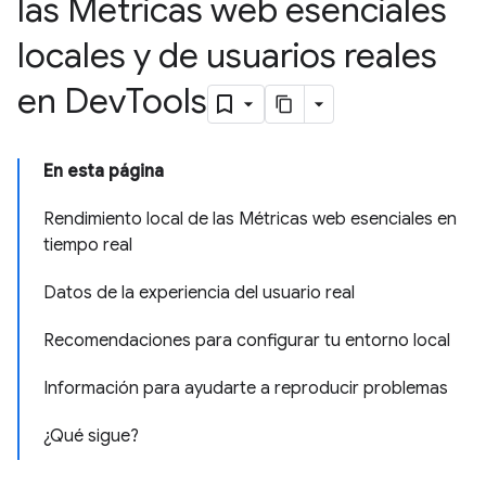
las Métricas web esenciales
locales y de usuarios reales
en Dev
Tools
En esta página
Rendimiento local de las Métricas web esenciales en
tiempo real
Datos de la experiencia del usuario real
Recomendaciones para configurar tu entorno local
Información para ayudarte a reproducir problemas
¿Qué sigue?