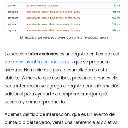
El registro de interacciones con una interacción lenta
La sección
Interacciones
es un registro en tiempo real
de
todas las interacciones aptas
que se producen
mientras Herramientas para desarrolladores está
abierto. A medida que escribes, presionas o haces clic,
cada interacción se agrega al registro con información
adicional para ayudarte a comprender mejor qué
sucedió y cómo reproducirlo.
Además del tipo de interacción, que es un evento del
puntero o del teclado, verás una referencia al objetivo