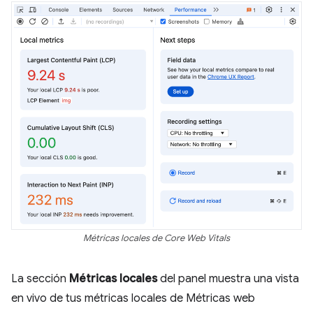
Métricas locales de Core Web Vitals
La sección
Métricas locales
del panel muestra una vista
en vivo de tus métricas locales de Métricas web