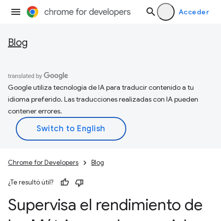
Acceder
Blog
Google utiliza tecnología de IA para traducir contenido a tu
idioma preferido. Las traducciones realizadas con IA pueden
contener errores.
Chrome for Developers
Blog
¿Te resultó útil?
Supervisa el rendimiento de