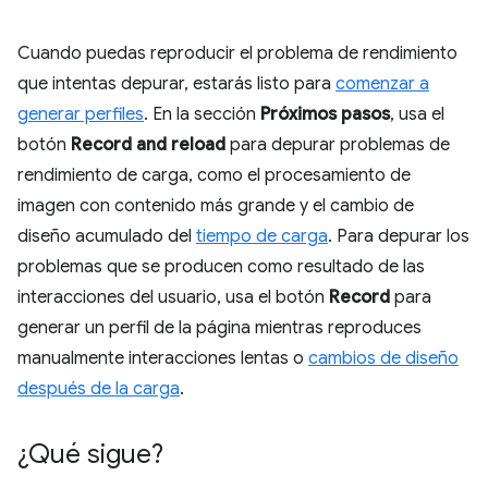
Cuando puedas reproducir el problema de rendimiento
que intentas depurar, estarás listo para
comenzar a
generar perfiles
. En la sección
Próximos pasos
, usa el
botón
Record and reload
para depurar problemas de
rendimiento de carga, como el procesamiento de
imagen con contenido más grande y el cambio de
diseño acumulado del
tiempo de carga
. Para depurar los
problemas que se producen como resultado de las
interacciones del usuario, usa el botón
Record
para
generar un perfil de la página mientras reproduces
manualmente interacciones lentas o
cambios de diseño
después de la carga
.
¿Qué sigue?