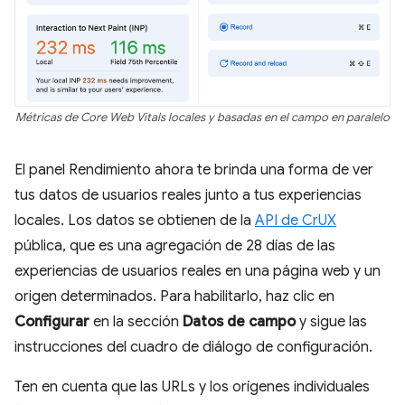
Métricas de Core Web Vitals locales y basadas en el campo en paralelo
El panel Rendimiento ahora te brinda una forma de ver
tus datos de usuarios reales junto a tus experiencias
locales. Los datos se obtienen de la
API de CrUX
pública, que es una agregación de 28 días de las
experiencias de usuarios reales en una página web y un
origen determinados. Para habilitarlo, haz clic en
Configurar
en la sección
Datos de campo
y sigue las
instrucciones del cuadro de diálogo de configuración.
Ten en cuenta que las URLs y los orígenes individuales