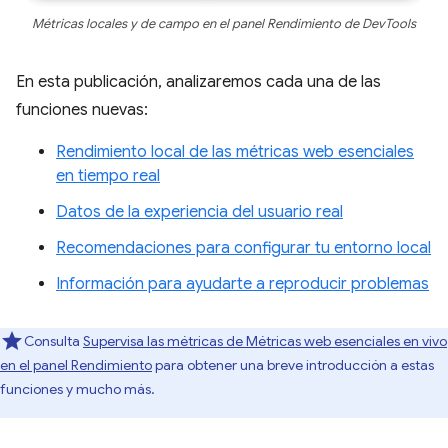
Métricas locales y de campo en el panel Rendimiento de DevTools
En esta publicación, analizaremos cada una de las
funciones nuevas:
Rendimiento local de las métricas web esenciales
en tiempo real
Datos de la experiencia del usuario real
Recomendaciones para configurar tu entorno local
Información para ayudarte a reproducir problemas
Consulta
Supervisa las métricas de Métricas web esenciales en vivo
en el panel Rendimiento
para obtener una breve introducción a estas
funciones y mucho más.