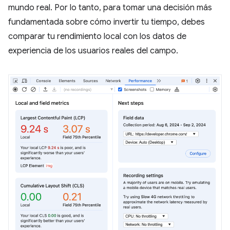
mundo real. Por lo tanto, para tomar una decisión más
fundamentada sobre cómo invertir tu tiempo, debes
comparar tu rendimiento local con los datos de
experiencia de los usuarios reales del campo.