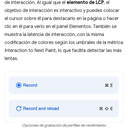
de interacción. Al igual que el
elemento de LCP
, el
objetivo de interacción es interactivo y puedes colocar
el cursor sobre él para destacarlo en la página o hacer
clic en él para verlo en el panel Elementos. También se
muestra la latencia de interacción, con la misma
codificación de colores según los umbrales de la métrica
Interaction to Next Paint, lo que facilita detectar las más
lentas.
Opciones de grabación de perfiles de rendimiento