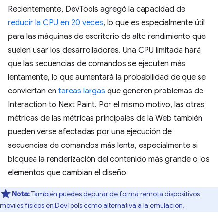
Recientemente, DevTools agregó la capacidad de
reducir la CPU en 20 veces
, lo que es especialmente útil
para las máquinas de escritorio de alto rendimiento que
suelen usar los desarrolladores. Una CPU limitada hará
que las secuencias de comandos se ejecuten más
lentamente, lo que aumentará la probabilidad de que se
conviertan en
tareas largas
que generen problemas de
Interaction to Next Paint. Por el mismo motivo, las otras
métricas de las métricas principales de la Web también
pueden verse afectadas por una ejecución de
secuencias de comandos más lenta, especialmente si
bloquea la renderización del contenido más grande o los
elementos que cambian el diseño.
Nota:
También puedes
depurar de forma remota
dispositivos
móviles físicos en DevTools como alternativa a la emulación.