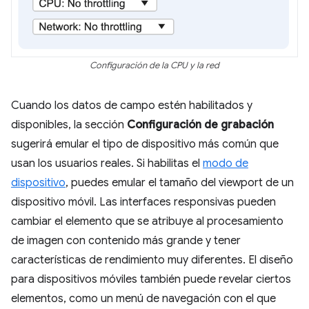
Configuración de la CPU y la red
Cuando los datos de campo estén habilitados y
disponibles, la sección
Configuración de grabación
sugerirá emular el tipo de dispositivo más común que
usan los usuarios reales. Si habilitas el
modo de
dispositivo
, puedes emular el tamaño del viewport de un
dispositivo móvil. Las interfaces responsivas pueden
cambiar el elemento que se atribuye al procesamiento
de imagen con contenido más grande y tener
características de rendimiento muy diferentes. El diseño
para dispositivos móviles también puede revelar ciertos
elementos, como un menú de navegación con el que