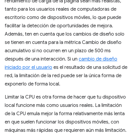
rendimiento de carga de la página sean más realistas,
tanto para los usuarios reales de computadoras de
escritorio como de dispositivos móviles, lo que puede
facilitar la detección de oportunidades de mejora.
Además, ten en cuenta que los cambios de diseño solo
se tienen en cuenta para la métrica Cambio de diseño
acumulativo si no ocurren en un plazo de 500 ms
después de una interacción. Si un
cambio de diseño
iniciado por el usuario
es el resultado de una solicitud de
red, la limitación de la red puede ser la única forma de
exponerlo de forma local.
Limitar la CPU es otra forma de hacer que tu dispositivo
local funcione más como usuarios reales. La limitación
de la CPU emula mejor la forma relativamente más lenta
en que suelen funcionar los dispositivos móviles, con
máquinas más rápidas que requieren aún más limitación.