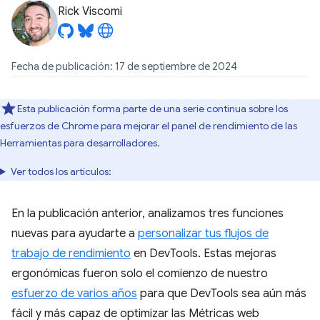
Rick Viscomi
Fecha de publicación: 17 de septiembre de 2024
Esta publicación forma parte de una serie continua sobre los
esfuerzos de Chrome para mejorar el panel de rendimiento de las
Herramientas para desarrolladores.
Ver todos los artículos:
En la publicación anterior, analizamos tres funciones
nuevas para ayudarte a
personalizar tus flujos de
trabajo de rendimiento
en DevTools. Estas mejoras
ergonómicas fueron solo el comienzo de nuestro
esfuerzo de varios años
para que DevTools sea aún más
fácil y más capaz de optimizar las Métricas web