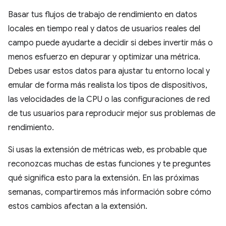
Basar tus flujos de trabajo de rendimiento en datos
locales en tiempo real y datos de usuarios reales del
campo puede ayudarte a decidir si debes invertir más o
menos esfuerzo en depurar y optimizar una métrica.
Debes usar estos datos para ajustar tu entorno local y
emular de forma más realista los tipos de dispositivos,
las velocidades de la CPU o las configuraciones de red
de tus usuarios para reproducir mejor sus problemas de
rendimiento.
Si usas la extensión de métricas web, es probable que
reconozcas muchas de estas funciones y te preguntes
qué significa esto para la extensión. En las próximas
semanas, compartiremos más información sobre cómo
estos cambios afectan a la extensión.