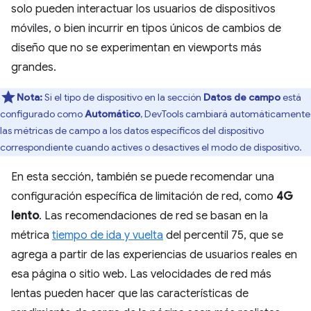
solo pueden interactuar los usuarios de dispositivos
móviles, o bien incurrir en tipos únicos de cambios de
diseño que no se experimentan en viewports más
grandes.
Nota:
Si el tipo de dispositivo en la sección
Datos de campo
está
configurado como
Automático
, DevTools cambiará automáticamente
las métricas de campo a los datos específicos del dispositivo
correspondiente cuando actives o desactives el modo de dispositivo.
En esta sección, también se puede recomendar una
configuración específica de limitación de red, como
4G
lento
. Las recomendaciones de red se basan en la
métrica
tiempo de ida y vuelta
del percentil 75, que se
agrega a partir de las experiencias de usuarios reales en
esa página o sitio web. Las velocidades de red más
lentas pueden hacer que las características de