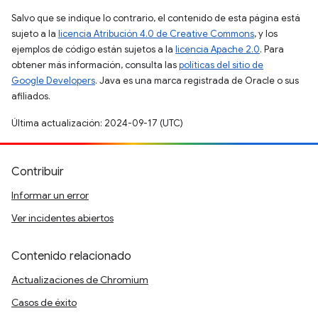
Salvo que se indique lo contrario, el contenido de esta página está
sujeto a la
licencia Atribución 4.0 de Creative Commons
, y los
ejemplos de código están sujetos a la
licencia Apache 2.0
. Para
obtener más información, consulta las
políticas del sitio de
Google Developers
. Java es una marca registrada de Oracle o sus
afiliados.
Última actualización: 2024-09-17 (UTC)
Contribuir
Informar un error
Ver incidentes abiertos
Contenido relacionado
Actualizaciones de Chromium
Casos de éxito