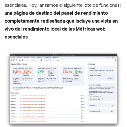
esenciales. Hoy, lanzamos el siguiente lote de funciones:
una página de destino del panel de rendimiento
completamente rediseñada que incluye una vista en
vivo del rendimiento local de las Métricas web
esenciales
.