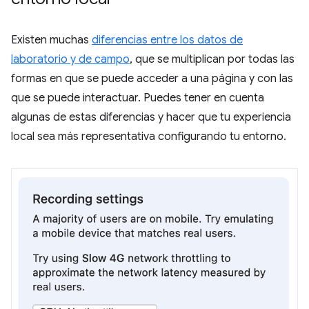
Existen muchas
diferencias entre los datos de
laboratorio y de campo
, que se multiplican por todas las
formas en que se puede acceder a una página y con las
que se puede interactuar. Puedes tener en cuenta
algunas de estas diferencias y hacer que tu experiencia
local sea más representativa configurando tu entorno.