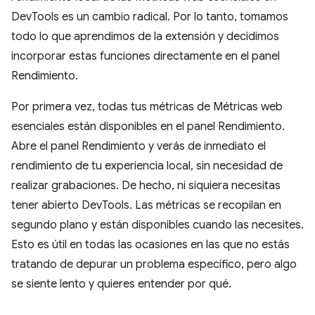
DevTools es un cambio radical. Por lo tanto, tomamos
todo lo que aprendimos de la extensión y decidimos
incorporar estas funciones directamente en el panel
Rendimiento.
Por primera vez, todas tus métricas de Métricas web
esenciales están disponibles en el panel Rendimiento.
Abre el panel Rendimiento y verás de inmediato el
rendimiento de tu experiencia local, sin necesidad de
realizar grabaciones. De hecho, ni siquiera necesitas
tener abierto DevTools. Las métricas se recopilan en
segundo plano y están disponibles cuando las necesites.
Esto es útil en todas las ocasiones en las que no estás
tratando de depurar un problema específico, pero algo
se siente lento y quieres entender por qué.