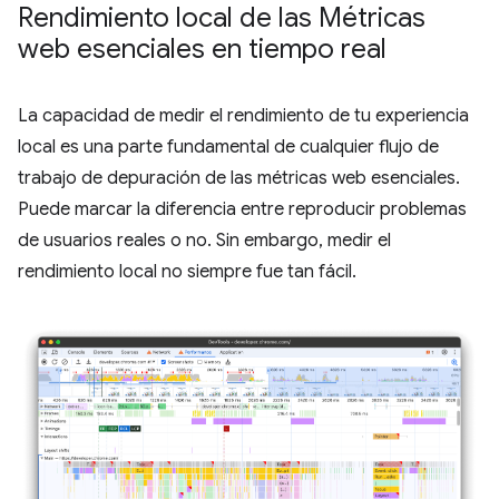
Rendimiento local de las Métricas
web esenciales en tiempo real
La capacidad de medir el rendimiento de tu experiencia
local es una parte fundamental de cualquier flujo de
trabajo de depuración de las métricas web esenciales.
Puede marcar la diferencia entre reproducir problemas
de usuarios reales o no. Sin embargo, medir el
rendimiento local no siempre fue tan fácil.