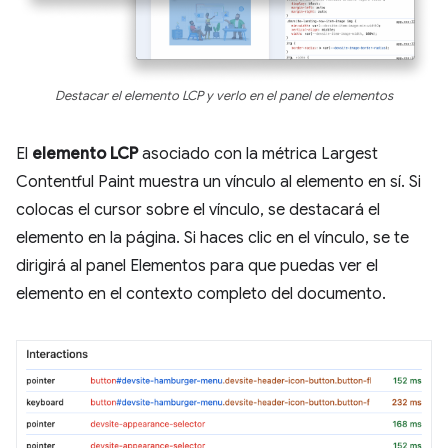
Destacar el elemento LCP y verlo en el panel de elementos
El
elemento LCP
asociado con la métrica Largest
Contentful Paint muestra un vínculo al elemento en sí. Si
colocas el cursor sobre el vínculo, se destacará el
elemento en la página. Si haces clic en el vínculo, se te
dirigirá al panel Elementos para que puedas ver el
elemento en el contexto completo del documento.