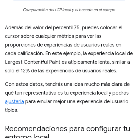
Comparación del LCP local y el basado en el campo
Además del valor del percentil 75, puedes colocar el
cursor sobre cualquier métrica para ver las
proporciones de experiencias de usuarios reales en
cada calificación. En este ejemplo, la experiencia local de
Largest Contentful Paint es atípicamente lenta, similar a
solo el 12% de las experiencias de usuarios reales.
Con estos datos, tendrás una idea mucho más clara de
qué tan representativa es tu experiencia local y podrás
ajustarla
para emular mejor una experiencia del usuario
típica.
Recomendaciones para configurar tu
entorno local