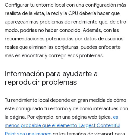
Configurar tu entorno local con una configuración más
realista de la vista, la red y la CPU debería hacer que
aparezcan más problemas de rendimiento que, de otro
modo, podrías no haber conocido. Además, con las
recomendaciones potenciadas por datos de usuarios
reales que eliminan las conjeturas, puedes enfocarte
más en encontrar y corregir esos problemas.
Información para ayudarte a
reproducir problemas
Tu rendimiento local depende en gran medida de cómo
esté configurado tu entorno y de cómo interactúes con
la página. Por ejemplo, en una página web típica,
es
menos probable que el elemento Largest Contentful
Paint sea una imagen
en los tamaños de viewport para