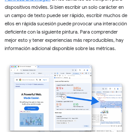
dispositivos móviles. Si bien escribir un solo carácter en
un campo de texto puede ser rápido, escribir muchos de
ellos en rápida sucesión puede provocar una interacción
deficiente con la siguiente pintura. Para comprender
mejor esto y tener experiencias más reproducibles, hay
información adicional disponible sobre las métricas.