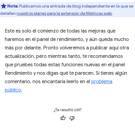
Nota:
Publicamos una entrada de blog independiente en la que se
detallan
nuestros planes para la extensión de Métricas web
.
Este es solo el comienzo de todas las mejoras que
haremos en el panel de rendimiento, y aún queda mucho
más por delante. Pronto volveremos a publicar aquí otra
actualización, pero mientras tanto, te recomendamos
que pruebes todas estas funciones nuevas en el panel
Rendimiento y nos digas qué te parecen. Si tienes algún
comentario, nos encantaría leerlo en el
problema
público
.
¿Te resultó útil?