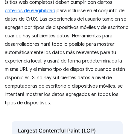
(sitios web completos) deben cumplir con ciertos
criterios de elegibilidad
para incluirse en el conjunto de
datos de CrUX. Las experiencias del usuario también se
agregan por tipos de dispositivos móviles y de escritorio
cuando hay suficientes datos. Herramientas para
desarrolladores hará todo lo posible para mostrar
automáticamente los datos más relevantes para tu
experiencia local, y usará de forma predeterminada la
misma URL y el mismo tipo de dispositivo cuando estén
disponibles. Si no hay suficientes datos a nivel de
computadoras de escritorio o dispositivos móviles, se
intentará mostrar los datos agregados en todos los
tipos de dispositivos.