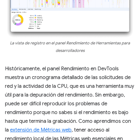
La vista de registro en el panel Rendimiento de Herramientas para
desarrolladores
Históricamente, el panel Rendimiento en DevTools
muestra un cronograma detallado de las solicitudes de
red y la actividad de la CPU, que es una herramienta muy
útil para la depuración del rendimiento. Sin embargo,
puede ser difícil reproducir los problemas de
rendimiento porque no sabes si el rendimiento es bajo
hasta que termina la grabación. Como aprendimos con
la
extensión de Métricas web
, tener acceso al
rendimiento local de las Métricas web esenciales en