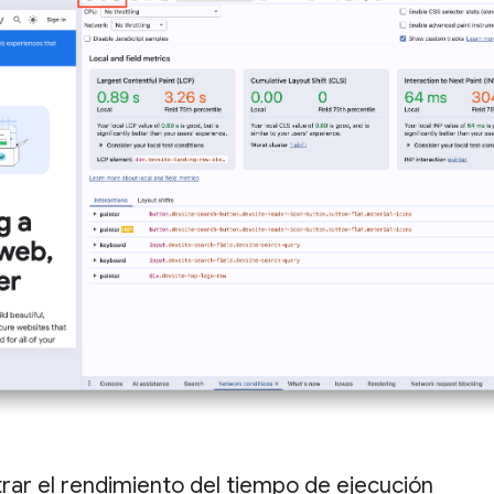
rar el rendimiento del tiempo de ejecución