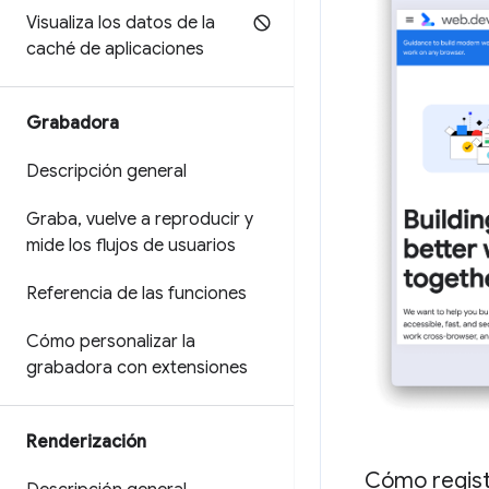
Visualiza los datos de la
caché de aplicaciones
Grabadora
Descripción general
Graba
,
vuelve a reproducir y
mide los flujos de usuarios
Referencia de las funciones
Cómo personalizar la
grabadora con extensiones
Renderización
Cómo regist