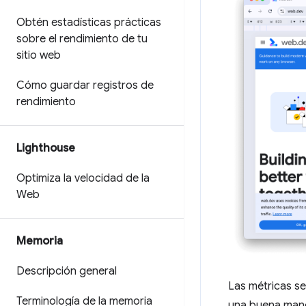
Obtén estadísticas prácticas
sobre el rendimiento de tu
sitio web
Cómo guardar registros de
rendimiento
Lighthouse
Optimiza la velocidad de la
Web
Memoria
Descripción general
Las métricas se
Terminología de la memoria
una buena maner