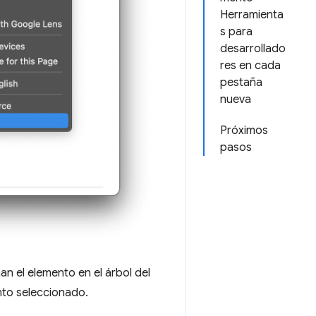
Herramienta
s para
desarrollado
res en cada
pestaña
nueva
Próximos
pasos
an el elemento en el árbol del
nto seleccionado.