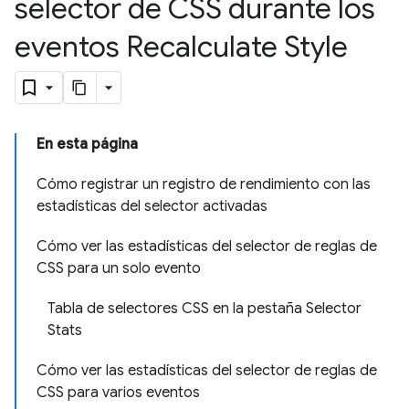
selector de CSS durante los
eventos Recalculate Style
En esta página
Cómo registrar un registro de rendimiento con las
estadísticas del selector activadas
Cómo ver las estadísticas del selector de reglas de
CSS para un solo evento
Tabla de selectores CSS en la pestaña Selector
Stats
Cómo ver las estadísticas del selector de reglas de
CSS para varios eventos