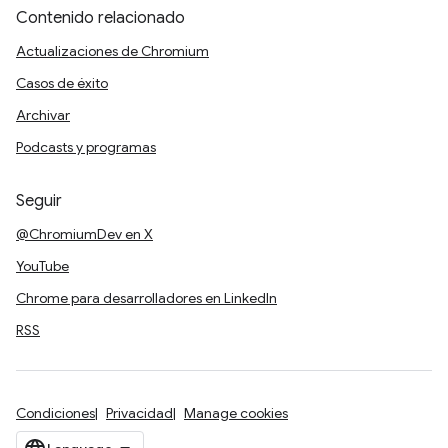
Contenido relacionado
Actualizaciones de Chromium
Casos de éxito
Archivar
Podcasts y programas
Seguir
@ChromiumDev en X
YouTube
Chrome para desarrolladores en LinkedIn
RSS
Condiciones
Privacidad
Manage cookies