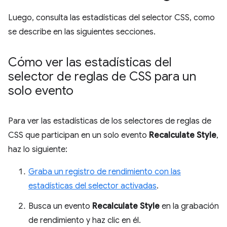
Luego, consulta las estadísticas del selector CSS, como
se describe en las siguientes secciones.
Cómo ver las estadísticas del
selector de reglas de CSS para un
solo evento
Para ver las estadísticas de los selectores de reglas de
CSS que participan en un solo evento
Recalculate Style
,
haz lo siguiente:
Graba un registro de rendimiento con las
estadísticas del selector activadas
.
Busca un evento
Recalculate Style
en la grabación
de rendimiento y haz clic en él.