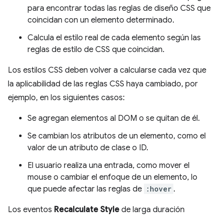
para encontrar todas las reglas de diseño CSS que
coincidan con un elemento determinado.
Calcula el estilo real de cada elemento según las
reglas de estilo de CSS que coincidan.
Los estilos CSS deben volver a calcularse cada vez que
la aplicabilidad de las reglas CSS haya cambiado, por
ejemplo, en los siguientes casos:
Se agregan elementos al DOM o se quitan de él.
Se cambian los atributos de un elemento, como el
valor de un atributo de clase o ID.
El usuario realiza una entrada, como mover el
mouse o cambiar el enfoque de un elemento, lo
que puede afectar las reglas de
:hover
.
Los eventos
Recalculate Style
de larga duración