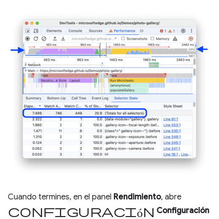
Cuando termines, en el panel
Rendimiento
, abre
Configuración
Configuración