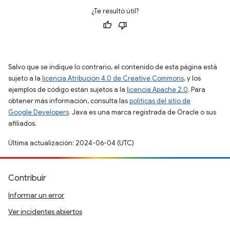
¿Te resultó útil?
Salvo que se indique lo contrario, el contenido de esta página está
sujeto a la
licencia Atribución 4.0 de Creative Commons
, y los
ejemplos de código están sujetos a la
licencia Apache 2.0
. Para
obtener más información, consulta las
políticas del sitio de
Google Developers
. Java es una marca registrada de Oracle o sus
afiliados.
Última actualización: 2024-06-04 (UTC)
Contribuir
Informar un error
Ver incidentes abiertos