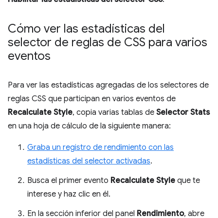
Cómo ver las estadísticas del
selector de reglas de CSS para varios
eventos
Para ver las estadísticas agregadas de los selectores de
reglas CSS que participan en varios eventos de
Recalculate Style
, copia varias tablas de
Selector Stats
en una hoja de cálculo de la siguiente manera:
Graba un registro de rendimiento con las
estadísticas del selector activadas
.
Busca el primer evento
Recalculate Style
que te
interese y haz clic en él.
En la sección inferior del panel
Rendimiento
, abre