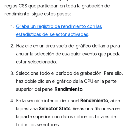
reglas CSS que participan en toda la grabación de
rendimiento, sigue estos pasos:
Graba un registro de rendimiento con las
estadísticas del selector activadas
.
Haz clic en un área vacía del gráfico de llama para
anular la selección de cualquier evento que pueda
estar seleccionado.
Selecciona todo el período de grabación. Para ello,
haz doble clic en el gráfico de la CPU en la parte
superior del panel
Rendimiento
.
En la sección inferior del panel
Rendimiento
, abre
la pestaña
Selector Stats
. Verás una fila nueva en
la parte superior con datos sobre los totales de
todos los selectores.