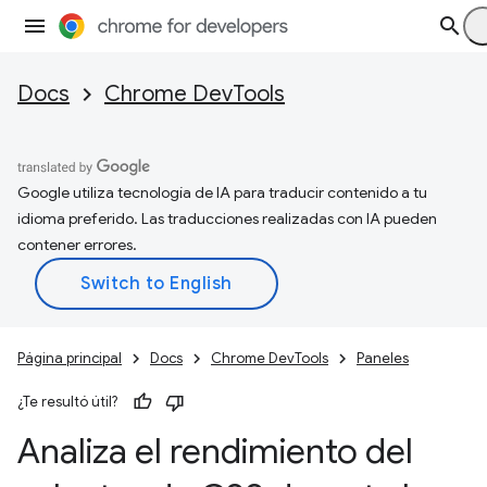
Docs
Chrome DevTools
Google utiliza tecnología de IA para traducir contenido a tu
idioma preferido. Las traducciones realizadas con IA pueden
contener errores.
Página principal
Docs
Chrome DevTools
Paneles
¿Te resultó útil?
Analiza el rendimiento del