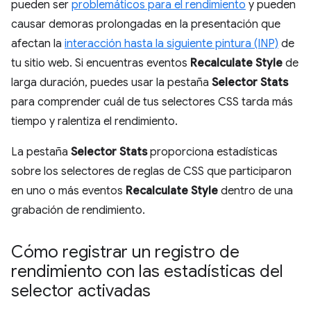
pueden ser
problemáticos para el rendimiento
y pueden
causar demoras prolongadas en la presentación que
afectan la
interacción hasta la siguiente pintura (INP)
de
tu sitio web. Si encuentras eventos
Recalculate Style
de
larga duración, puedes usar la pestaña
Selector Stats
para comprender cuál de tus selectores CSS tarda más
tiempo y ralentiza el rendimiento.
La pestaña
Selector Stats
proporciona estadísticas
sobre los selectores de reglas de CSS que participaron
en uno o más eventos
Recalculate Style
dentro de una
grabación de rendimiento.
Cómo registrar un registro de
rendimiento con las estadísticas del
selector activadas