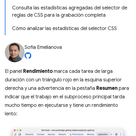
Consulta las estadísticas agregadas del selector de
reglas de CSS para la grabación completa
Cómo analizar las estadísticas del selector CSS
Sofia Emelianova
El panel
Rendimiento
marca cada tarea de larga
duración con un triángulo rojo en la esquina superior
derecha y una advertencia en la pestaña
Resumen
para
indicar que el trabajo en el subproceso principal tarda
mucho tiempo en ejecutarse y tiene un rendimiento
lento: