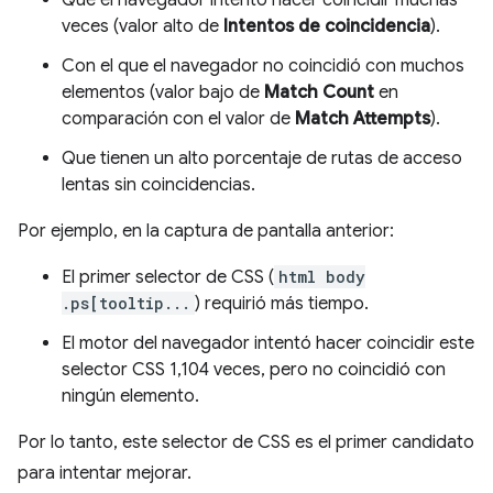
veces (valor alto de
Intentos de coincidencia
).
Con el que el navegador no coincidió con muchos
elementos (valor bajo de
Match Count
en
comparación con el valor de
Match Attempts
).
Que tienen un alto porcentaje de rutas de acceso
lentas sin coincidencias.
Por ejemplo, en la captura de pantalla anterior:
El primer selector de CSS (
html body
.ps[tooltip...
) requirió más tiempo.
El motor del navegador intentó hacer coincidir este
selector CSS 1,104 veces, pero no coincidió con
ningún elemento.
Por lo tanto, este selector de CSS es el primer candidato
para intentar mejorar.