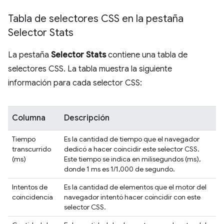
Tabla de selectores CSS en la pestaña
Selector Stats
La pestaña
Selector Stats
contiene una tabla de
selectores CSS. La tabla muestra la siguiente
información para cada selector CSS:
Columna
Descripción
Tiempo
Es la cantidad de tiempo que el navegador
transcurrido
dedicó a hacer coincidir este selector CSS.
(ms)
Este tiempo se indica en milisegundos (ms),
donde 1 ms es 1/1,000 de segundo.
Intentos de
Es la cantidad de elementos que el motor del
coincidencia
navegador intentó hacer coincidir con este
selector CSS.