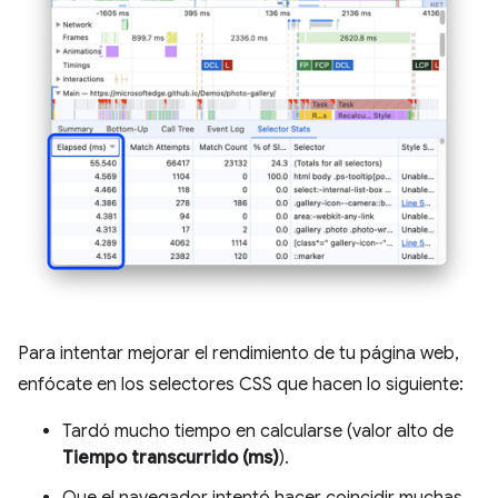
Para intentar mejorar el rendimiento de tu página web,
enfócate en los selectores CSS que hacen lo siguiente:
Tardó mucho tiempo en calcularse (valor alto de
Tiempo transcurrido (ms)
).
Que el navegador intentó hacer coincidir muchas