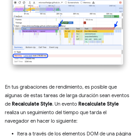
En tus grabaciones de rendimiento, es posible que
algunas de estas tareas de larga duración sean eventos
de
Recalculate Style
. Un evento
Recalculate Style
realiza un seguimiento del tiempo que tarda el
navegador en hacer lo siguiente:
Itera a través de los elementos DOM de una página