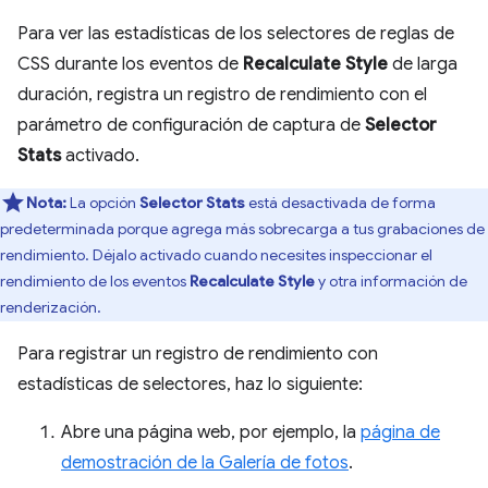
Para ver las estadísticas de los selectores de reglas de
CSS durante los eventos de
Recalculate Style
de larga
duración, registra un registro de rendimiento con el
parámetro de configuración de captura de
Selector
Stats
activado.
Nota:
La opción
Selector Stats
está desactivada de forma
predeterminada porque agrega más sobrecarga a tus grabaciones de
rendimiento. Déjalo activado cuando necesites inspeccionar el
rendimiento de los eventos
Recalculate Style
y otra información de
renderización.
Para registrar un registro de rendimiento con
estadísticas de selectores, haz lo siguiente:
Abre una página web, por ejemplo, la
página de
demostración de la Galería de fotos
.