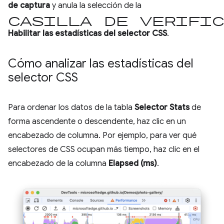
de captura
y anula la selección de la
casilla de verific
Habilitar las estadísticas del selector CSS
.
Cómo analizar las estadísticas del
selector CSS
Para ordenar los datos de la tabla
Selector Stats
de
forma ascendente o descendente, haz clic en un
encabezado de columna. Por ejemplo, para ver qué
selectores de CSS ocupan más tiempo, haz clic en el
encabezado de la columna
Elapsed (ms)
.