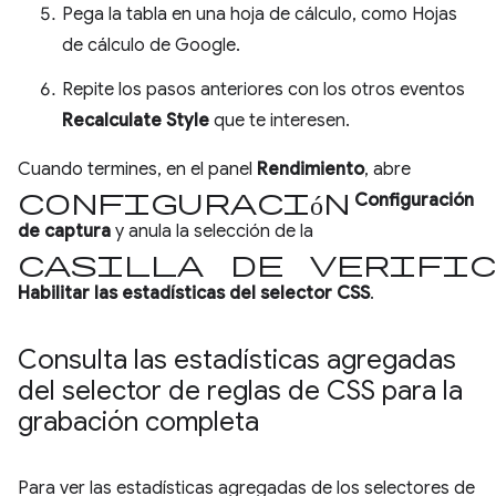
Pega la tabla en una hoja de cálculo, como Hojas
de cálculo de Google.
Repite los pasos anteriores con los otros eventos
Recalculate Style
que te interesen.
Cuando termines, en el panel
Rendimiento
, abre
Configuración
Configuración
de captura
y anula la selección de la
casilla de verific
Habilitar las estadísticas del selector CSS
.
Consulta las estadísticas agregadas
del selector de reglas de CSS para la
grabación completa
Para ver las estadísticas agregadas de los selectores de