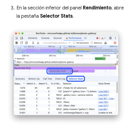
En la sección inferior del panel
Rendimiento
, abre
la pestaña
Selector Stats
.