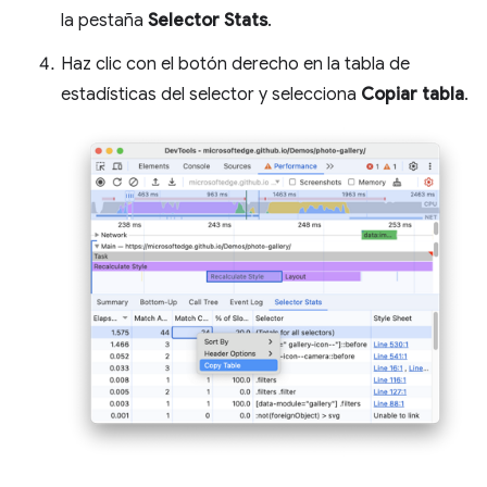
la pestaña
Selector Stats
.
Haz clic con el botón derecho en la tabla de
estadísticas del selector y selecciona
Copiar tabla
.