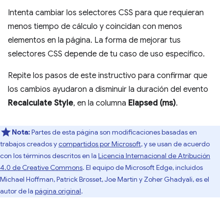
Intenta cambiar los selectores CSS para que requieran
menos tiempo de cálculo y coincidan con menos
elementos en la página. La forma de mejorar tus
selectores CSS depende de tu caso de uso específico.
Repite los pasos de este instructivo para confirmar que
los cambios ayudaron a disminuir la duración del evento
Recalculate Style
, en la columna
Elapsed (ms)
.
Nota:
Partes de esta página son modificaciones basadas en
trabajos creados y
compartidos por Microsoft
, y se usan de acuerdo
con los términos descritos en la
Licencia Internacional de Atribución
4.0 de Creative Commons
. El equipo de Microsoft Edge, incluidos
Michael Hoffman, Patrick Brosset, Joe Martin y Zoher Ghadyali, es el
autor de la
página original
.