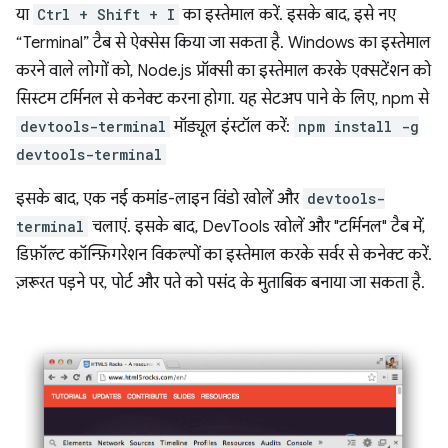
या
Ctrl + Shift + I
का इस्तेमाल करें. इसके बाद, इसे नए
“Terminal” टैब से ऐक्सेस किया जा सकता है. Windows का इस्तेमाल
करने वाले लोगों को, Node.js प्रॉक्सी का इस्तेमाल करके एक्सटेंशन को
सिस्टम टर्मिनल से कनेक्ट करना होगा. यह सेटअप पाने के लिए, npm से
devtools-terminal
मॉड्यूल इंस्टॉल करें:
npm install -g
devtools-terminal
इसके बाद, एक नई कमांड-लाइन विंडो खोलें और
devtools-
terminal
चलाएं. इसके बाद, DevTools खोलें और "टर्मिनल" टैब में,
डिफ़ॉल्ट कॉन्फ़िगरेशन विकल्पों का इस्तेमाल करके सर्वर से कनेक्ट करें.
ज़रूरत पड़ने पर, पोर्ट और पते को पसंद के मुताबिक बनाया जा सकता है.