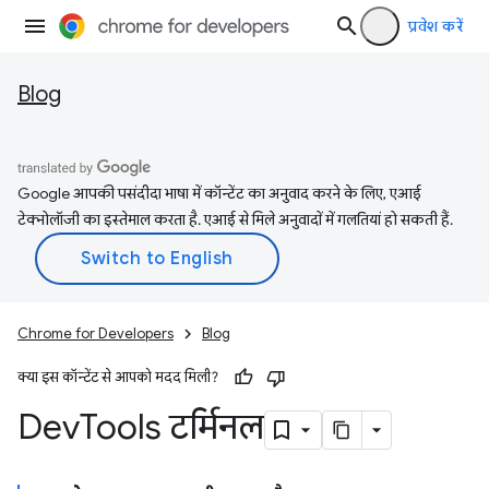
प्रवेश करें
Blog
Google आपकी पसंदीदा भाषा में कॉन्टेंट का अनुवाद करने के लिए, एआई
टेक्नोलॉजी का इस्तेमाल करता है. एआई से मिले अनुवादों में गलतियां हो सकती हैं.
Chrome for Developers
Blog
क्या इस कॉन्टेंट से आपको मदद मिली?
Dev
Tools टर्मिनल