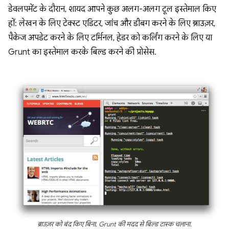
डेवलपमेंट के दौरान, शायद आपने कुछ अलग-अलग टूल इस्तेमाल किए
हों: लेखन के लिए टेक्स्ट एडिटर, जांच और डीबग करने के लिए ब्राउज़र,
पैकेज अपडेट करने के लिए टर्मिनल, हेडर को कर्लिंग करने के लिए या
Grunt का इस्तेमाल करके बिल्ड करने की प्रोसेस.
ब्राउज़र को बंद किए बिना, Grunt की मदद से बिल्ड टास्क चलाना.