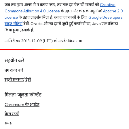
जब तक कुछ अलग से न बताया जाए, तब तक इस पेज की सामग्री को
Creative
Commons Attribution 4.0 License
के तहत और कोड के नमूनों को
Apache 2.0
License
के तहत लाइसेंस मिला है. ज़्यादा जानकारी के लिए,
Google Developers
साइट नीतियां
देखें. Oracle और/या इससे जुड़ी हुई कंपनियों का, Java एक रजिस्टर
किया हुआ ट्रेडमार्क है.
आखिरी बार 2013-12-09 (UTC) को अपडेट किया गया.
सहयोग करें
बग दायर करें
खुली समस्याएं देखें
मिलता-जुलता कॉन्टेंट
Chromium के अपडेट
केस स्टडी
संग्रह