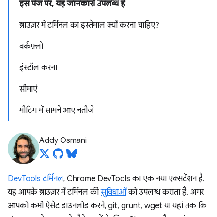
इस पेज पर, यह जानकारी उपलब्ध है
ब्राउज़र में टर्मिनल का इस्तेमाल क्यों करना चाहिए?
वर्कफ़्लो
इंस्टॉल करना
सीमाएं
मीटिंग में सामने आए नतीजे
Addy Osmani
DevTools टर्मिनल
, Chrome DevTools का एक नया एक्सटेंशन है.
यह आपके ब्राउज़र में टर्मिनल की
सुविधाओं
को उपलब्ध कराता है. अगर
आपको कभी ऐसेट डाउनलोड करने, git, grunt, wget या यहां तक कि