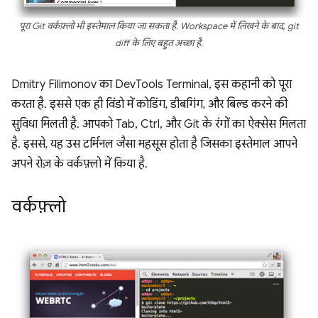
पूरा Git वर्कफ़्लो भी इस्तेमाल किया जा सकता है. Workspace में लिखने के बाद,
git
diff
के लिए बहुत अच्छा है.
Dmitry Filimonov का DevTools Terminal, इस कहानी को पूरा
करता है. इससे एक ही विंडो में कोडिंग, डीबगिंग, और बिल्ड करने की
सुविधा मिलती है. आपको Tab, Ctrl, और Git के रंगों का ऐक्सेस मिलता
है. इससे, यह उस टर्मिनल जैसा महसूस होता है जिसका इस्तेमाल आपने
अपने रोज़ के वर्कफ़्लो में किया है.
वर्कफ़्लो