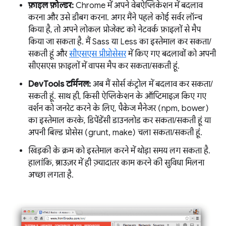
फ़ाइल फ़ोल्डर:
Chrome में अपने वेबऐप्लिकेशन में बदलाव
करना और उसे डीबग करना. अगर मैंने पहले कोई सर्वर लॉन्च
किया है, तो अपने लोकल प्रोजेक्ट को नेटवर्क फ़ाइलों से मैप
किया जा सकता है. मैं Sass या Less का इस्तेमाल कर सकता/
सकती हूं और
सीएसएस प्रीप्रोसेसर
में किए गए बदलावों को अपनी
सीएसएस फ़ाइलों में वापस मैप कर सकता/सकती हूं.
DevTools टर्मिनल:
अब मैं सोर्स कंट्रोल में बदलाव कर सकता/
सकती हूं. साथ ही, किसी ऐप्लिकेशन के ऑप्टिमाइज़ किए गए
वर्शन को जनरेट करने के लिए, पैकेज मैनेजर (npm, bower)
का इस्तेमाल करके, डिपेंडेंसी डाउनलोड कर सकता/सकती हूं या
अपनी बिल्ड प्रोसेस (grunt, make) चला सकता/सकती हूं.
खिड़की के क्रम को इस्तेमाल करने में थोड़ा समय लग सकता है.
हालांकि, ब्राउज़र में ही ज़्यादातर काम करने की सुविधा मिलना
अच्छा लगता है.