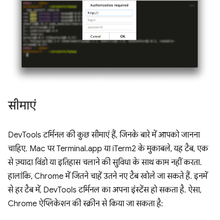
सीमाएं
DevTools टर्मिनल की कुछ सीमाएं हैं, जिनके बारे में आपको जानना
चाहिए. Mac पर Terminal.app या iTerm2 के मुकाबले, यह टैब, एक
से ज़्यादा विंडो या इतिहास चलाने की सुविधा के साथ काम नहीं करता.
हालांकि, Chrome में जितने चाहें उतने नए टैब खोले जा सकते हैं. इनमें
से हर टैब में, DevTools टर्मिनल का अपना इंस्टेंस हो सकता है. ऐसा,
Chrome ऐप्लिकेशन की स्क्रीन से किया जा सकता है: