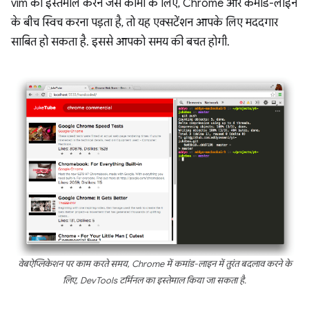
vim का इस्तेमाल करने जैसे कामों के लिए, Chrome और कमांड-लाइन
के बीच स्विच करना पड़ता है, तो यह एक्सटेंशन आपके लिए मददगार
साबित हो सकता है. इससे आपको समय की बचत होगी.
वेबऐप्लिकेशन पर काम करते समय, Chrome में कमांड-लाइन में तुरंत बदलाव करने के
लिए, DevTools टर्मिनल का इस्तेमाल किया जा सकता है.