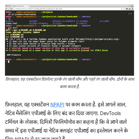
फ़िलहाल, यह एक्सटेंशन डिफ़ॉल्ट हल्के रंग वाली थीम और गहरे रंग वाली थीम, दोनों के साथ
काम करता है.
फ़िलहाल, यह एक्सटेंशन
NPAPI
पर काम करता है. इसे अगले साल,
नेटिव मैसेजिंग एपीआई के लिए बंद कर दिया जाएगा. DevTools
टर्मिनल के लेखक, दिमित्री फिलिमोनोव का कहना है कि वे आने वाले
समय में, इस एपीआई या नेटिव क्लाइंट एपीआई का इस्तेमाल करने के