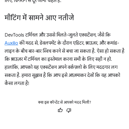
लिए, NPAPI से दूर जाना चाहते हैं.
मीटिंग में सामने आए नतीजे
DevTools टर्मिनल और उससे मिलते-जुलते एक्सटेंशन, जैसे कि
Auxilio
की मदद से, डेवलपमेंट के दौरान एडिटर, ब्राउज़र, और कमांड-
लाइन के बीच बार-बार स्विच करने से बचा जा सकता है. ऐसा हो सकता है
कि ब्राउज़र में टर्मिनल का इस्तेमाल करना सभी के लिए सही न हो.
हालांकि, आपको यह एक्सटेंशन अपने वर्कफ़्लो के लिए मददगार लग
सकता है. हमारा सुझाव है कि आप इसे आज़माकर देखें कि यह आपको
कैसा लगता है!
क्या इस कॉन्टेंट से आपको मदद मिली?