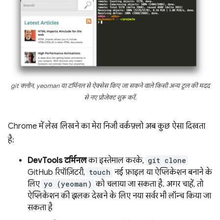
git क्लोन
,
yeoman
या टर्मिनल से ऐक्सेस किए जा सकने वाले किसी अन्य टूल की मदद
से नए प्रोजेक्ट शुरू करें.
Chrome में लेख लिखने का मेरा निजी वर्कफ़्लो अब कुछ ऐसा दिखता
है:
DevTools टर्मिनल
का इस्तेमाल करके,
git clone
GitHub रिपॉज़िटरी,
touch
नई फ़ाइल या ऐप्लिकेशन बनाने के
लिए
yo (yeoman)
को चलाया जा सकता है. अगर चाहें, तो
ऐप्लिकेशन की झलक देखने के लिए नया सर्वर भी लॉन्च किया जा
सकता है