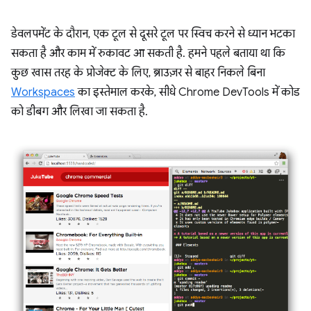
डेवलपमेंट के दौरान, एक टूल से दूसरे टूल पर स्विच करने से ध्यान भटका
सकता है और काम में रुकावट आ सकती है. हमने पहले बताया था कि
कुछ खास तरह के प्रोजेक्ट के लिए, ब्राउज़र से बाहर निकले बिना
Workspaces
का इस्तेमाल करके, सीधे Chrome DevTools में कोड
को डीबग और लिखा जा सकता है.