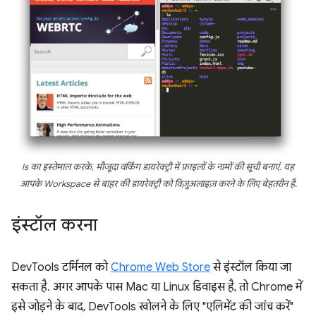
ls
का इस्तेमाल करके, मौजूदा वर्किंग डायरेक्ट्री में फ़ाइलों के नामों की सूची बनाएं. यह
आपके Workspace से बाहर की डायरेक्ट्री को विज़ुअलाइज़ करने के लिए बेहतरीन है.
इंस्टॉल करना
DevTools टर्मिनल को
Chrome Web Store
से इंस्टॉल किया जा
सकता है. अगर आपके पास Mac या Linux डिवाइस है, तो Chrome में
इसे जोड़ने के बाद, DevTools खोलने के लिए "एलिमेंट की जांच करें"