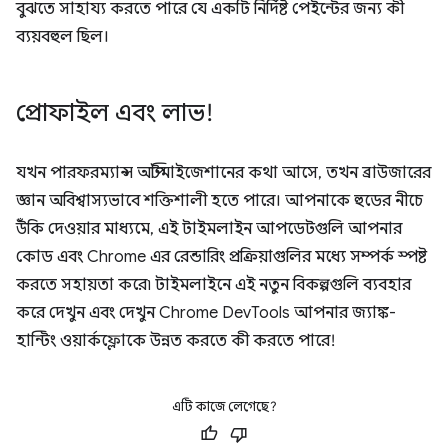
বুঝতে সাহায্য করতে পারে যে একটি নির্দিষ্ট পেইন্টের জন্য কী
ব্যয়বহুল ছিল।
প্রোফাইল এবং লাভ!
যখন পারফরম্যান্স অপ্টিমাইজেশানের কথা আসে, তখন ব্রাউজারের
জ্ঞান অবিশ্বাস্যভাবে শক্তিশালী হতে পারে। আপনাকে হুডের নীচে
উঁকি দেওয়ার মাধ্যমে, এই টাইমলাইন আপডেটগুলি আপনার
কোড এবং Chrome এর রেন্ডারিং প্রক্রিয়াগুলির মধ্যে সম্পর্ক স্পষ্ট
করতে সহায়তা করে৷ টাইমলাইনে এই নতুন বিকল্পগুলি ব্যবহার
করে দেখুন এবং দেখুন Chrome DevTools আপনার জ্যাঙ্ক-
হান্টিং ওয়ার্কফ্লোকে উন্নত করতে কী করতে পারে!
এটি কাজে লেগেছে?