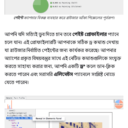
পেইন্ট
ক্যাপচার বিকল্প ব্যবহার করে ব্রাউজার আঁকা পিক্সেলের পূর্বরূপ।
আপনি যদি সত্যিই ডুব দিতে চান তবে
পেইন্ট প্রোফাইলার
প্যানে
চলে যান। এই প্রোফাইলারটি আপনাকে সঠিক ড্র কমান্ড দেখায়
যা ব্রাউজার নির্বাচিত পেইন্টের জন্য কার্যকর করেছে। আপনার
অ্যাপের প্রকৃত বিষয়বস্তুর সাথে এই নেটিভ কমান্ডগুলিকে সংযুক্ত
করতে সাহায্য করার জন্য, আপনি একটি
ড্র*
কলে ডান-ক্লিক
করতে পারেন এবং সরাসরি
এলিমেন্টস
প্যানেলে সংশ্লিষ্ট নোডে
যেতে পারেন।