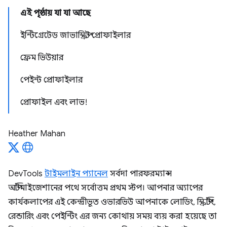
এই পৃষ্ঠায় যা যা আছে
ইন্টিগ্রেটেড জাভাস্ক্রিপ্ট প্রোফাইলার
ফ্রেম ভিউয়ার
পেইন্ট প্রোফাইলার
প্রোফাইল এবং লাভ!
Heather Mahan
DevTools
টাইমলাইন প্যানেল
সর্বদা পারফরম্যান্স
অপ্টিমাইজেশানের পথে সর্বোত্তম প্রথম স্টপ। আপনার অ্যাপের
কার্যকলাপের এই কেন্দ্রীভূত ওভারভিউ আপনাকে লোডিং, স্ক্রিপ্টিং,
রেন্ডারিং এবং পেইন্টিং এর জন্য কোথায় সময় ব্যয় করা হয়েছে তা