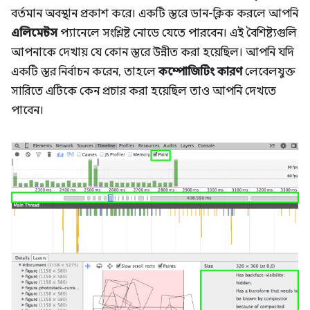
বর্তমান অবস্থান প্রকাশ করে। একটি স্তরে ডান-ক্লিক করলে আপনি
এলিমেন্টস
প্যানেলে সংশ্লিষ্ট নোডে যেতে পারবেন। এই বৈশিষ্ট্যগুলি
আপনাকে দেখায় যে কোন স্তরে উন্নীত করা হয়েছিল। আপনি যদি
একটি স্তর নির্বাচন করেন, তাহলে
কম্পোজিটিং কারণ
লেবেলযুক্ত
সারিতে এটিকে কেন প্রচার করা হয়েছিল তাও আপনি দেখতে
পাবেন।