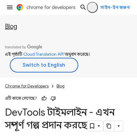
সাইন-ইন করুন
Blog
এই পৃষ্ঠাটি
Cloud Translation API
অনুবাদ করেছে।
Chrome for Developers
Blog
এটি কাজে লেগেছে?
Dev
Tools টাইমলাইন - এখন
সম্পূর্ণ গল্প প্রদান করছে