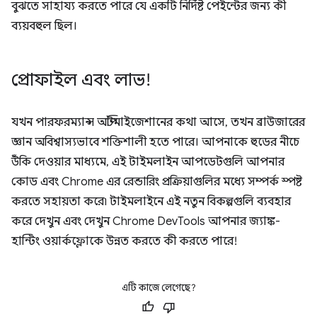
বুঝতে সাহায্য করতে পারে যে একটি নির্দিষ্ট পেইন্টের জন্য কী
ব্যয়বহুল ছিল।
প্রোফাইল এবং লাভ!
যখন পারফরম্যান্স অপ্টিমাইজেশানের কথা আসে, তখন ব্রাউজারের
জ্ঞান অবিশ্বাস্যভাবে শক্তিশালী হতে পারে। আপনাকে হুডের নীচে
উঁকি দেওয়ার মাধ্যমে, এই টাইমলাইন আপডেটগুলি আপনার
কোড এবং Chrome এর রেন্ডারিং প্রক্রিয়াগুলির মধ্যে সম্পর্ক স্পষ্ট
করতে সহায়তা করে৷ টাইমলাইনে এই নতুন বিকল্পগুলি ব্যবহার
করে দেখুন এবং দেখুন Chrome DevTools আপনার জ্যাঙ্ক-
হান্টিং ওয়ার্কফ্লোকে উন্নত করতে কী করতে পারে!
এটি কাজে লেগেছে?