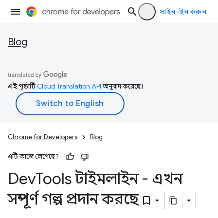
সাইন-ইন করুন
Blog
এই পৃষ্ঠাটি
Cloud Translation API
অনুবাদ করেছে।
Chrome for Developers
Blog
এটি কাজে লেগেছে?
Dev
Tools টাইমলাইন - এখন
সম্পূর্ণ গল্প প্রদান করছে