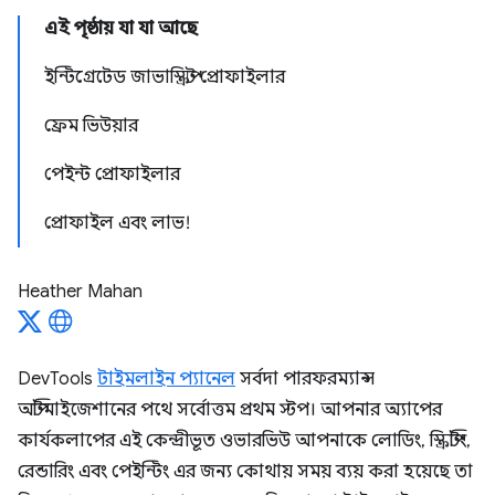
এই পৃষ্ঠায় যা যা আছে
ইন্টিগ্রেটেড জাভাস্ক্রিপ্ট প্রোফাইলার
ফ্রেম ভিউয়ার
পেইন্ট প্রোফাইলার
প্রোফাইল এবং লাভ!
Heather Mahan
DevTools
টাইমলাইন প্যানেল
সর্বদা পারফরম্যান্স
অপ্টিমাইজেশানের পথে সর্বোত্তম প্রথম স্টপ। আপনার অ্যাপের
কার্যকলাপের এই কেন্দ্রীভূত ওভারভিউ আপনাকে লোডিং, স্ক্রিপ্টিং,
রেন্ডারিং এবং পেইন্টিং এর জন্য কোথায় সময় ব্যয় করা হয়েছে তা