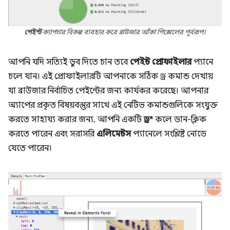
পেইন্ট
ক্যাপচার বিকল্প ব্যবহার করে ব্রাউজার আঁকা পিক্সেলের পূর্বরূপ।
আপনি যদি সত্যিই ডুব দিতে চান তবে
পেইন্ট প্রোফাইলার
প্যানে
চলে যান। এই প্রোফাইলারটি আপনাকে সঠিক ড্র কমান্ড দেখায়
যা ব্রাউজার নির্বাচিত পেইন্টের জন্য কার্যকর করেছে। আপনার
অ্যাপের প্রকৃত বিষয়বস্তুর সাথে এই নেটিভ কমান্ডগুলিকে সংযুক্ত
করতে সাহায্য করার জন্য, আপনি একটি
ড্র*
কলে ডান-ক্লিক
করতে পারেন এবং সরাসরি
এলিমেন্টস
প্যানেলে সংশ্লিষ্ট নোডে
যেতে পারেন।