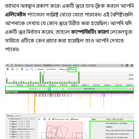
বর্তমান অবস্থান প্রকাশ করে। একটি স্তরে ডান-ক্লিক করলে আপনি
এলিমেন্টস
প্যানেলে সংশ্লিষ্ট নোডে যেতে পারবেন। এই বৈশিষ্ট্যগুলি
আপনাকে দেখায় যে কোন স্তরে উন্নীত করা হয়েছিল। আপনি যদি
একটি স্তর নির্বাচন করেন, তাহলে
কম্পোজিটিং কারণ
লেবেলযুক্ত
সারিতে এটিকে কেন প্রচার করা হয়েছিল তাও আপনি দেখতে
পাবেন।