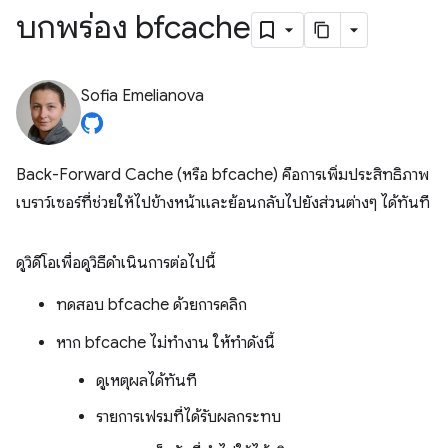
บกพร่อง bfcache
Sofia Emelianova
Back-Forward Cache (หรือ bfcache) คือการเพิ่มประสิทธิภาพ
เบราว์เซอร์ที่ช่วยให้ไปข้างหน้าและย้อนกลับไปยังส่วนต่างๆ ได้ทันที
ดูวิดีโอเพื่อดูวิธีดำเนินการต่อไปนี้
ทดสอบ bfcache ด้วยการคลิก
หาก bfcache ไม่ทํางาน ให้ทําดังนี้
ดูเหตุผลได้ทันที
รายการเฟรมที่ได้รับผลกระทบ