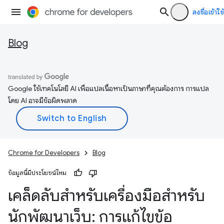
ลงชื่อเข้าใช้
Blog
Google ใช้เทคโนโลยี AI เพื่อแปลเนื้อหาเป็นภาษาที่คุณต้องการ การแปล
โดย AI อาจมีข้อผิดพลาด
Chrome for Developers
Blog
ข้อมูลนี้มีประโยชน์ไหม
เคล็ดลับสำหรับเครื่องมือสำหรับ
นักพัฒนาเว็บ: การแก้ไขข้อ